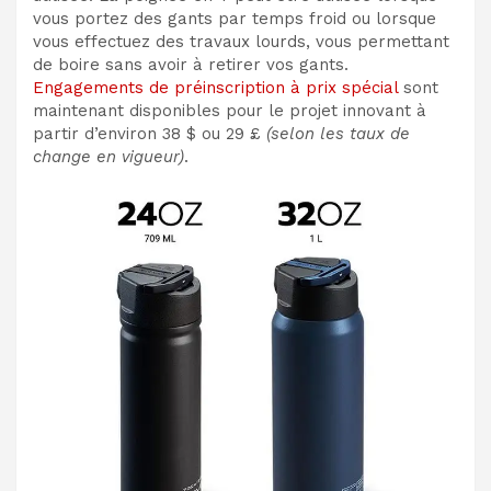
vous portez des gants par temps froid ou lorsque
vous effectuez des travaux lourds, vous permettant
de boire sans avoir à retirer vos gants.
Engagements de préinscription à prix spécial
sont
maintenant disponibles pour le projet innovant à
partir d’environ 38 $ ou 29 £
(selon les taux de
change en vigueur)
.