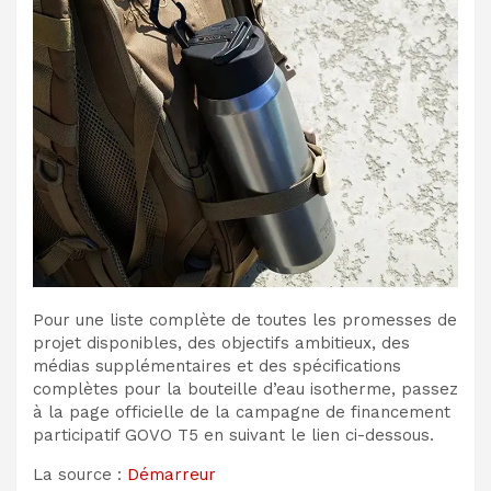
Pour une liste complète de toutes les promesses de
projet disponibles, des objectifs ambitieux, des
médias supplémentaires et des spécifications
complètes pour la bouteille d’eau isotherme, passez
à la page officielle de la campagne de financement
participatif GOVO T5 en suivant le lien ci-dessous.
La source :
Démarreur