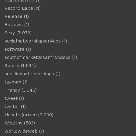
Record Label
(1)
Release
(1)
Reviews
(1)
Sexy
(7 072)
socialnetworkingservices
(1)
software
(1)
southofmarket2csanfrancisco
(1)
Sporty
(1 694)
sub-liminal recordings
(1)
taxman
(1)
Trendy
(3 346)
tweet
(1)
twitter
(1)
Uncategorised
(2 000)
Wealthy
(583)
worldwideweb
(1)