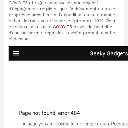
GOVO T5 atteigne avec succès son objectif
d’engagement requis et que l’achèvement du projet
progresse sans heurts, l’expédition dans le monde
entier devrait avoir lieu vers septembre 2022. Pour
en savoir plus sur le
GOVO T5
projet de bouteille
d’eau isotherme, regardez la vidéo promotionnelle
ci-dessous.