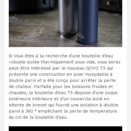
Si vous êtes à la recherche d’une bouteille d’eau
robuste isolée thermiquement sous vide, vous serez
peut-être intéressé par le nouveau GOVO T5 qui
présente une construction en acier inoxydable à
double paroi et a été conçu pour arrêter la perte
de chaleur. Parfaite pour les boissons froides et
chaudes, la bouteille d’eau T5 dispose d’une coque
extérieure intérieure et d’un couvercle isolé en
attente de brevet qui fournit une isolation à double
paroi à 360 ° empêchant la perte de température
du col de la bouteille d’eau.