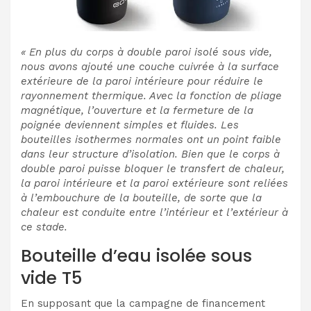
« En plus du corps à double paroi isolé sous vide,
nous avons ajouté une couche cuivrée à la surface
extérieure de la paroi intérieure pour réduire le
rayonnement thermique. Avec la fonction de pliage
magnétique, l’ouverture et la fermeture de la
poignée deviennent simples et fluides. Les
bouteilles isothermes normales ont un point faible
dans leur structure d’isolation. Bien que le corps à
double paroi puisse bloquer le transfert de chaleur,
la paroi intérieure et la paroi extérieure sont reliées
à l’embouchure de la bouteille, de sorte que la
chaleur est conduite entre l’intérieur et l’extérieur à
ce stade.
Bouteille d’eau isolée sous
vide T5
En supposant que la campagne de financement