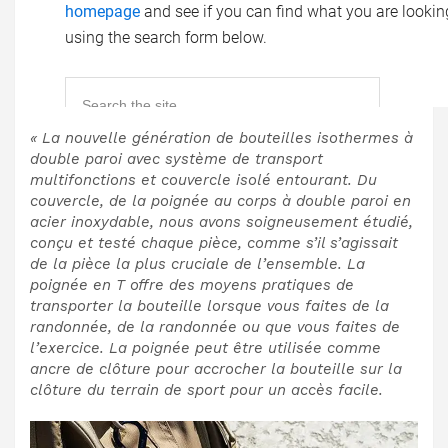
« La nouvelle génération de bouteilles isothermes à
double paroi avec système de transport
multifonctions et couvercle isolé entourant. Du
couvercle, de la poignée au corps à double paroi en
acier inoxydable, nous avons soigneusement étudié,
conçu et testé chaque pièce, comme s’il s’agissait
de la pièce la plus cruciale de l’ensemble. La
poignée en T offre des moyens pratiques de
transporter la bouteille lorsque vous faites de la
randonnée, de la randonnée ou que vous faites de
l’exercice. La poignée peut être utilisée comme
ancre de clôture pour accrocher la bouteille sur la
clôture du terrain de sport pour un accès facile.