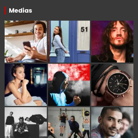
Medias