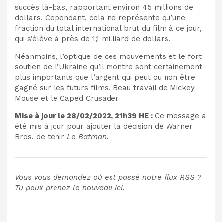
succès là-bas, rapportant environ 45 millions de
dollars. Cependant, cela ne représente qu’une
fraction du total international brut du film à ce jour,
qui s’élève à près de 1,1 milliard de dollars.
Néanmoins, l’optique de ces mouvements et le fort
soutien de l’Ukraine qu’il montre sont certainement
plus importants que l’argent qui peut ou non être
gagné sur les futurs films. Beau travail de Mickey
Mouse et le Caped Crusader
Mise à jour le 28/02/2022, 21h39 HE :
Ce message a
été mis à jour pour ajouter la décision de Warner
Bros. de tenir
Le Batman.
Vous vous demandez où est passé notre flux RSS ?
Tu peux
prenez le nouveau ici
.