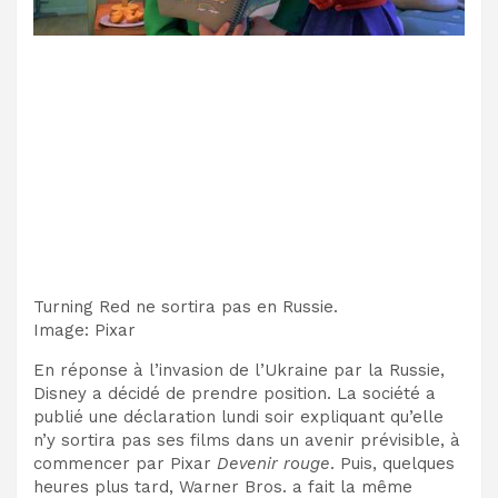
Turning Red ne sortira pas en Russie.
Image
:
Pixar
En réponse à l’invasion de l’Ukraine par la Russie,
Disney a décidé de prendre position
. La société a
publié une déclaration lundi soir expliquant qu’elle
n’y sortira pas ses films dans un avenir prévisible, à
commencer par
Pixar
Devenir rouge
. Puis, quelques
heures plus tard, Warner Bros. a fait la même