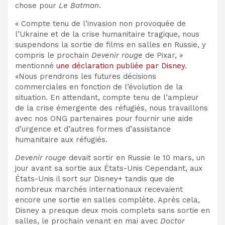
chose pour
Le Batman
.
« Compte tenu de l’invasion non provoquée de
l’Ukraine et de la crise humanitaire tragique, nous
suspendons la sortie de films en salles en Russie, y
compris le prochain
Devenir rouge
de Pixar
, »
mentionné
une déclaration publiée par Disney
.
«Nous prendrons les futures décisions
commerciales en fonction de l’évolution de la
situation. En attendant, compte tenu de l’ampleur
de la crise émergente des réfugiés, nous travaillons
avec nos ONG partenaires pour fournir une aide
d’urgence et d’autres formes d’assistance
humanitaire aux réfugiés.
Devenir rouge
devait sortir en Russie le 10 mars, un
jour avant sa sortie aux États-Unis Cependant, aux
États-Unis
il sort sur Disney+
tandis que de
nombreux marchés internationaux recevaient
encore une sortie en salles complète. Après cela,
Disney a presque deux mois complets sans sortie en
salles, le prochain venant en mai avec
Doctor