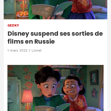
GEEKY
Disney suspend ses sorties de
films en Russie
1 mars 2022
Lionel