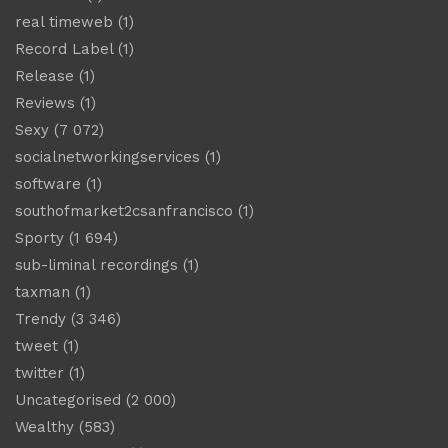
real timeweb
(1)
Record Label
(1)
Release
(1)
Reviews
(1)
Sexy
(7 072)
socialnetworkingservices
(1)
software
(1)
southofmarket2csanfrancisco
(1)
Sporty
(1 694)
sub-liminal recordings
(1)
taxman
(1)
Trendy
(3 346)
tweet
(1)
twitter
(1)
Uncategorised
(2 000)
Wealthy
(583)