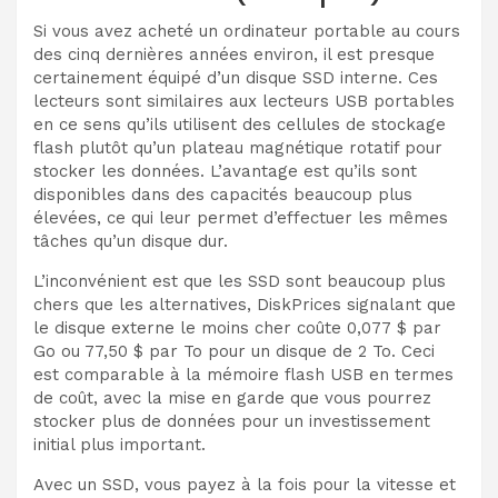
Si vous avez acheté un ordinateur portable au cours
des cinq dernières années environ, il est presque
certainement équipé d’un disque SSD interne. Ces
lecteurs sont similaires aux lecteurs USB portables
en ce sens qu’ils utilisent des cellules de stockage
flash plutôt qu’un plateau magnétique rotatif pour
stocker les données. L’avantage est qu’ils sont
disponibles dans des capacités beaucoup plus
élevées, ce qui leur permet d’effectuer les mêmes
tâches qu’un disque dur.
L’inconvénient est que les SSD sont beaucoup plus
chers que les alternatives, DiskPrices signalant que
le disque externe le moins cher coûte 0,077 $ par
Go ou 77,50 $ par To pour un disque de 2 To. Ceci
est comparable à la mémoire flash USB en termes
de coût, avec la mise en garde que vous pourrez
stocker plus de données pour un investissement
initial plus important.
Avec un SSD, vous payez à la fois pour la vitesse et