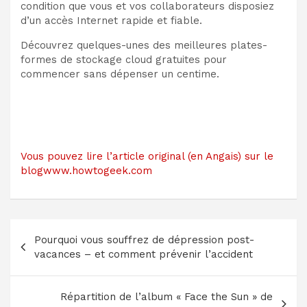
condition que vous et vos collaborateurs disposiez
d’un accès Internet rapide et fiable.
Découvrez quelques-unes des meilleures plates-
formes de stockage cloud gratuites pour
commencer sans dépenser un centime.
Vous pouvez lire l’article original (en Angais) sur le
blogwww.howtogeek.com
Navigation
Pourquoi vous souffrez de dépression post-
de
vacances – et comment prévenir l’accident
l’article
Répartition de l’album « Face the Sun » de