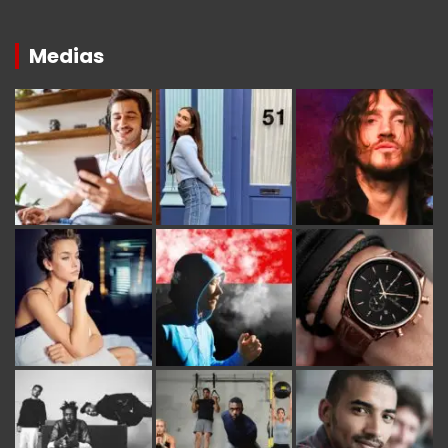
Medias