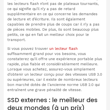
les lecteurs flash n’ont pas de plateaux tournants,
ce qui signifie qu’il n’y a pas de retard
supplémentaire en ce qui concerne les demandes
de lecture et d’écriture. Ils sont également
capables de prendre plus de coups car il n’y a pas
de pièces mobiles. De plus, ils sont beaucoup plus
petits, ce qui en fait un meilleur choix pour le
transport.
Si vous pouvez trouver
un lecteur flash
suffisamment grand pour vos besoins, vous
constaterez qu’il offre une expérience portable plus
rapide, plus fiable et considérablement meilleure.
Lorsque vous achetez, assurez-vous simplement
d’obtenir un lecteur conçu pour des vitesses USB 3.0
ou supérieures, car il existe de nombreux lecteurs
bon marché dotés de l’ancienne norme USB 2.0 qui
entraînent une grave pénalité de vitesse.
SSD externes : le meilleur des
deux mondes (à un prix)