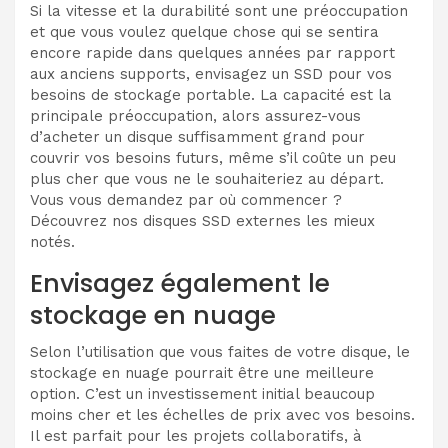
Si la vitesse et la durabilité sont une préoccupation
et que vous voulez quelque chose qui se sentira
encore rapide dans quelques années par rapport
aux anciens supports, envisagez un SSD pour vos
besoins de stockage portable. La capacité est la
principale préoccupation, alors assurez-vous
d’acheter un disque suffisamment grand pour
couvrir vos besoins futurs, même s’il coûte un peu
plus cher que vous ne le souhaiteriez au départ.
Vous vous demandez par où commencer ?
Découvrez nos disques SSD externes les mieux
notés.
Envisagez également le
stockage en nuage
Selon l’utilisation que vous faites de votre disque, le
stockage en nuage pourrait être une meilleure
option. C’est un investissement initial beaucoup
moins cher et les échelles de prix avec vos besoins.
Il est parfait pour les projets collaboratifs, à