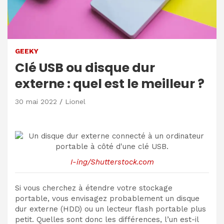
GEEKY
Clé USB ou disque dur
externe : quel est le meilleur ?
30 mai 2022
Lionel
I-ing/Shutterstock.com
Si vous cherchez à étendre votre stockage
portable, vous envisagez probablement un disque
dur externe (HDD) ou un lecteur flash portable plus
petit. Quelles sont donc les différences, l’un est-il