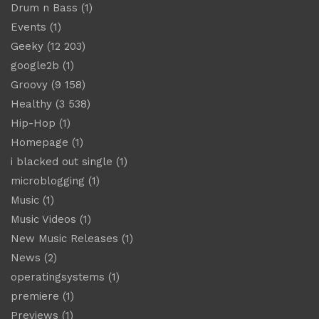
Drum n Bass
(1)
Events
(1)
Geeky
(12 203)
google2b
(1)
Groovy
(9 158)
Healthy
(3 538)
Hip-Hop
(1)
Homepage
(1)
i blacked out single
(1)
microblogging
(1)
Music
(1)
Music Videos
(1)
New Music Releases
(1)
News
(2)
operatingsystems
(1)
premiere
(1)
Previews
(1)