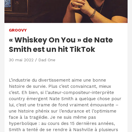
GROOVY
« Whiskey On You » de Nate
Smith est un hit TikTok
30 mai 2022
Dad One
L’industrie du divertissement aime une bonne
histoire de survie. Plus c’est convaincant, mieux
c’est. Eh bien, si l’auteur-compositeur-interprète
country émergent Nate Smith a quelque chose pour
lui, c’est une trame de fond vraiment émouvante –
une histoire phénix sur l’endurance et l’optimisme
face à la tragédie. Je ne suis même pas
hyperbolique : au cours des 15 dernières années,
Smith a tenté de se rendre à Nashville à plusieurs