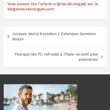
Vous pouvez lire l’article original (en Angais) sur le
blogwww.stereogum.com
Navigation
Jurassic World Evolution 2 Extension Dominion
de
Biosyn
l’article
Pourquoi les PC refroidis à l’huile ne sont plus
populaires