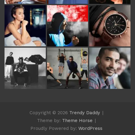
Copyright © 2026
Trendy Daddy
Theme by:
Theme Horse
Proudly Powered by:
WordPress