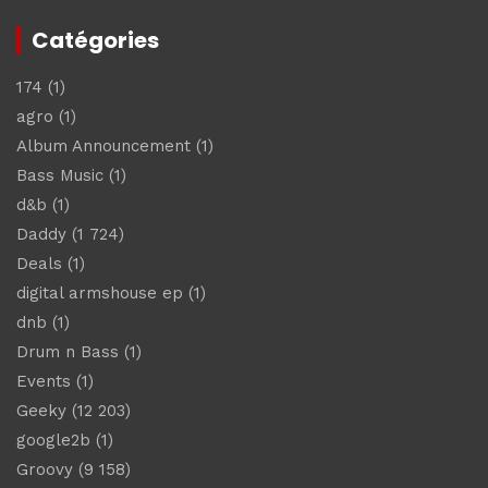
Catégories
174
(1)
agro
(1)
Album Announcement
(1)
Bass Music
(1)
d&b
(1)
Daddy
(1 724)
Deals
(1)
digital armshouse ep
(1)
dnb
(1)
Drum n Bass
(1)
Events
(1)
Geeky
(12 203)
google2b
(1)
Groovy
(9 158)