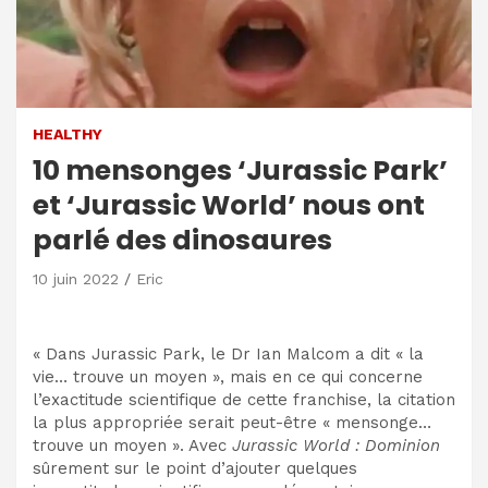
HEALTHY
10 mensonges ‘Jurassic Park’
et ‘Jurassic World’ nous ont
parlé des dinosaures
10 juin 2022
Eric
« Dans Jurassic Park, le Dr Ian Malcom a dit « la
vie… trouve un moyen », mais en ce qui concerne
l’exactitude scientifique de cette franchise, la citation
la plus appropriée serait peut-être « mensonge…
trouve un moyen ». Avec
Jurassic World : Dominion
sûrement sur le point d’ajouter quelques