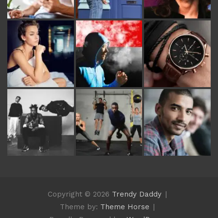
Copyright © 2026
Trendy Daddy
Theme by:
Theme Horse