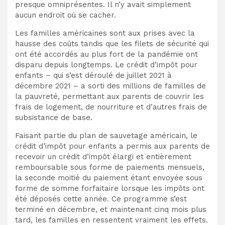
presque omniprésentes. Il n’y avait simplement
aucun endroit où se cacher.
Les familles américaines sont aux prises avec la
hausse des coûts tandis que les filets de sécurité qui
ont été accordés au plus fort de la pandémie ont
disparu depuis longtemps. Le crédit d’impôt pour
enfants – qui s’est déroulé de juillet 2021 à
décembre 2021 – a sorti des millions de familles de
la pauvreté, permettant aux parents de couvrir les
frais de logement, de nourriture et d’autres frais de
subsistance de base.
Faisant partie du plan de sauvetage américain, le
crédit d’impôt pour enfants a permis aux parents de
recevoir un crédit d’impôt élargi et entièrement
remboursable sous forme de paiements mensuels,
la seconde moitié du paiement étant envoyée sous
forme de somme forfaitaire lorsque les impôts ont
été déposés cette année. Ce programme s’est
terminé en décembre, et maintenant cinq mois plus
tard, les familles en ressentent vraiment les effets.