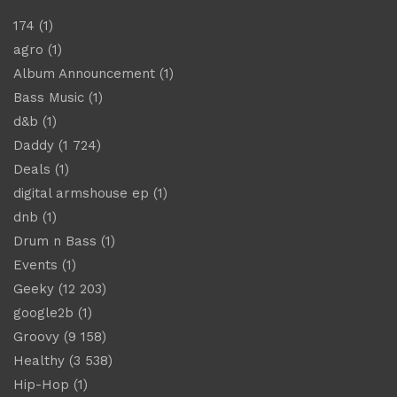
174
(1)
agro
(1)
Album Announcement
(1)
Bass Music
(1)
d&b
(1)
Daddy
(1 724)
Deals
(1)
digital armshouse ep
(1)
dnb
(1)
Drum n Bass
(1)
Events
(1)
Geeky
(12 203)
google2b
(1)
Groovy
(9 158)
Healthy
(3 538)
Hip-Hop
(1)