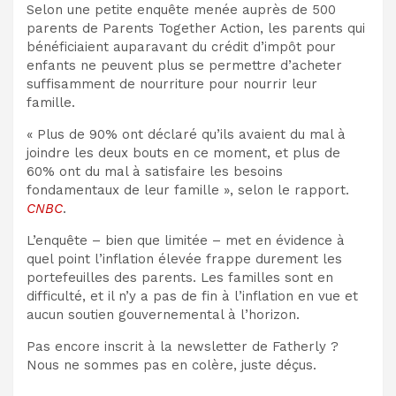
Selon une petite enquête menée auprès de 500
parents de Parents Together Action, les parents qui
bénéficiaient auparavant du crédit d’impôt pour
enfants ne peuvent plus se permettre d’acheter
suffisamment de nourriture pour nourrir leur
famille.
« Plus de 90% ont déclaré qu’ils avaient du mal à
joindre les deux bouts en ce moment, et plus de
60% ont du mal à satisfaire les besoins
fondamentaux de leur famille », selon le rapport.
CNBC
.
L’enquête – bien que limitée – met en évidence à
quel point l’inflation élevée frappe durement les
portefeuilles des parents. Les familles sont en
difficulté, et il n’y a pas de fin à l’inflation en vue et
aucun soutien gouvernemental à l’horizon.
Pas encore inscrit à la newsletter de Fatherly ?
Nous ne sommes pas en colère, juste déçus.