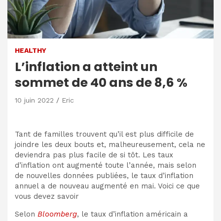
HEALTHY
L’inflation a atteint un
sommet de 40 ans de 8,6 %
10 juin 2022
Eric
Tant de familles trouvent qu’il est plus difficile de
joindre les deux bouts et, malheureusement, cela ne
deviendra pas plus facile de si tôt. Les taux
d’inflation ont augmenté toute l’année, mais selon
de nouvelles données publiées, le taux d’inflation
annuel a de nouveau augmenté en mai. Voici ce que
vous devez savoir
Selon
Bloomberg
, le taux d’inflation américain a