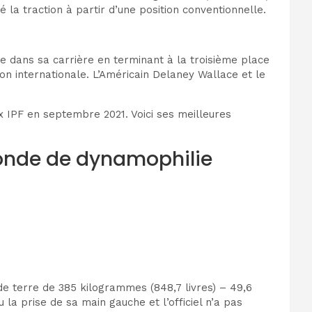
 la traction à partir d’une position conventionnelle.
 dans sa carrière en terminant à la troisième place
on internationale. L’Américain Delaney Wallace et le
 IPF en septembre 2021. Voici ses meilleures
onde de dynamophilie
de terre de 385 kilogrammes (848,7 livres) – 49,6
la prise de sa main gauche et l’officiel n’a pas