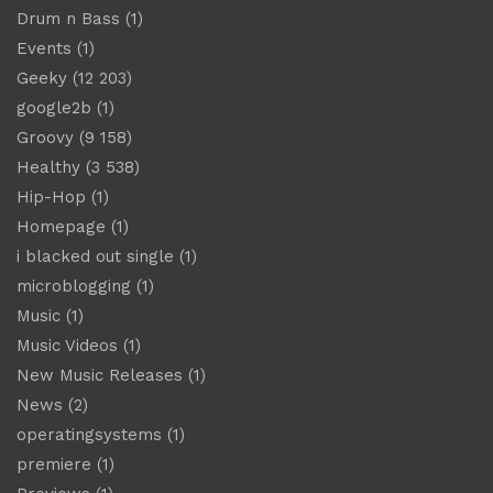
Drum n Bass
(1)
Events
(1)
Geeky
(12 203)
google2b
(1)
Groovy
(9 158)
Healthy
(3 538)
Hip-Hop
(1)
Homepage
(1)
i blacked out single
(1)
microblogging
(1)
Music
(1)
Music Videos
(1)
New Music Releases
(1)
News
(2)
operatingsystems
(1)
premiere
(1)