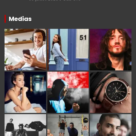
Medias