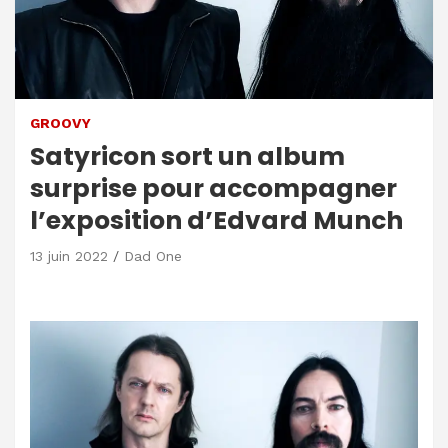
GROOVY
Satyricon sort un album
surprise pour accompagner
l’exposition d’Edvard Munch
13 juin 2022
Dad One