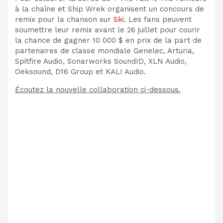
à la chaîne
et Ship Wrek organisent un concours de
remix pour la chanson sur
Ski
. Les fans peuvent
soumettre leur remix avant le 26 juillet pour courir
la chance de gagner 10 000 $ en prix de la part de
partenaires de classe mondiale Genelec, Arturia,
Spitfire Audio, Sonarworks SoundID, XLN Audio,
Oeksound, D16 Group et KALI Audio.
Écoutez la nouvelle collaboration ci-dessous.