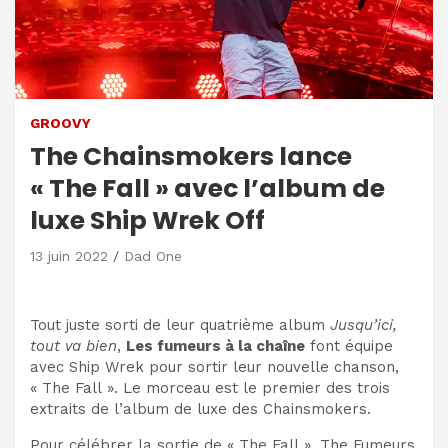
GROOVY
The Chainsmokers lance
« The Fall » avec l’album de
luxe Ship Wrek Off
13 juin 2022
Dad One
Tout juste sorti de leur quatrième album
Jusqu’ici,
tout va bien
,
Les fumeurs à la chaîne
font équipe
avec Ship Wrek pour sortir leur nouvelle chanson,
« The Fall ». Le morceau est le premier des trois
extraits de l’album de luxe des Chainsmokers.
Pour célébrer la sortie de « The Fall », The
Fumeurs