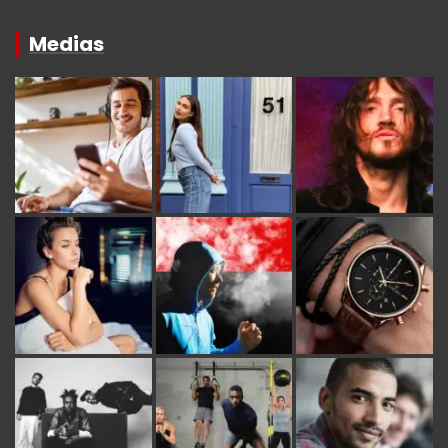
Medias