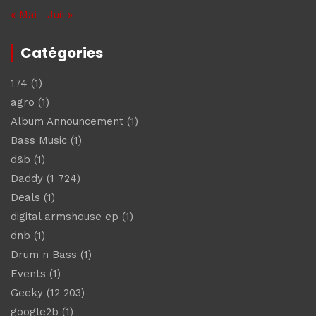
« Mai
Juil »
Catégories
174
(1)
agro
(1)
Album Announcement
(1)
Bass Music
(1)
d&b
(1)
Daddy
(1 724)
Deals
(1)
digital armshouse ep
(1)
dnb
(1)
Drum n Bass
(1)
Events
(1)
Geeky
(12 203)
google2b
(1)