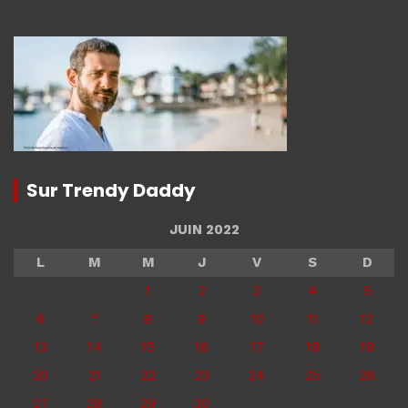
Sur Trendy Daddy
JUIN 2022
L
M
M
J
V
S
D
1
2
3
4
5
6
7
8
9
10
11
12
13
14
15
16
17
18
19
20
21
22
23
24
25
26
27
28
29
30