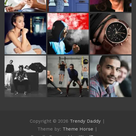
Copyright © 2026
Trendy Daddy
Theme by:
Theme Horse