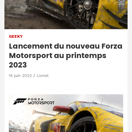
GEEKY
Lancement du nouveau Forza
Motorsport au printemps
2023
14 juin 2022
Lionel