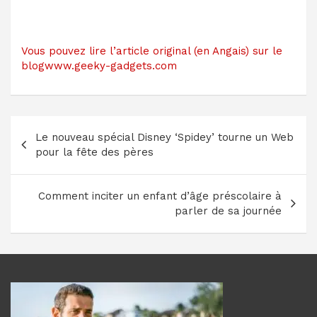
Vous pouvez lire l’article original (en Angais) sur le
blogwww.geeky-gadgets.com
Navigation
Le nouveau spécial Disney ‘Spidey’ tourne un Web
de
pour la fête des pères
l’article
Comment inciter un enfant d’âge préscolaire à
parler de sa journée