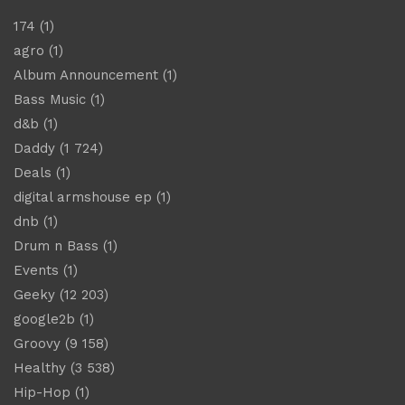
174
(1)
agro
(1)
Album Announcement
(1)
Bass Music
(1)
d&b
(1)
Daddy
(1 724)
Deals
(1)
digital armshouse ep
(1)
dnb
(1)
Drum n Bass
(1)
Events
(1)
Geeky
(12 203)
google2b
(1)
Groovy
(9 158)
Healthy
(3 538)
Hip-Hop
(1)