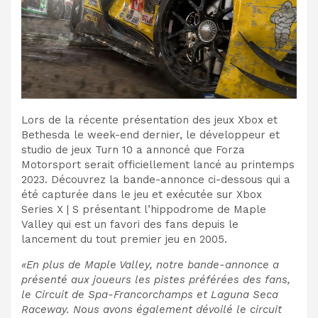
Lors de la récente présentation des jeux Xbox et
Bethesda le week-end dernier, le développeur et
studio de jeux Turn 10 a annoncé que Forza
Motorsport serait officiellement lancé au printemps
2023. Découvrez la bande-annonce ci-dessous qui a
été capturée dans le jeu et exécutée sur Xbox
Series X | S présentant l’hippodrome de Maple
Valley qui est un favori des fans depuis le
lancement du tout premier jeu en 2005.
«En plus de Maple Valley, notre bande-annonce a
présenté aux joueurs les pistes préférées des fans,
le Circuit de Spa-Francorchamps et Laguna Seca
Raceway. Nous avons également dévoilé le circuit