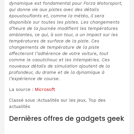
dynamique est fondamental pour Forza Motorsport,
qui donne vie aux pistes avec des détails
époustouflants et, comme la météo, il sera
disponible sur toutes les pistes. Les changements
d’heure de la journée modifient les températures
ambiantes, ce qui, à son tour, a un impact sur les
températures de surface de la piste. Ces
changements de température de la piste
affecteront l’adhérence de votre voiture, tout
comme le caoutchouc et les intempéries. Ces
nouveaux détails de simulation ajoutent de la
profondeur, du drame et de la dynamique à
l’expérience de course.
La source :
Microsoft
Classé sous :Actualités sur les jeux, Top des
actualités
Dernières offres de gadgets geek