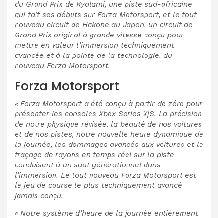
du Grand Prix de Kyalami, une piste sud-africaine
qui fait ses débuts sur Forza Motorsport, et le tout
nouveau circuit de Hakone au Japon, un circuit de
Grand Prix original à grande vitesse conçu pour
mettre en valeur l’immersion techniquement
avancée et à la pointe de la technologie. du
nouveau Forza Motorsport.
Forza Motorsport
« Forza Motorsport a été conçu à partir de zéro pour
présenter les consoles Xbox Series X|S. La précision
de notre physique révisée, la beauté de nos voitures
et de nos pistes, notre nouvelle heure dynamique de
la journée, les dommages avancés aux voitures et le
traçage de rayons en temps réel sur la piste
conduisent à un saut générationnel dans
l’immersion. Le tout nouveau Forza Motorsport est
le jeu de course le plus techniquement avancé
jamais conçu.
« Notre système d’heure de la journée entièrement