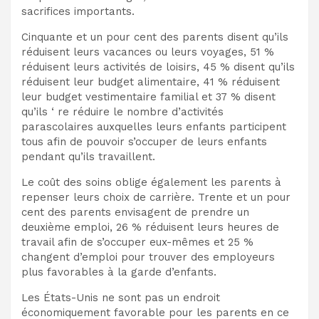
sacrifices importants.
Cinquante et un pour cent des parents disent qu’ils
réduisent leurs vacances ou leurs voyages, 51 %
réduisent leurs activités de loisirs, 45 % disent qu’ils
réduisent leur budget alimentaire, 41 % réduisent
leur budget vestimentaire familial et 37 % disent
qu’ils ‘ re réduire le nombre d’activités
parascolaires auxquelles leurs enfants participent
tous afin de pouvoir s’occuper de leurs enfants
pendant qu’ils travaillent.
Le coût des soins oblige également les parents à
repenser leurs choix de carrière. Trente et un pour
cent des parents envisagent de prendre un
deuxième emploi, 26 % réduisent leurs heures de
travail afin de s’occuper eux-mêmes et 25 %
changent d’emploi pour trouver des employeurs
plus favorables à la garde d’enfants.
Les États-Unis ne sont pas un endroit
économiquement favorable pour les parents en ce