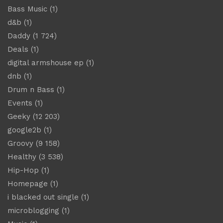
Bass Music
(1)
d&b
(1)
Daddy
(1 724)
Deals
(1)
digital armshouse ep
(1)
dnb
(1)
Drum n Bass
(1)
Events
(1)
Geeky
(12 203)
google2b
(1)
Groovy
(9 158)
Healthy
(3 538)
Hip-Hop
(1)
Homepage
(1)
i blacked out single
(1)
microblogging
(1)