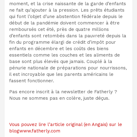
moment, et la crise naissante de la garde d’enfants
ne fait qu’ajouter à la pression. Les prêts étudiants
qui font l’objet d’une abstention fédérale depuis le
début de la pandémie doivent commencer à être
remboursés cet été, près de quatre millions
d’enfants sont retombés dans la pauvreté depuis la
fin du programme élargi de crédit d’impôt pour
enfants en décembre et les coûts des biens
essentiels comme les couches et les aliments de
base sont plus élevés que jamais. Couplé à la
pénurie nationale de préparations pour nourrissons,
il est incroyable que les parents américains le
fassent fonctionner.
Pas encore inscrit à la newsletter de Fatherly ?
Nous ne sommes pas en colère, juste déçus.
Vous pouvez lire l’article original (en Angais) sur le
blogwww.fatherly.com