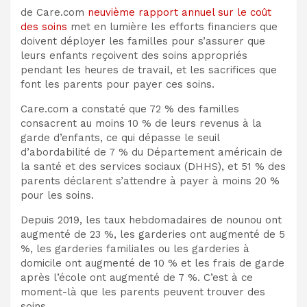
de Care.com
neuvième rapport annuel sur le coût
des soins
met en lumière les efforts financiers que
doivent déployer les familles pour s’assurer que
leurs enfants reçoivent des soins appropriés
pendant les heures de travail, et les sacrifices que
font les parents pour payer ces soins.
Care.com a constaté que 72 % des familles
consacrent au moins 10 % de leurs revenus à la
garde d’enfants, ce qui dépasse le seuil
d’abordabilité de 7 % du Département américain de
la santé et des services sociaux (DHHS), et 51 % des
parents déclarent s’attendre à payer à moins 20 %
pour les soins.
Depuis 2019, les taux hebdomadaires de nounou ont
augmenté de 23 %, les garderies ont augmenté de 5
%, les garderies familiales ou les garderies à
domicile ont augmenté de 10 % et les frais de garde
après l’école ont augmenté de 7 %. C’est à ce
moment-là que les parents peuvent trouver des
soins.