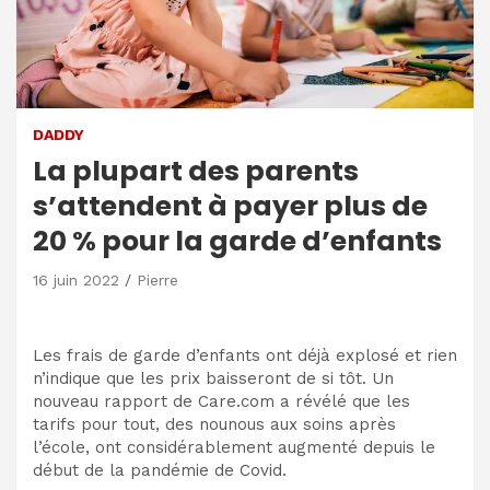
DADDY
La plupart des parents
s’attendent à payer plus de
20 % pour la garde d’enfants
16 juin 2022
Pierre
Les frais de garde d’enfants ont déjà explosé et rien
n’indique que les prix baisseront de si tôt. Un
nouveau rapport de Care.com a révélé que les
tarifs pour tout, des nounous aux soins après
l’école, ont considérablement augmenté depuis le
début de la pandémie de Covid.