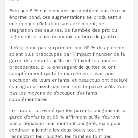
Bien que 5 % sur deux ans ne semblent pas être un
énorme bond, ces augmentations se produisent à
une époque d’inflation sans précédent, de
stagnation des salaires, de flambée des prix du
logement et d’une économie au bord du gouffre.
Il n’est donc pas surprenant que 59 % des parents
soient plus préoccupés par l’impact financier de la
garde des enfants qu’ils ne l’étaient les années
précédentes, 21 % envisagent de quitter ou ont
complètement quitté le marché du travail pour
s’occuper de leurs enfants, et beaucoup ont déclaré
ils n’agrandiraient pas leur famille parce qu’ils n’ont
pas les moyens de s’occuper d’enfants
supplémentaires.
Le rapport a révélé que les parents budgétisent la
garde d’enfants et 65 % affirment qu’ils n’auront
pas à dépasser leur montant budgété, mais pour
continuer à joindre les deux bouts tout en
respectant leur budget, les familles font des