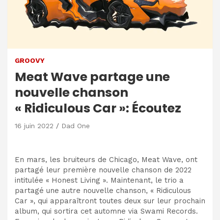
GROOVY
Meat Wave partage une
nouvelle chanson
« Ridiculous Car »: Écoutez
16 juin 2022
Dad One
En mars, les bruiteurs de Chicago, Meat Wave, ont
partagé leur première nouvelle chanson de 2022
intitulée « Honest Living ». Maintenant, le trio a
partagé une autre nouvelle chanson, « Ridiculous
Car », qui apparaîtront toutes deux sur leur prochain
album, qui sortira cet automne via Swami Records.