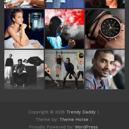
Copyright © 2026
Trendy Daddy
Theme by:
Theme Horse
Proudly Powered by:
WordPress