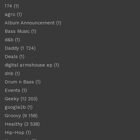
174
(1)
agro
(1)
Album Announcement
(1)
Bass Music
(1)
d&b
(1)
Daddy
(1 724)
Deals
(1)
digital armshouse ep
(1)
dnb
(1)
Drum n Bass
(1)
Events
(1)
Geeky
(12 203)
google2b
(1)
Groovy
(9 158)
Healthy
(3 538)
Hip-Hop
(1)