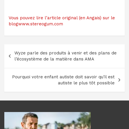
Vous pouvez lire l’article original (en Angais) sur le
blogwww.stereogum.com
Navigation
Wyze parle des produits à venir et des plans de
de
l’écosystème de la matière dans AMA
l’article
Pourquoi votre enfant autiste doit savoir qu’il est
autiste le plus tôt possible