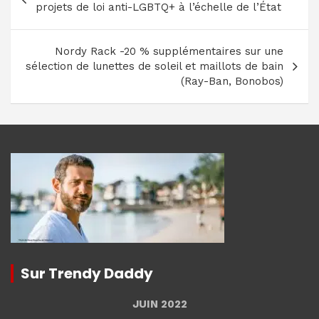
de
projets de loi anti-LGBTQ+ à l’échelle de l’État
l’article
Nordy Rack -20 % supplémentaires sur une
sélection de lunettes de soleil et maillots de bain
(Ray-Ban, Bonobos)
Sur Trendy Daddy
JUIN 2022