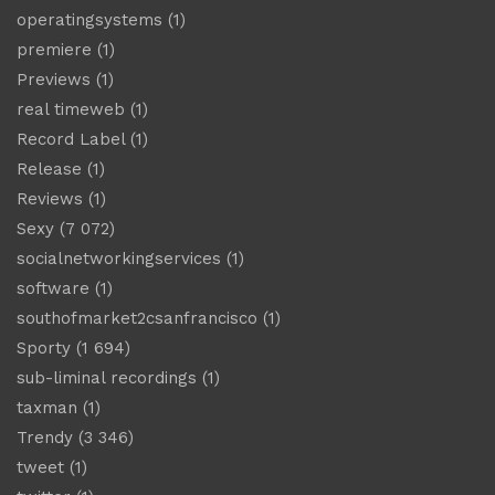
operatingsystems
(1)
premiere
(1)
Previews
(1)
real timeweb
(1)
Record Label
(1)
Release
(1)
Reviews
(1)
Sexy
(7 072)
socialnetworkingservices
(1)
software
(1)
southofmarket2csanfrancisco
(1)
Sporty
(1 694)
sub-liminal recordings
(1)
taxman
(1)
Trendy
(3 346)
tweet
(1)