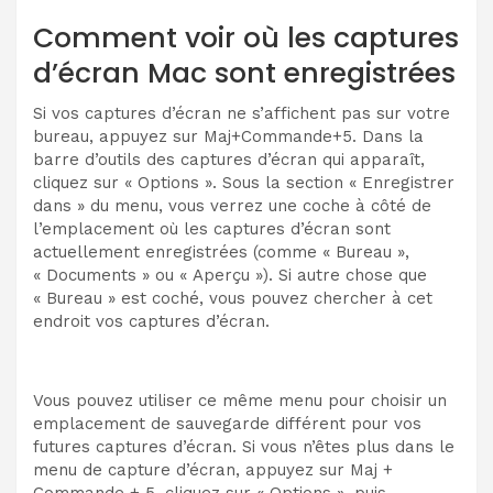
Comment voir où les captures
d’écran Mac sont enregistrées
Si vos captures d’écran ne s’affichent pas sur votre
bureau, appuyez sur Maj+Commande+5. Dans la
barre d’outils des captures d’écran qui apparaît,
cliquez sur « Options ». Sous la section « Enregistrer
dans » du menu, vous verrez une coche à côté de
l’emplacement où les captures d’écran sont
actuellement enregistrées (comme « Bureau »,
« Documents » ou « Aperçu »). Si autre chose que
« Bureau » est coché, vous pouvez chercher à cet
endroit vos captures d’écran.
Vous pouvez utiliser ce même menu pour choisir un
emplacement de sauvegarde différent pour vos
futures captures d’écran. Si vous n’êtes plus dans le
menu de capture d’écran, appuyez sur Maj +