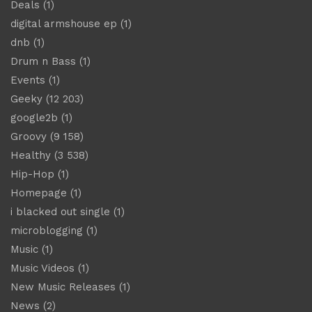
Deals
(1)
digital armshouse ep
(1)
dnb
(1)
Drum n Bass
(1)
Events
(1)
Geeky
(12 203)
google2b
(1)
Groovy
(9 158)
Healthy
(3 538)
Hip-Hop
(1)
Homepage
(1)
i blacked out single
(1)
microblogging
(1)
Music
(1)
Music Videos
(1)
New Music Releases
(1)
News
(2)