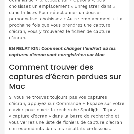
Commande + 5, cliquez sur « Options », puis
choisissez un emplacement « Enregistrer dans »
dans la liste. Pour sélectionner un dossier
personnalisé, choisissez « Autre emplacement ». La
prochaine fois que vous prendrez une capture
d’écran, vous y trouverez le fichier de capture
d’écran.
EN RELATION:
Comment changer l’endroit où les
captures d’écran sont enregistrées sur Mac
Comment trouver des
captures d’écran perdues sur
Mac
Si vous ne trouvez toujours pas vos captures
d’écran, appuyez sur Commande + Espace sur votre
clavier pour ouvrir la recherche Spotlight. Tapez
« capture d’écran » dans la barre de recherche et
vous verrez une liste de fichiers de capture d’écran
correspondants dans les résultats ci-dessous.