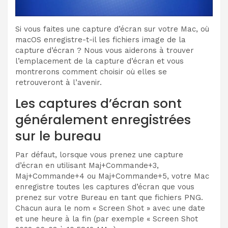
Si vous faites une capture d’écran sur votre Mac, où
macOS enregistre-t-il les fichiers image de la
capture d’écran ? Nous vous aiderons à trouver
l’emplacement de la capture d’écran et vous
montrerons comment choisir où elles se
retrouveront à l’avenir.
Les captures d’écran sont
généralement enregistrées
sur le bureau
Par défaut, lorsque vous prenez une capture
d’écran en utilisant Maj+Commande+3,
Maj+Commande+4 ou Maj+Commande+5, votre Mac
enregistre toutes les captures d’écran que vous
prenez sur votre Bureau en tant que fichiers PNG.
Chacun aura le nom « Screen Shot » avec une date
et une heure à la fin (par exemple « Screen Shot