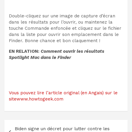
Double-cliquez sur une image de capture d’écran
dans les résultats pour l’ouvrir, ou maintenez la
touche Commande enfoncée et cliquez sur le fichier
dans la liste pour ouvrir son emplacement dans le
Finder. Bonne chance et bon claquement !
EN RELATION:
Comment ouvrir les résultats
Spotlight Mac dans le Finder
Vous pouvez lire l’article original (en Angais) sur le
sitewww.howtogeek.com
Navigation
Biden signe un décret pour lutter contre les