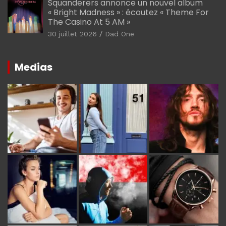
Squanderers annonce un nouvel album
« Bright Madness » : écoutez « Theme For
The Casino At 5 AM »
30 juillet 2026
Dad One
Medias