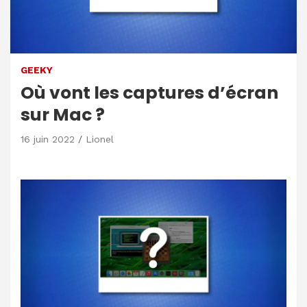
GEEKY
Où vont les captures d’écran
sur Mac ?
16 juin 2022
Lionel