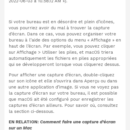
2022-06-03 à 10.58.12 AM »).
Si votre bureau est en désordre et plein d’icônes,
vous pourriez avoir du mal à trouver la capture
d’écran. Dans ce cas, vous pouvez organiser votre
bureau à l’aide des options du menu « Affichage » en
haut de l’écran. Par exemple, vous pouvez cliquer
sur Affichage > Utiliser les piles, et macOS triera
automatiquement les fichiers en piles appropriées
qui se développeront lorsque vous cliquerez dessus.
Pour afficher une capture d’écran, double-cliquez
sur son icône et elle s’ouvrira dans Aperçu ou dans
une autre application d’image. Si vous ne voyez pas
la capture d’écran sur votre bureau, il est possible
que macOS ait été configuré pour enregistrer les
captures d’écran ailleurs. Pour savoir où, consultez
la section ci-dessous.
EN RELATION:
Comment faire une capture d’écran
sur un Mac