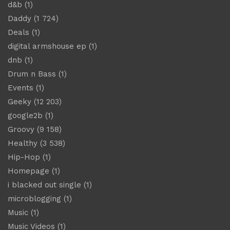
d&b
(1)
Daddy
(1 724)
Deals
(1)
digital armshouse ep
(1)
dnb
(1)
Drum n Bass
(1)
Events
(1)
Geeky
(12 203)
google2b
(1)
Groovy
(9 158)
Healthy
(3 538)
Hip-Hop
(1)
Homepage
(1)
i blacked out single
(1)
microblogging
(1)
Music
(1)
Music Videos
(1)