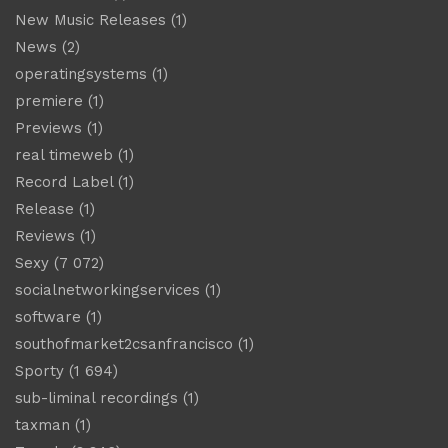
New Music Releases
(1)
News
(2)
operatingsystems
(1)
premiere
(1)
Previews
(1)
real timeweb
(1)
Record Label
(1)
Release
(1)
Reviews
(1)
Sexy
(7 072)
socialnetworkingservices
(1)
software
(1)
southofmarket2csanfrancisco
(1)
Sporty
(1 694)
sub-liminal recordings
(1)
taxman
(1)