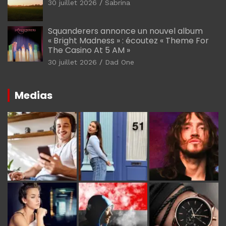
30 juillet 2026
Sabrina
Squanderers annonce un nouvel album
« Bright Madness » : écoutez « Theme For
The Casino At 5 AM »
30 juillet 2026
Dad One
Medias