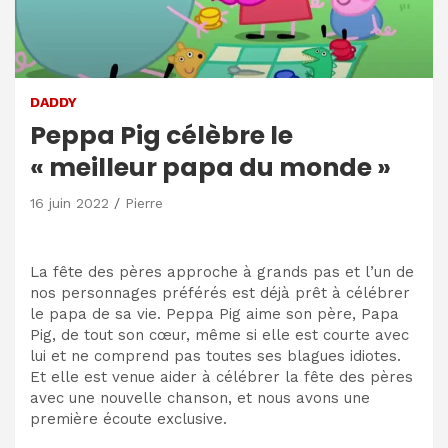
DADDY
Peppa Pig célèbre le
« meilleur papa du monde »
16 juin 2022
Pierre
La fête des pères approche à grands pas et l’un de
nos personnages préférés est déjà prêt à célébrer
le papa de sa vie. Peppa Pig aime son père, Papa
Pig, de tout son cœur, même si elle est courte avec
lui et ne comprend pas toutes ses blagues idiotes.
Et elle est venue aider à célébrer la fête des pères
avec une nouvelle chanson, et nous avons une
première écoute exclusive.