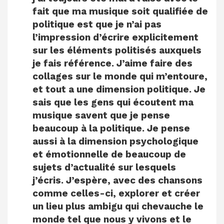
fait que ma musique soit qualifiée de
politique est que je n’ai pas
l’impression d’écrire explicitement
sur les éléments politisés auxquels
je fais référence. J’aime faire des
collages sur le monde qui m’entoure,
et tout a une dimension politique. Je
sais que les gens qui écoutent ma
musique savent que je pense
beaucoup à la politique. Je pense
aussi à la dimension psychologique
et émotionnelle de beaucoup de
sujets d’actualité sur lesquels
j’écris. J’espère, avec des chansons
comme celles-ci, explorer et créer
un lieu plus ambigu qui chevauche le
monde tel que nous y vivons et le