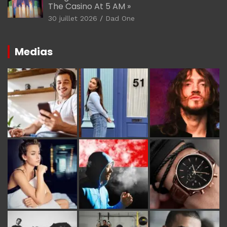
The Casino At 5 AM »
30 juillet 2026
Dad One
Medias