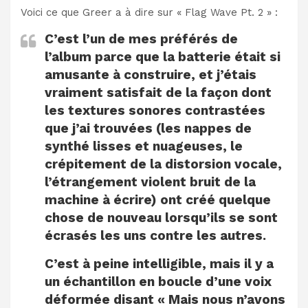
Voici ce que Greer a à dire sur « Flag Wave Pt. 2 » :
C’est l’un de mes préférés de
l’album parce que la batterie était si
amusante à construire, et j’étais
vraiment satisfait de la façon dont
les textures sonores contrastées
que j’ai trouvées (les nappes de
synthé lisses et nuageuses, le
crépitement de la distorsion vocale,
l’étrangement violent bruit de la
machine à écrire) ont créé quelque
chose de nouveau lorsqu’ils se sont
écrasés les uns contre les autres.
C’est à peine intelligible, mais il y a
un échantillon en boucle d’une voix
déformée disant « Mais nous n’avons