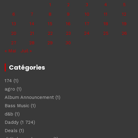
1
2
3
4
5
6
7
8
9
10
11
12
13
14
15
16
17
18
19
20
21
22
23
24
25
26
27
28
29
30
« Mai
Juil »
Catégories
174
(1)
agro
(1)
Album Announcement
(1)
Bass Music
(1)
d&b
(1)
Daddy
(1 724)
Deals
(1)