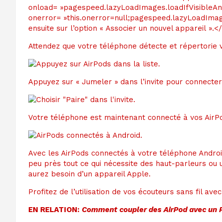
Attendez que votre téléphone détecte et répertorie vo
Appuyez sur « Jumeler » dans l’invite pour connecter
Votre téléphone est maintenant connecté à vos AirPo
Avec les AirPods connectés à votre téléphone Andro
peu près tout ce qui nécessite des haut-parleurs ou u
aurez besoin d’un appareil Apple.
Profitez de l’utilisation de vos écouteurs sans fil av
EN RELATION:
Comment coupler des AirPod avec un P