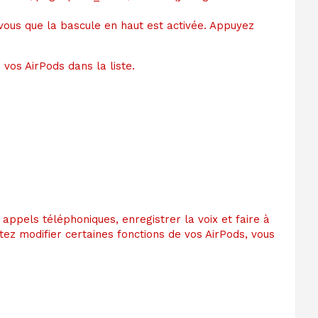
vos AirPods dans la liste.
s appels téléphoniques,
enregistrer la voix et faire à
itez modifier certaines fonctions de vos AirPods, vous