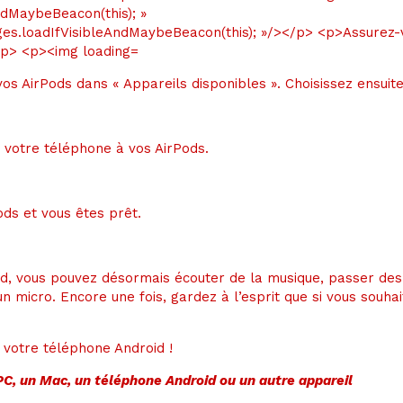
s AirPods dans « Appareils disponibles ». Choisissez ensuite 
 votre téléphone à vos AirPods.
ds et vous êtes prêt.
id, vous pouvez désormais écouter de la musique, passer de
n micro. Encore une fois, gardez à l’esprit que si vous souha
ec votre téléphone Android !
C, un Mac, un téléphone Android ou un autre appareil