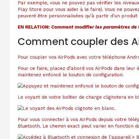
Par exemple, vous ne pouvez pas vérifier les niveaux 
Play Store pour vous aider à le faire). Vous ne pouv
peuvent être personnalisées qu’à partir d’un produit
EN RELATION:
Comment modifier les paramètres de v
Comment coupler des Ai
Pour coupler vos AirPods avec votre téléphone Andro
Pour ce faire, placez d’abord vos AirPods dans leur é
maintenez enfoncé le bouton de configuration.
Le voyant de votre boîtier de charge clignotera en bl
Pour vous connecter à vos AirPods depuis votre télé
Bluetooth. Le chemin exact peut varier en fonction 