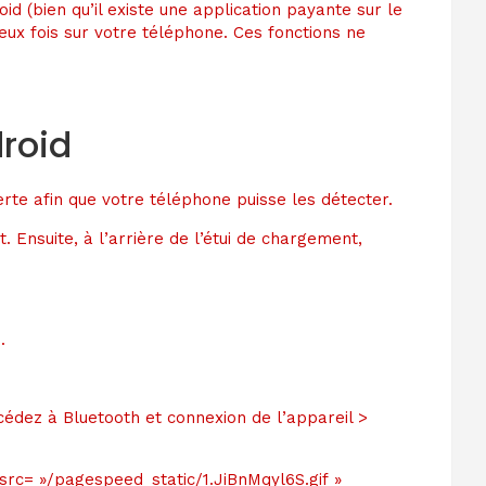
d (bien qu’il existe une application payante sur le
eux fois sur votre téléphone. Ces fonctions ne
roid
te afin que votre téléphone puisse les détecter.
 Ensuite, à l’arrière de l’étui de chargement,
.
édez à Bluetooth et connexion de l’appareil >