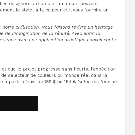
. Les designers, artistes et amateurs peuvent
ent le stylet à la couleur et il vous fournira un
 notre civilisation. Nous faisons revivre un héritage
de l’imagination de la réalité. Avec enfin la
érience avec une application artistique convaincante.
t que le projet progresse sans heurts, l’expédition
 de sélecteur de couleurs du monde réel dans la
e à partir d’environ 189 $ ou 154 £
(selon les taux de