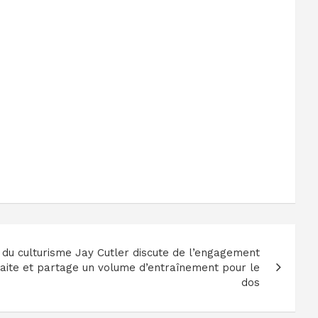
du culturisme Jay Cutler discute de l’engagement
raite et partage un volume d’entraînement pour le
dos