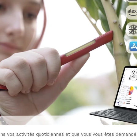
ans vos activités quotidiennes et que vous vous êtes demandé 