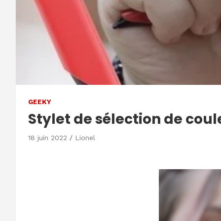
GEEKY
Stylet de sélection de cou
18 juin 2022
Lionel