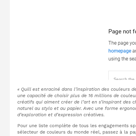
« Quill est enraciné dans l’inspiration des couleurs 
une capacité de choisir plus de 16 millions de couleur
créatifs qui aiment créer de l’art en s’inspirant des 
naturel au stylo et au papier. Avec une forme ergono
d’exploration et d’expression créatives.
Pour une liste complète de tous les engagements spé
sélecteur de couleurs du monde réel, passez à la page