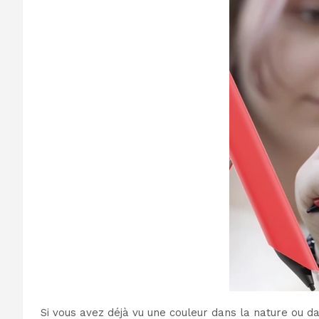
Si vous avez déjà vu une couleur dans la nature ou d