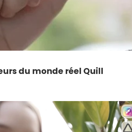
leurs du monde réel Quill