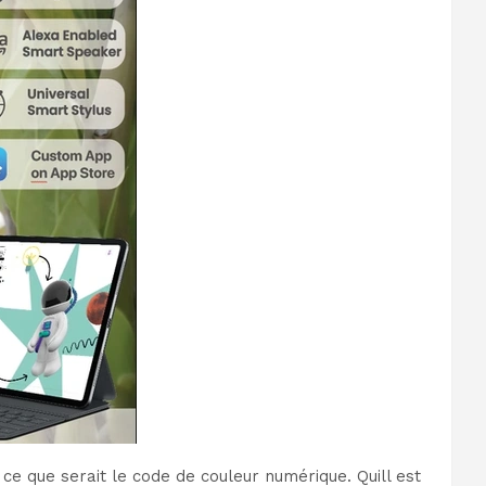
ce que serait le code de couleur numérique. Quill est