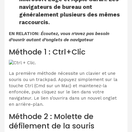
navigateurs de bureau ont
généralement plusieurs des mêmes
raccourcis.
EN RELATION:
Écoutez, vous n’avez pas besoin
d’ouvrir autant d’onglets de navigateur
Méthode 1 : Ctrl+Clic
La première méthode nécessite un clavier et une
souris ou un trackpad. Appuyez simplement sur la
touche Ctrl (Cmd sur un Mac) et maintenez-la
enfoncée, puis cliquez sur le lien dans votre
navigateur. Le lien s’ouvrira dans un nouvel onglet
en arrière-plan.
Méthode 2 : Molette de
défilement de la souris