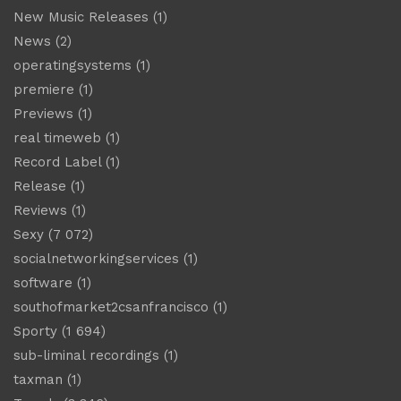
New Music Releases
(1)
News
(2)
operatingsystems
(1)
premiere
(1)
Previews
(1)
real timeweb
(1)
Record Label
(1)
Release
(1)
Reviews
(1)
Sexy
(7 072)
socialnetworkingservices
(1)
software
(1)
southofmarket2csanfrancisco
(1)
Sporty
(1 694)
sub-liminal recordings
(1)
taxman
(1)