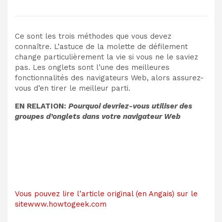
Ce sont les trois méthodes que vous devez
connaître. L’astuce de la molette de défilement
change particulièrement la vie si vous ne le saviez
pas. Les onglets sont l’une des meilleures
fonctionnalités des navigateurs Web, alors assurez-
vous d’en tirer le meilleur parti.
EN RELATION:
Pourquoi devriez-vous utiliser des
groupes d’onglets dans votre navigateur Web
Vous pouvez lire l’article original (en Angais) sur le
sitewww.howtogeek.com