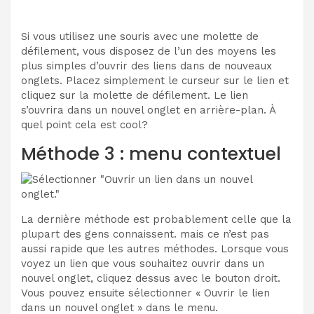
Si vous utilisez une souris avec une molette de
défilement, vous disposez de l’un des moyens les
plus simples d’ouvrir des liens dans de nouveaux
onglets. Placez simplement le curseur sur le lien et
cliquez sur la molette de défilement. Le lien
s’ouvrira dans un nouvel onglet en arrière-plan. À
quel point cela est cool?
Méthode 3 : menu contextuel
La dernière méthode est probablement celle que la
plupart des gens connaissent. mais ce n’est pas
aussi rapide que les autres méthodes. Lorsque vous
voyez un lien que vous souhaitez ouvrir dans un
nouvel onglet, cliquez dessus avec le bouton droit.
Vous pouvez ensuite sélectionner « Ouvrir le lien
dans un nouvel onglet » dans le menu.