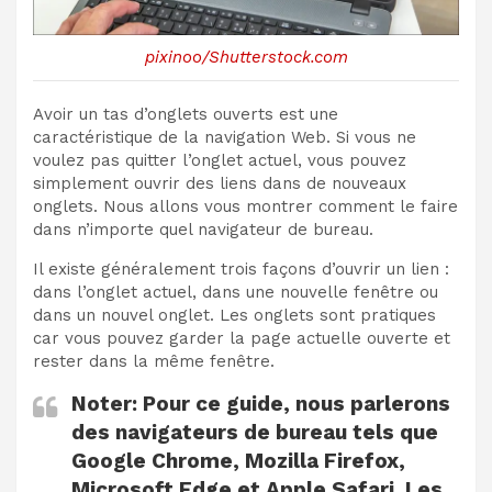
pixinoo/Shutterstock.com
Avoir un tas d’onglets ouverts est une
caractéristique de la navigation Web. Si vous ne
voulez pas quitter l’onglet actuel, vous pouvez
simplement ouvrir des liens dans de nouveaux
onglets. Nous allons vous montrer comment le faire
dans n’importe quel navigateur de bureau.
Il existe généralement trois façons d’ouvrir un lien :
dans l’onglet actuel, dans une nouvelle fenêtre ou
dans un nouvel onglet. Les onglets sont pratiques
car vous pouvez garder la page actuelle ouverte et
rester dans la même fenêtre.
Noter:
Pour ce guide, nous parlerons
des navigateurs de bureau tels que
Google Chrome, Mozilla Firefox,
Microsoft Edge et Apple Safari. Les