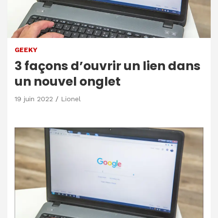
GEEKY
3 façons d’ouvrir un lien dans
un nouvel onglet
19 juin 2022
Lionel