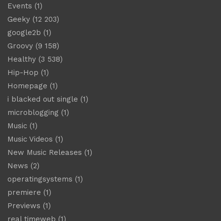
Events
(1)
Geeky
(12 203)
google2b
(1)
Groovy
(9 158)
Healthy
(3 538)
Hip-Hop
(1)
Homepage
(1)
i blacked out single
(1)
microblogging
(1)
Music
(1)
Music Videos
(1)
New Music Releases
(1)
News
(2)
operatingsystems
(1)
premiere
(1)
Previews
(1)
real timeweb
(1)