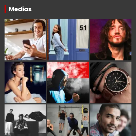
Medias