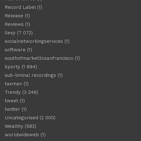
Record Label
(1)
Release
(1)
Reviews
(1)
Sexy
(7 072)
socialnetworkingservices
(1)
software
(1)
southofmarket2csanfrancisco
(1)
Sporty
(1 694)
sub-liminal recordings
(1)
taxman
(1)
Trendy
(3 346)
tweet
(1)
twitter
(1)
Uncategorised
(2 000)
Wealthy
(583)
worldwideweb
(1)