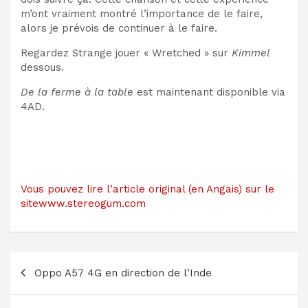
m’ont vraiment montré l’importance de le faire,
alors je prévois de continuer à le faire.
Regardez Strange jouer « Wretched » sur
Kimmel
dessous.
De la ferme à la table
est maintenant disponible via
4AD.
Vous pouvez lire l’article original (en Angais) sur le
sitewww.stereogum.com
Navigation
Oppo A57 4G en direction de l’Inde
de
l’article