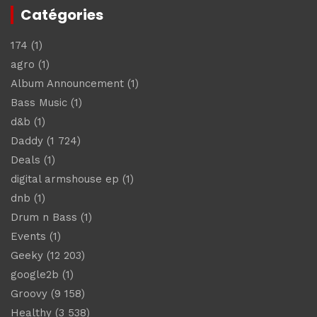
Catégories
174
(1)
agro
(1)
Album Announcement
(1)
Bass Music
(1)
d&b
(1)
Daddy
(1 724)
Deals
(1)
digital armshouse ep
(1)
dnb
(1)
Drum n Bass
(1)
Events
(1)
Geeky
(12 203)
google2b
(1)
Groovy
(9 158)
Healthy
(3 538)