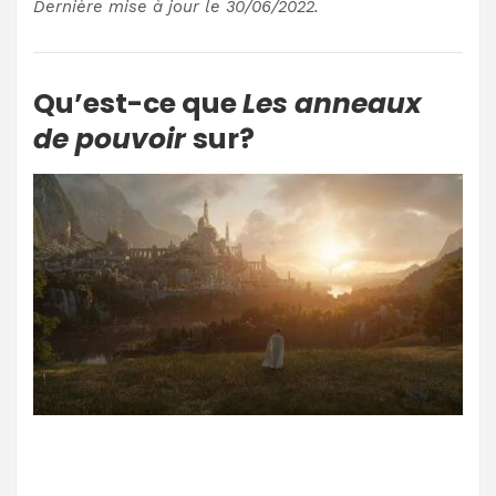
Dernière mise à jour le 30/06/2022.
Qu’est-ce que
Les anneaux
de pouvoir
sur?