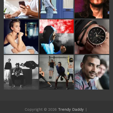
Copyright © 2026
Trendy Daddy