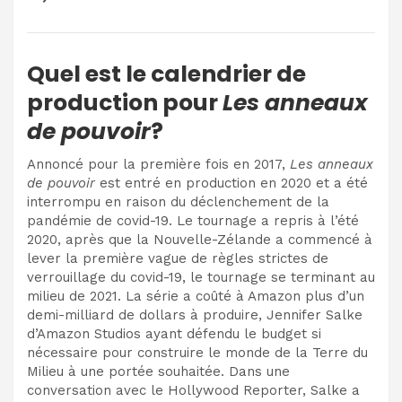
Quel est le calendrier de
production pour
Les anneaux
de pouvoir
?
Annoncé pour la première fois en 2017,
Les anneaux
de pouvoir
est entré en production en 2020 et a été
interrompu en raison du déclenchement de la
pandémie de covid-19.
Le tournage a repris à l’été
2020
, après que la Nouvelle-Zélande a commencé à
lever la première vague de règles strictes de
verrouillage du covid-19, le tournage se terminant au
milieu de 2021. La série a coûté à Amazon plus d’un
demi-milliard de dollars à produire, Jennifer Salke
d’Amazon Studios ayant défendu le budget si
nécessaire pour construire le monde de la Terre du
Milieu à une portée souhaitée. Dans une
conversation avec le Hollywood Reporter, Salke a