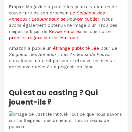
Empire Magazine a publié les quatre variantes de
couverture de son prochain
Le Seigneur des
Anneaux : Les Anneaux de Pouvoir
publier.
Nous
avons également obtenu une image d’un
Troll des
neiges
le 5 juin de
Revue Empire
ainsi que notre
premier regard sur les Harfoots.
Amazon a publié un
étrange publicité liée
pour
Le
Seigneur des Anneaux : Les Anneaux de Pouvoir
dans lequel un petit garçon « retrouve les siens »
après avoir acheté un peignoir en ligne.
Qui est au casting ? Qui
jouent-ils ?