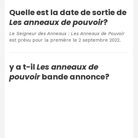
Quelle est la date de sortie de
Les anneaux de pouvoir
?
Le Seigneur des Anneaux : Les Anneaux de Pouvoir
est prévu pour la première le 2 septembre 2022.
y a t-il
Les anneaux de
pouvoir
bande annonce?