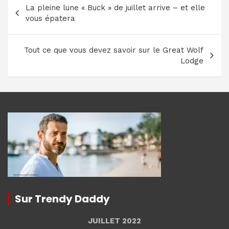
La pleine lune « Buck » de juillet arrive – et elle
de
vous épatera
l’article
Tout ce que vous devez savoir sur le Great Wolf
Lodge
Sur Trendy Daddy
JUILLET 2022