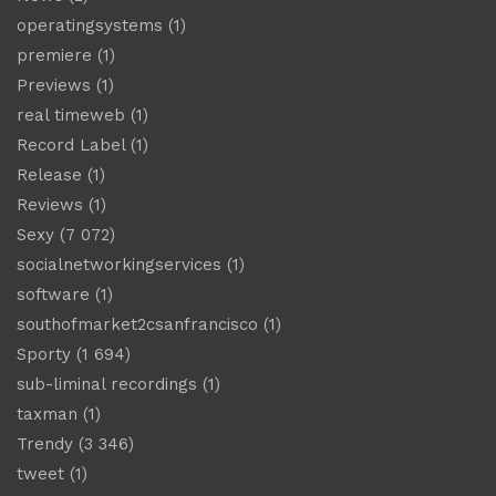
operatingsystems
(1)
premiere
(1)
Previews
(1)
real timeweb
(1)
Record Label
(1)
Release
(1)
Reviews
(1)
Sexy
(7 072)
socialnetworkingservices
(1)
software
(1)
southofmarket2csanfrancisco
(1)
Sporty
(1 694)
sub-liminal recordings
(1)
taxman
(1)
Trendy
(3 346)
tweet
(1)