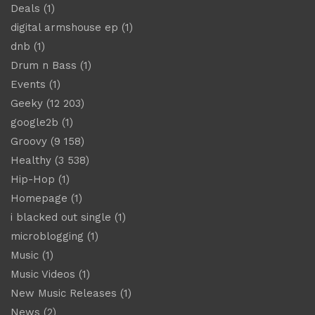
Deals
(1)
digital armshouse ep
(1)
dnb
(1)
Drum n Bass
(1)
Events
(1)
Geeky
(12 203)
google2b
(1)
Groovy
(9 158)
Healthy
(3 538)
Hip-Hop
(1)
Homepage
(1)
i blacked out single
(1)
microblogging
(1)
Music
(1)
Music Videos
(1)
New Music Releases
(1)
News
(2)