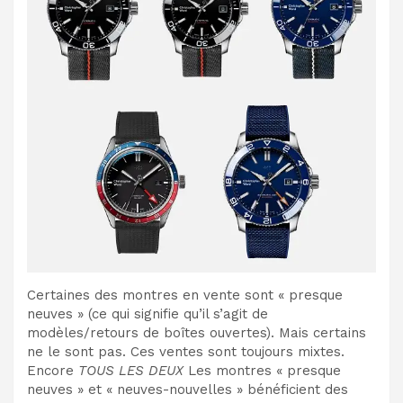
Certaines des montres en vente sont « presque
neuves » (ce qui signifie qu’il s’agit de
modèles/retours de boîtes ouvertes). Mais certains
ne le sont pas. Ces ventes sont toujours mixtes.
Encore
TOUS LES DEUX
Les montres « presque
neuves » et « neuves-nouvelles » bénéficient des