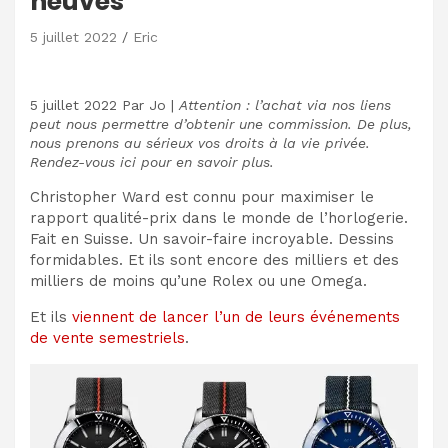
neuves
5 juillet 2022
Eric
5 juillet 2022
Par
Jo
|
Attention : l’achat via nos liens
peut nous permettre d’obtenir une commission. De plus,
nous prenons au sérieux vos droits à la vie privée.
Rendez-vous ici pour en savoir plus.
Christopher Ward est connu pour maximiser le
rapport qualité-prix dans le monde de l’horlogerie.
Fait en Suisse. Un savoir-faire incroyable. Dessins
formidables. Et ils sont encore des milliers et des
milliers de moins qu’une Rolex ou une Omega.
Et ils
viennent de lancer l’un de leurs événements
de vente semestriels
.