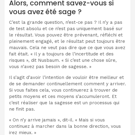
Alors, comment savez-vous si
vous avez été sage ?
C’est la grande question, n’est-ce pas ? Il n’y a pas
de test absolu et ce n’est pas uniquement basé sur
le résultat. Vous pouvez être prévenant, réfléchi et
pleinement engagé, et le résultat peut toujours être
mauvais. Cela ne veut pas dire que ce que vous avez
fait était. « Il y a toujours de l’incertitude et des
risques », dit Nusbaum. « Si c’est une chose sûre,
vous n’avez pas besoin de sagesse. »
Il s’agit d’avoir l’intention de vouloir être meilleur et
de se demander continuellement comment y arriver.
Si vous faites cela, vous continuerez à trouver de
petits moyens et ces moyens s’accumuleront. Et
c’est réaliser que la sagesse est un processus qui
ne finit pas.
« On n’y arrive jamais », dit-il. « Mais si vous
continuez à marcher dans la bonne direction, vous
irez mieux. »