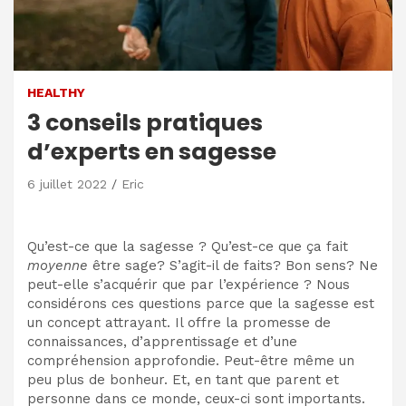
HEALTHY
3 conseils pratiques
d’experts en sagesse
6 juillet 2022
Eric
Qu’est-ce que la sagesse ? Qu’est-ce que ça fait
moyenne
être sage? S’agit-il de faits? Bon sens? Ne
peut-elle s’acquérir que par l’expérience ? Nous
considérons ces questions parce que la sagesse est
un concept attrayant. Il offre la promesse de
connaissances, d’apprentissage et d’une
compréhension approfondie. Peut-être même un
peu plus de bonheur. Et, en tant que parent et
personne dans ce monde, ceux-ci sont importants.