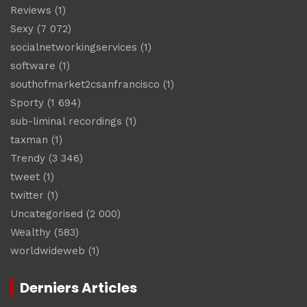
Reviews
(1)
Sexy
(7 072)
socialnetworkingservices
(1)
software
(1)
southofmarket2csanfrancisco
(1)
Sporty
(1 694)
sub-liminal recordings
(1)
taxman
(1)
Trendy
(3 346)
tweet
(1)
twitter
(1)
Uncategorised
(2 000)
Wealthy
(583)
worldwideweb
(1)
Derniers Articles