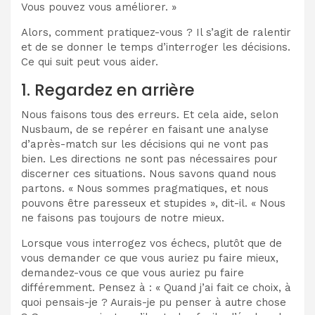
Vous pouvez vous améliorer. »
Alors, comment pratiquez-vous ? Il s’agit de ralentir
et de se donner le temps d’interroger les décisions.
Ce qui suit peut vous aider.
1. Regardez en arrière
Nous faisons tous des erreurs. Et cela aide, selon
Nusbaum, de se repérer en faisant une analyse
d’après-match sur les décisions qui ne vont pas
bien. Les directions ne sont pas nécessaires pour
discerner ces situations. Nous savons quand nous
partons. « Nous sommes pragmatiques, et nous
pouvons être paresseux et stupides », dit-il. « Nous
ne faisons pas toujours de notre mieux.
Lorsque vous interrogez vos échecs, plutôt que de
vous demander ce que vous auriez pu faire mieux,
demandez-vous ce que vous auriez pu faire
différemment. Pensez à : « Quand j’ai fait ce choix, à
quoi pensais-je ? Aurais-je pu penser à autre chose