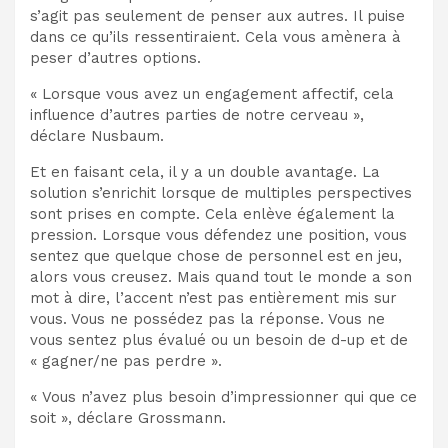
s’agit pas seulement de penser aux autres. Il puise
dans ce qu’ils ressentiraient. Cela vous amènera à
peser d’autres options.
« Lorsque vous avez un engagement affectif, cela
influence d’autres parties de notre cerveau »,
déclare Nusbaum.
Et en faisant cela, il y a un double avantage. La
solution s’enrichit lorsque de multiples perspectives
sont prises en compte. Cela enlève également la
pression. Lorsque vous défendez une position, vous
sentez que quelque chose de personnel est en jeu,
alors vous creusez. Mais quand tout le monde a son
mot à dire, l’accent n’est pas entièrement mis sur
vous. Vous ne possédez pas la réponse. Vous ne
vous sentez plus évalué ou un besoin de d-up et de
« gagner/ne pas perdre ».
« Vous n’avez plus besoin d’impressionner qui que ce
soit », déclare Grossmann.