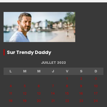
Sur Trendy Daddy
JUILLET 2022
L
M
M
J
V
S
D
1
2
3
4
5
6
7
8
9
10
11
12
13
14
15
16
17
18
19
20
21
22
23
24