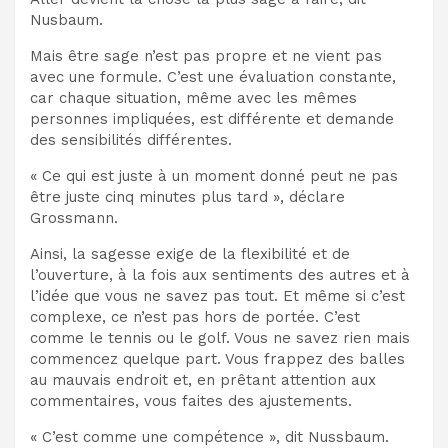
Nusbaum.
Mais être sage n’est pas propre et ne vient pas
avec une formule. C’est une évaluation constante,
car chaque situation, même avec les mêmes
personnes impliquées, est différente et demande
des sensibilités différentes.
« Ce qui est juste à un moment donné peut ne pas
être juste cinq minutes plus tard », déclare
Grossmann.
Ainsi, la sagesse exige de la flexibilité et de
l’ouverture, à la fois aux sentiments des autres et à
l’idée que vous ne savez pas tout. Et même si c’est
complexe, ce n’est pas hors de portée. C’est
comme le tennis ou le golf. Vous ne savez rien mais
commencez quelque part. Vous frappez des balles
au mauvais endroit et, en prêtant attention aux
commentaires, vous faites des ajustements.
« C’est comme une compétence », dit Nussbaum.