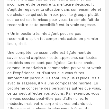
inconnues et de prendre la meilleure décision. Il
s’agit de regarder la situation dans son ensemble et
de choisir ce qui est le mieux pour le groupe plutôt
que ce qui est le mieux pour vous. Le simple fait de
reconnaître cette possibilité est la vraie sagesse.
« Un imbécile très intelligent peut ne pas
reconnaître qu’un tel compromis existe en premier
lieu », dit-il.
Une compétence essentielle est également de
savoir quand appliquer cette approche, car toutes
les décisions ne sont pas égales. Certains choix,
comme le sandwich à commander, peuvent provenir
de l’expérience, et d’autres que vous faites
simplement parce qu’ils sont les plus rapides. Mais
avec la sagesse, il y a une composante morale. Le
problème concerne des personnes autres que vous,
ce qui peut affecter vos actions. Par exemple, vous
ne vous souciez peut-être pas d’aller chez le
médecin, mais votre conjoint et vos enfants oui.
Aller devient la chose la plus sage à faire, dit