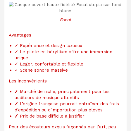
Focal
Avantages
✓
Expérience et design luxueux
✓
Le pilote en béryllium offre une immersion
unique
✓
Léger, confortable et flexible
✓
Scène sonore massive
Les inconvénients
✗
Marché de niche, principalement pour les
auditeurs de musique attentifs
✗
L’origine française pourrait entraîner des frais
d’expédition ou d’importation plus élevés
✗
Prix ​​de base difficile à justifier
Pour des écouteurs exquis façonnés par l’art, peu