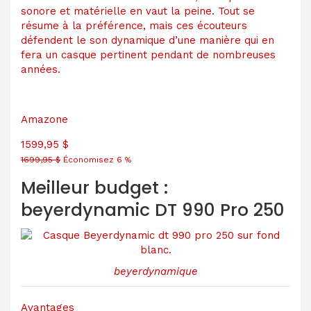
sonore et matérielle en vaut la peine. Tout se
résume à la préférence, mais ces écouteurs
défendent le son dynamique d’une manière qui en
fera un casque pertinent pendant de nombreuses
années.
Amazone
1599,95 $
1699,95 $
Économisez 6 %
Meilleur budget :
beyerdynamic DT 990 Pro 250
beyerdynamique
Avantages