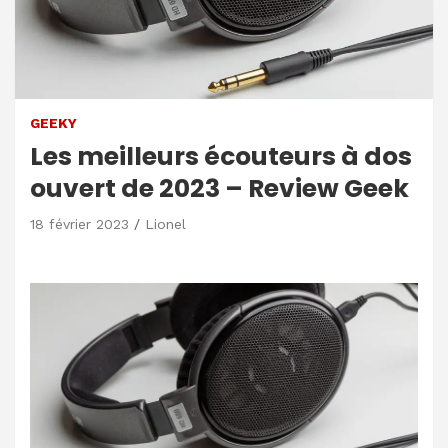
GEEKY
Les meilleurs écouteurs à dos
ouvert de 2023 – Review Geek
18 février 2023
Lionel