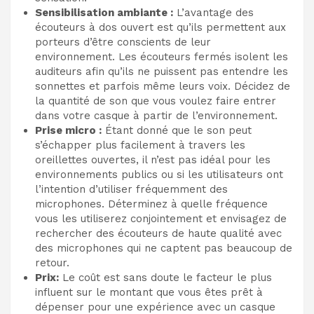
Sensibilisation ambiante :
L’avantage des
écouteurs à dos ouvert est qu’ils permettent aux
porteurs d’être conscients de leur
environnement. Les écouteurs fermés isolent les
auditeurs afin qu’ils ne puissent pas entendre les
sonnettes et parfois même leurs voix. Décidez de
la quantité de son que vous voulez faire entrer
dans votre casque à partir de l’environnement.
Prise micro :
Étant donné que le son peut
s’échapper plus facilement à travers les
oreillettes ouvertes, il n’est pas idéal pour les
environnements publics ou si les utilisateurs ont
l’intention d’utiliser fréquemment des
microphones. Déterminez à quelle fréquence
vous les utiliserez conjointement et envisagez de
rechercher des écouteurs de haute qualité avec
des microphones qui ne captent pas beaucoup de
retour.
Prix:
Le coût est sans doute le facteur le plus
influent sur le montant que vous êtes prêt à
dépenser pour une expérience avec un casque