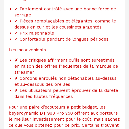
✓
Facilement contrôlé avec une bonne force de
serrage
✓
Pièces remplaçables et élégantes, comme le
dessus en cuir et les coussinets argentés
✓
Prix ​​raisonnable
✓
Confortable pendant de longues périodes
Les inconvénients
✗
Les critiques affirment qu’ils sont surestimés
en raison des offres fréquentes de la marque de
streamer
✗
Cordons enroulés non détachables au-dessus
et au-dessous des oreilles
✗
Les utilisateurs peuvent éprouver de la dureté
dans les hautes fréquences
Pour une paire d’écouteurs à petit budget, les
beyerdynamic DT 990 Pro 250 offrent aux porteurs
le meilleur investissement pour le coût, mais sachez
ce que vous obtenez pour ce prix. Certains trouvent