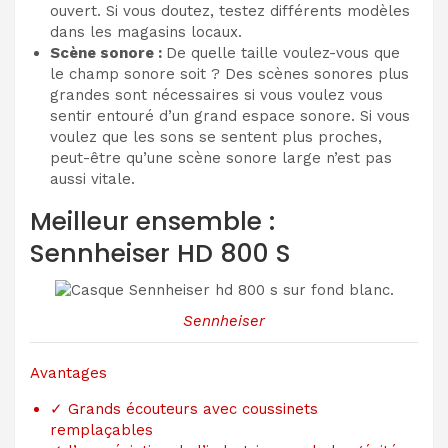
ouvert. Si vous doutez, testez différents modèles
dans les magasins locaux.
Scène sonore :
De quelle taille voulez-vous que
le champ sonore soit ? Des scènes sonores plus
grandes sont nécessaires si vous voulez vous
sentir entouré d’un grand espace sonore. Si vous
voulez que les sons se sentent plus proches,
peut-être qu’une scène sonore large n’est pas
aussi vitale.
Meilleur ensemble :
Sennheiser HD 800 S
Sennheiser
Avantages
✓
Grands écouteurs avec coussinets
remplaçables