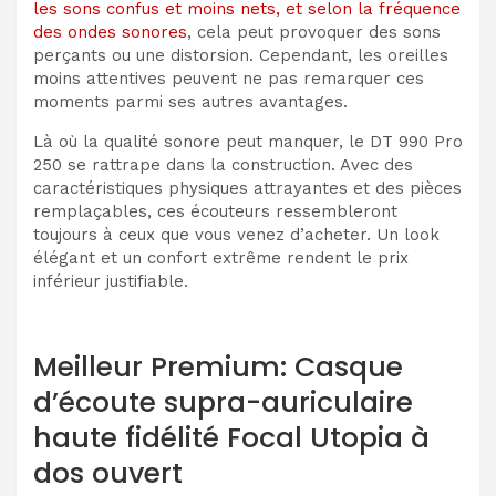
les sons confus et moins nets, et selon
la fréquence
des ondes sonores
, cela peut provoquer des sons
perçants ou une distorsion. Cependant, les oreilles
moins attentives peuvent ne pas remarquer ces
moments parmi ses autres avantages.
Là où la qualité sonore peut manquer, le DT 990 Pro
250 se rattrape dans la construction. Avec des
caractéristiques physiques attrayantes et des pièces
remplaçables, ces écouteurs ressembleront
toujours à ceux que vous venez d’acheter. Un look
élégant et un confort extrême rendent le prix
inférieur justifiable.
Meilleur Premium: Casque
d’écoute supra-auriculaire
haute fidélité Focal Utopia à
dos ouvert