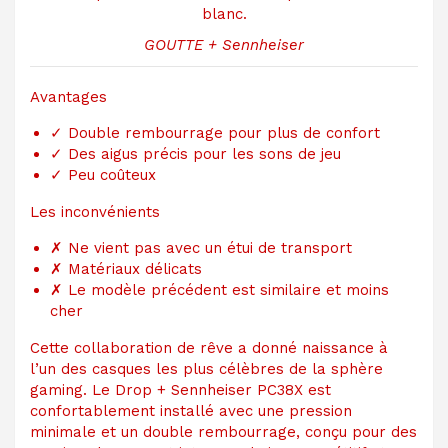
GOUTTE + Sennheiser
Avantages
✓
Double rembourrage pour plus de confort
✓
Des aigus précis pour les sons de jeu
✓
Peu coûteux
Les inconvénients
✗
Ne vient pas avec un étui de transport
✗
Matériaux délicats
✗
Le modèle précédent est similaire et moins
cher
Cette collaboration de rêve a donné naissance à
l’un des casques les plus célèbres de la sphère
gaming. Le Drop + Sennheiser PC38X est
confortablement installé avec une pression
minimale et un double rembourrage, conçu pour des