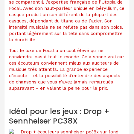
se comparent à l’expertise française de l’Utopia de
Focal. Avec son haut-parleur unique en béryllium, ce
casque produit un son différent de la plupart des
casques, dépendant du titane ou de l’acier. Son
intensité musicale ne se reflète pas dans son poids,
portant légèrement sur la tête sans compromettre
la durabilité.
Tout le luxe de Focal a un coût élevé qui ne
conviendra pas à tout le monde. Cela sonne vrai car
ces écouteurs conviennent mieux aux auditeurs de
musique très attentifs. La grande expérience
d’écoute – et la possibilité d’entendre des aspects
de chansons que vous n’avez jamais remarqués
auparavant – en valent la peine pour le prix.
Idéal pour les jeux : Drop +
Sennheiser PC38X