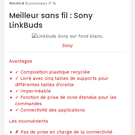
180,00 $
Économisez 17 %
Meilleur sans fil : Sony
LinkBuds
Sony
Avantages
✓
Composition plastique recyclée
✓
Livré avec cinq tailles de supports pour
différentes tailles d’oreille
✓
Imperméable
✓
Fonction de prise de zone étendue pour les
commandes
✓
Connectivité des applications
Les inconvénients
✗
Pas de prise en charge de la connectivité