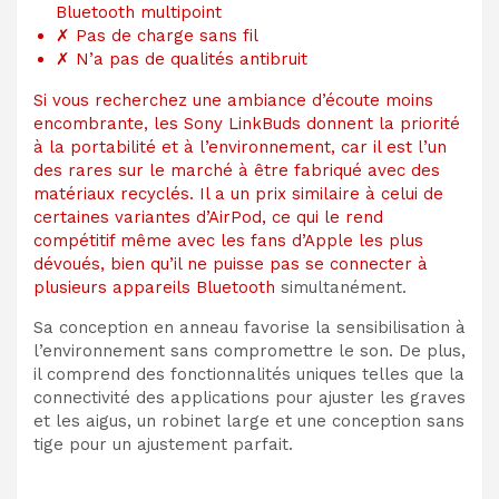
Bluetooth multipoint
✗
Pas de charge sans fil
✗
N’a pas de qualités antibruit
Si vous recherchez une ambiance d’écoute moins
encombrante, les Sony LinkBuds donnent la priorité
à la portabilité et à l’environnement, car il est l’un
des rares sur le marché à être fabriqué avec des
matériaux recyclés. Il a un prix similaire à celui de
certaines variantes d’AirPod, ce qui le rend
compétitif même avec les fans d’Apple les plus
dévoués, bien qu’il ne puisse pas
se connecter à
plusieurs appareils Bluetooth
simultanément.
Sa conception en anneau favorise la sensibilisation à
l’environnement sans compromettre le son. De plus,
il comprend des fonctionnalités uniques telles que la
connectivité des applications pour ajuster les graves
et les aigus, un robinet large et une conception sans
tige pour un ajustement parfait.