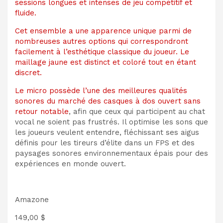
sessions longues et intenses de jeu compétitif et
fluide.
Cet ensemble a une apparence unique parmi de
nombreuses autres options qui correspondront
facilement à l’esthétique classique du joueur. Le
maillage jaune est distinct et coloré tout en étant
discret.
Le micro possède l’une des meilleures qualités
sonores du marché des casques à dos ouvert
sans
retour notable
, afin que ceux qui participent au chat
vocal ne soient pas frustrés. Il optimise les sons que
les joueurs veulent entendre, fléchissant ses aigus
définis pour les tireurs d’élite dans un FPS et des
paysages sonores environnementaux épais pour des
expériences en monde ouvert.
Amazone
149,00 $