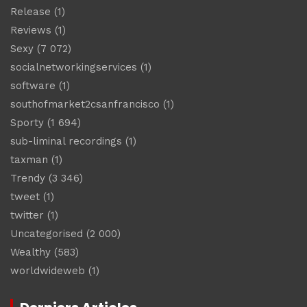
Release
(1)
Reviews
(1)
Sexy
(7 072)
socialnetworkingservices
(1)
software
(1)
southofmarket2csanfrancisco
(1)
Sporty
(1 694)
sub-liminal recordings
(1)
taxman
(1)
Trendy
(3 346)
tweet
(1)
twitter
(1)
Uncategorised
(2 000)
Wealthy
(583)
worldwideweb
(1)