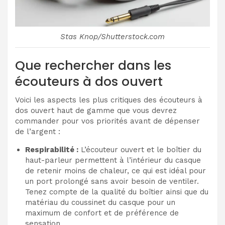
Stas Knop/Shutterstock.com
Que rechercher dans les
écouteurs à dos ouvert
Voici les aspects les plus critiques des écouteurs à
dos ouvert haut de gamme que vous devrez
commander pour vos priorités avant de dépenser
de l’argent :
Respirabilité :
L’écouteur ouvert et le boîtier du
haut-parleur permettent à l’intérieur du casque
de retenir moins de chaleur, ce qui est idéal pour
un port prolongé sans avoir besoin de ventiler.
Tenez compte de la qualité du boîtier ainsi que du
matériau du coussinet du casque pour un
maximum de confort et de préférence de
sensation.