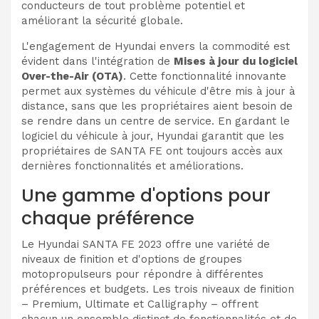
conducteurs de tout problème potentiel et
améliorant la sécurité globale.
L'engagement de Hyundai envers la commodité est
évident dans l'intégration de
Mises à jour du logiciel
Over-the-Air (OTA)
. Cette fonctionnalité innovante
permet aux systèmes du véhicule d'être mis à jour à
distance, sans que les propriétaires aient besoin de
se rendre dans un centre de service. En gardant le
logiciel du véhicule à jour, Hyundai garantit que les
propriétaires de SANTA FE ont toujours accès aux
dernières fonctionnalités et améliorations.
Une gamme d'options pour
chaque préférence
Le Hyundai SANTA FE 2023 offre une variété de
niveaux de finition et d'options de groupes
motopropulseurs pour répondre à différentes
préférences et budgets. Les trois niveaux de finition
– Premium, Ultimate et Calligraphy – offrent