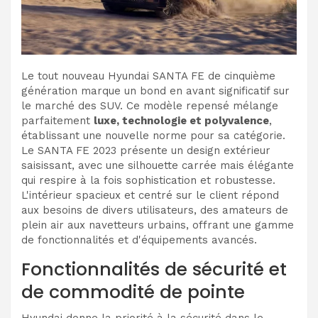
Le tout nouveau Hyundai SANTA FE de cinquième
génération marque un bond en avant significatif sur
le marché des SUV. Ce modèle repensé mélange
parfaitement
luxe, technologie et polyvalence
,
établissant une nouvelle norme pour sa catégorie.
Le SANTA FE 2023 présente un design extérieur
saisissant, avec une silhouette carrée mais élégante
qui respire à la fois sophistication et robustesse.
L'intérieur spacieux et centré sur le client répond
aux besoins de divers utilisateurs, des amateurs de
plein air aux navetteurs urbains, offrant une gamme
de fonctionnalités et d'équipements avancés.
Fonctionnalités de sécurité et
de commodité de pointe