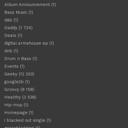
Album Announcement
(1)
Bass Music
(1)
d&b
(1)
Daddy
(1 724)
Deals
(1)
digital armshouse ep
(1)
dnb
(1)
Drum n Bass
(1)
Events
(1)
Geeky
(12 203)
google2b
(1)
Groovy
(9 158)
Healthy
(3 538)
Hip-Hop
(1)
Homepage
(1)
i blacked out single
(1)