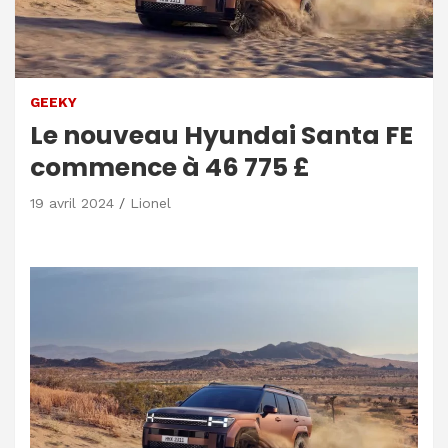
GEEKY
Le nouveau Hyundai Santa FE
commence à 46 775 £
19 avril 2024
Lionel