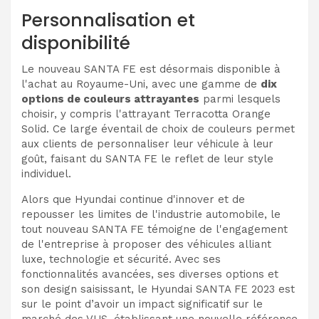
Personnalisation et
disponibilité
Le nouveau SANTA FE est désormais disponible à
l'achat au Royaume-Uni, avec une gamme de
dix
options de couleurs attrayantes
parmi lesquels
choisir, y compris l'attrayant Terracotta Orange
Solid. Ce large éventail de choix de couleurs permet
aux clients de personnaliser leur véhicule à leur
goût, faisant du SANTA FE le reflet de leur style
individuel.
Alors que Hyundai continue d'innover et de
repousser les limites de l'industrie automobile, le
tout nouveau SANTA FE témoigne de l'engagement
de l'entreprise à proposer des véhicules alliant
luxe, technologie et sécurité. Avec ses
fonctionnalités avancées, ses diverses options et
son design saisissant, le Hyundai SANTA FE 2023 est
sur le point d’avoir un impact significatif sur le