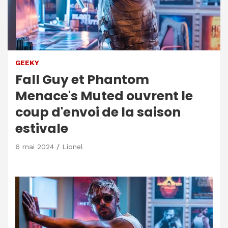
GEEKY
Fall Guy et Phantom
Menace's Muted ouvrent le
coup d'envoi de la saison
estivale
6 mai 2024
Lionel