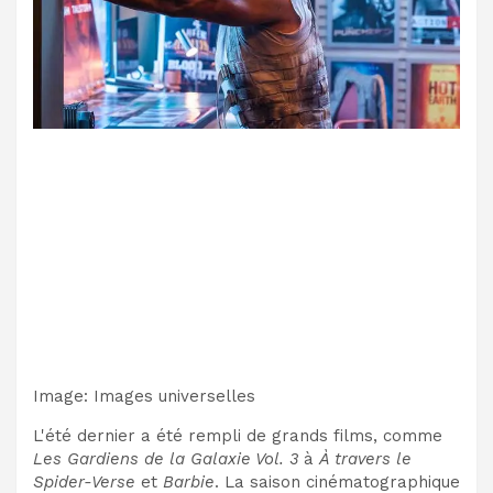
Image
:
Images universelles
L'été dernier a été rempli de grands films, comme
Les Gardiens de la Galaxie Vol. 3
à
À travers le
Spider-Verse
et
Barbie
. La saison cinématographique