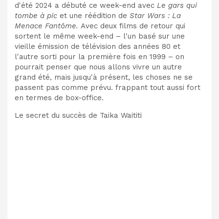
d'été 2024 a débuté ce week-end avec
Le gars qui
tombe à pic
et une réédition de
Star Wars : La
Menace Fantôme
.
Avec deux films de retour qui
sortent le même week-end – l'un basé sur une
vieille émission de télévision des années 80 et
l'autre sorti pour la première fois en 1999 – on
pourrait penser que nous allons vivre un autre
grand été, mais jusqu'à présent, les choses ne se
passent pas comme prévu. frappant tout aussi fort
en termes de box-office.
Le secret du succès de Taika Waititi