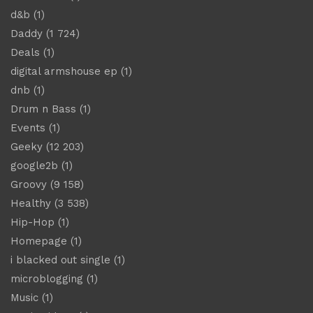
d&b
(1)
Daddy
(1 724)
Deals
(1)
digital armshouse ep
(1)
dnb
(1)
Drum n Bass
(1)
Events
(1)
Geeky
(12 203)
google2b
(1)
Groovy
(9 158)
Healthy
(3 538)
Hip-Hop
(1)
Homepage
(1)
i blacked out single
(1)
microblogging
(1)
Music
(1)