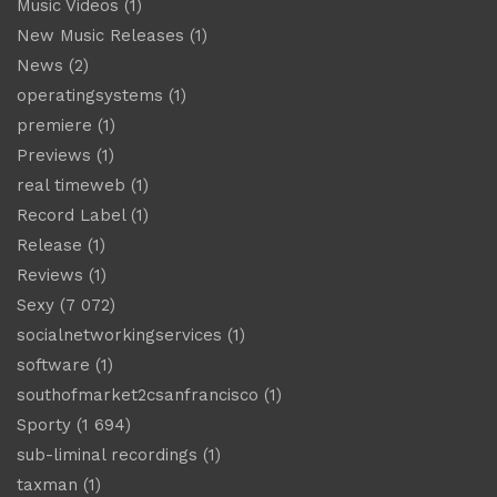
Music Videos
(1)
New Music Releases
(1)
News
(2)
operatingsystems
(1)
premiere
(1)
Previews
(1)
real timeweb
(1)
Record Label
(1)
Release
(1)
Reviews
(1)
Sexy
(7 072)
socialnetworkingservices
(1)
software
(1)
southofmarket2csanfrancisco
(1)
Sporty
(1 694)
sub-liminal recordings
(1)
taxman
(1)