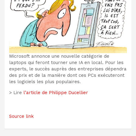
Microsoft annonce une nouvelle catégorie de
laptops qui feront tourner une IA en local. Pour les
experts, le succès auprès des entreprises dépendra
des prix et de la manière dont ces PCs exécuteront
les logiciels les plus populaires.
> Lire
l’article de Philippe Ducellier
Source link