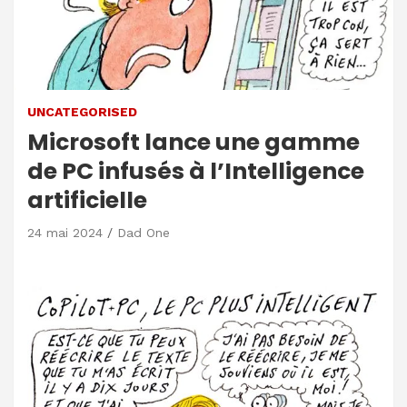
UNCATEGORISED
Microsoft lance une gamme
de PC infusés à l’Intelligence
artificielle
24 mai 2024
Dad One