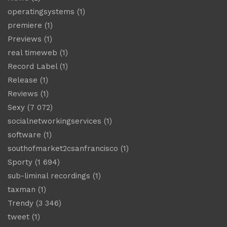
operatingsystems
(1)
premiere
(1)
Previews
(1)
real timeweb
(1)
Record Label
(1)
Release
(1)
Reviews
(1)
Sexy
(7 072)
socialnetworkingservices
(1)
software
(1)
southofmarket2csanfrancisco
(1)
Sporty
(1 694)
sub-liminal recordings
(1)
taxman
(1)
Trendy
(3 346)
tweet
(1)