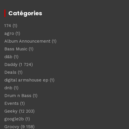
Catégories
174
(1)
agro
(1)
Album Announcement
(1)
Bass Music
(1)
d&b
(1)
Daddy
(1 724)
Deals
(1)
digital armshouse ep
(1)
dnb
(1)
Drum n Bass
(1)
Events
(1)
Geeky
(12 203)
google2b
(1)
Groovy
(9 158)