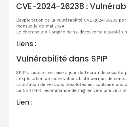
CVE-2024-26238 : Vulnérabi
L’exploitation de la vulnérabilité CVE-2024-26238 per
mensuelle de mai 2024.
Le chercheur à l’origine de sa découverte a publié un
Liens :
Vulnérabilité dans SPIP
SPIP a publié une mise à jour de l’écran de sécurité p
L’exploitation de cette vulnérabilité permet de cont
L’utilisation de versions obsolètes est contraire aux 
Le CERT-FR recommande de migrer vers une version ma
Lien :