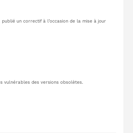
ublié un correctif à l’occasion de la mise à jour
es vulnérables des versions obsolètes.