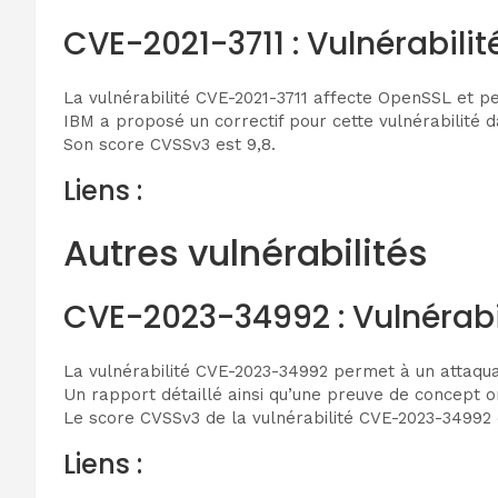
CVE-2021-3711 : Vulnérabili
La vulnérabilité CVE-2021-3711 affecte OpenSSL et pe
IBM a proposé un correctif pour cette vulnérabilité 
Son score CVSSv3 est 9,8.
Liens :
Autres vulnérabilités
CVE-2023-34992 : Vulnérabil
La vulnérabilité CVE-2023-34992 permet à un attaquan
Un rapport détaillé ainsi qu’une preuve de concept o
Le score CVSSv3 de la vulnérabilité CVE-2023-34992 
Liens :