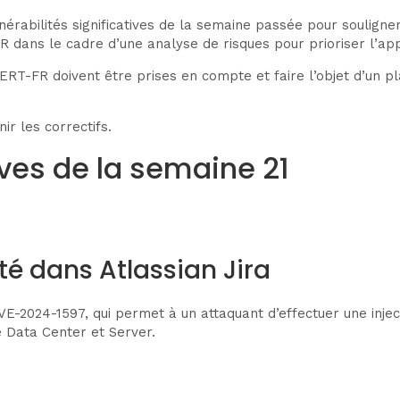
nérabilités significatives de la semaine passée pour souligner
 dans le cadre d’une analyse de risques pour prioriser l’appl
ERT-FR doivent être prises en compte et faire l’objet d’un pl
ir les correctifs.
ives de la semaine 21
té dans Atlassian Jira
CVE-2024-1597, qui permet à un attaquant d’effectuer une injec
e Data Center et Server.