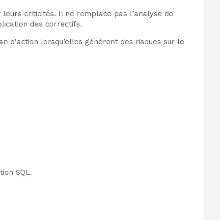
 leurs criticités. Il ne remplace pas l’analyse de
ication des correctifs.
an d’action lorsqu’elles génèrent des risques sur le
tion SQL.