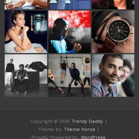
Copyright © 2026
Trendy Daddy
Theme by:
Theme Horse
Proudly Powered by:
WordPress