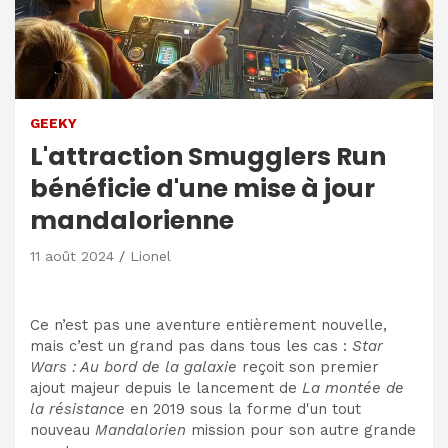
GEEKY
L'attraction Smugglers Run
bénéficie d'une mise à jour
mandalorienne
11 août 2024
Lionel
Ce n’est pas une aventure entièrement nouvelle,
mais c’est un grand pas dans tous les cas :
Star
Wars : Au bord de la galaxie
reçoit son premier
ajout majeur depuis le lancement de
La montée de
la résistance
en 2019 sous la forme d'un tout
nouveau
Mandalorien
mission pour son autre grande