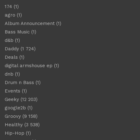
174
(1)
agro
(1)
Album Announcement
(1)
Bass Music
(1)
d&b
(1)
Daddy
(1 724)
Deals
(1)
digital armshouse ep
(1)
dnb
(1)
Drum n Bass
(1)
Events
(1)
Geeky
(12 203)
google2b
(1)
Groovy
(9 158)
Healthy
(3 538)
Hip-Hop
(1)