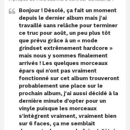
Bonjour ! Désolé, ça fait un moment
depuis le dernier album mais j'ai
travaillé sans relâche pour terminer
ce truc pour août, un peu plus tôt
que prévu grâce à un « mode
grindset extrêmement hardcore »
mais nous y sommes finalement
arrivés ! Les quelques morceaux
épars qui n'ont pas vraiment
fonctionné sur cet album trouveront
probablement une place sur le
prochain album, j'ai aussi décidé à la
dernière minute d'opter pour un
vinyle puisque les morceaux
s'intègrent vraiment, vraiment bien
sur 6 faces, ça me semblait