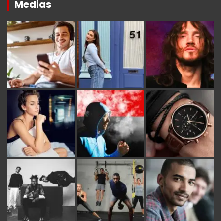
Medias