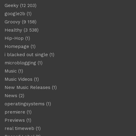
Geeky
(12 203)
google2b
(1)
Groovy
(9 158)
Healthy
(3 538)
Hip-Hop
(1)
Homepage
(1)
i blacked out single
(1)
microblogging
(1)
Music
(1)
Music Videos
(1)
New Music Releases
(1)
News
(2)
operatingsystems
(1)
premiere
(1)
Previews
(1)
real timeweb
(1)