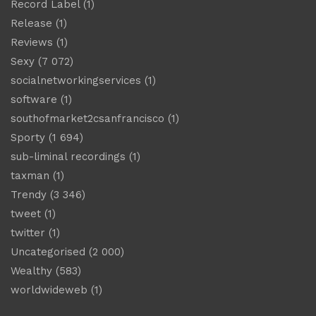
Record Label
(1)
Release
(1)
Reviews
(1)
Sexy
(7 072)
socialnetworkingservices
(1)
software
(1)
southofmarket2csanfrancisco
(1)
Sporty
(1 694)
sub-liminal recordings
(1)
taxman
(1)
Trendy
(3 346)
tweet
(1)
twitter
(1)
Uncategorised
(2 000)
Wealthy
(583)
worldwideweb
(1)