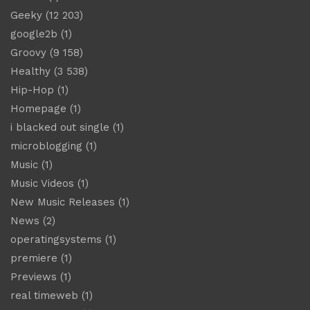
Geeky
(12 203)
google2b
(1)
Groovy
(9 158)
Healthy
(3 538)
Hip-Hop
(1)
Homepage
(1)
i blacked out single
(1)
microblogging
(1)
Music
(1)
Music Videos
(1)
New Music Releases
(1)
News
(2)
operatingsystems
(1)
premiere
(1)
Previews
(1)
real timeweb
(1)