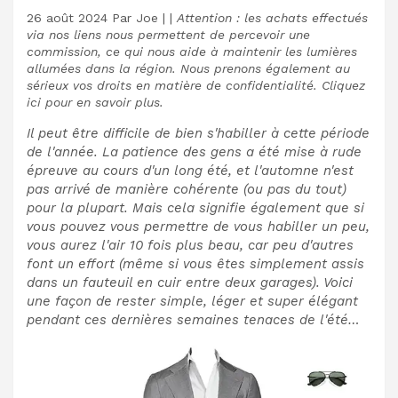
26 août 2024
Par
Joe
|
|
Attention : les achats effectués
via nos liens nous permettent de percevoir une
commission, ce qui nous aide à maintenir les lumières
allumées dans la région. Nous prenons également au
sérieux vos droits en matière de confidentialité. Cliquez
ici pour en savoir plus.
Il peut être difficile de bien s'habiller à cette période
de l'année. La patience des gens a été mise à rude
épreuve au cours d'un long été, et l'automne n'est
pas arrivé de manière cohérente (ou pas du tout)
pour la plupart. Mais cela signifie également que si
vous pouvez vous permettre de vous habiller un peu,
vous aurez l'air 10 fois plus beau, car peu d'autres
font un effort (même si vous êtes simplement assis
dans un fauteuil en cuir entre deux garages). Voici
une façon de rester simple, léger et super élégant
pendant ces dernières semaines tenaces de l'été…