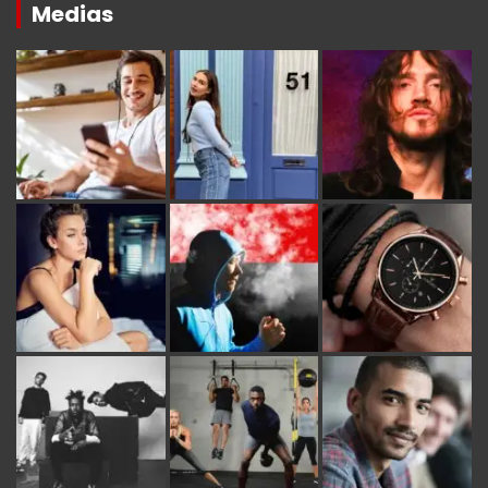
Medias