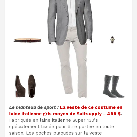
Le manteau de sport :
La veste de ce costume en
laine italienne gris moyen de Suitsupply – 499 $
.
Fabriquée en laine italienne Super 130's
spécialement tissée pour être portée en toute
saison. Les poches plaquées sur la veste