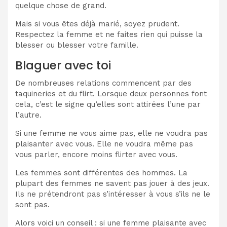
quelque chose de grand.
Mais si vous êtes déjà marié, soyez prudent.
Respectez la femme et ne faites rien qui puisse la
blesser ou blesser votre famille.
Blaguer avec toi
De nombreuses relations commencent par des
taquineries et du flirt. Lorsque deux personnes font
cela, c’est le signe qu’elles sont attirées l’une par
l’autre.
Si une femme ne vous aime pas, elle ne voudra pas
plaisanter avec vous. Elle ne voudra même pas
vous parler, encore moins flirter avec vous.
Les femmes sont différentes des hommes. La
plupart des femmes ne savent pas jouer à des jeux.
Ils ne prétendront pas s’intéresser à vous s’ils ne le
sont pas.
Alors voici un conseil : si une femme plaisante avec