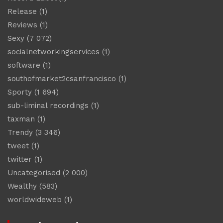
Release
(1)
Reviews
(1)
Sexy
(7 072)
socialnetworkingservices
(1)
software
(1)
southofmarket2csanfrancisco
(1)
Sporty
(1 694)
sub-liminal recordings
(1)
taxman
(1)
Trendy
(3 346)
tweet
(1)
twitter
(1)
Uncategorised
(2 000)
Wealthy
(583)
worldwideweb
(1)