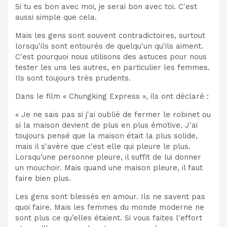
Si tu es bon avec moi, je serai bon avec toi. C'est
aussi simple que cela.
Mais les gens sont souvent contradictoires, surtout
lorsqu'ils sont entourés de quelqu'un qu'ils aiment.
C'est pourquoi nous utilisons des astuces pour nous
tester les uns les autres, en particulier les femmes.
Ils sont toujours très prudents.
Dans le film « Chungking Express », ils ont déclaré :
« Je ne sais pas si j'ai oublié de fermer le robinet ou
si la maison devient de plus en plus émotive. J'ai
toujours pensé que la maison était la plus solide,
mais il s'avère que c'est elle qui pleure le plus.
Lorsqu’une personne pleure, il suffit de lui donner
un mouchoir. Mais quand une maison pleure, il faut
faire bien plus.
Les gens sont blessés en amour. Ils ne savent pas
quoi faire. Mais les femmes du monde moderne ne
sont plus ce qu’elles étaient. Si vous faites l'effort