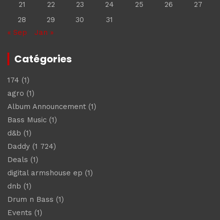
21
22
23
24
25
26
27
28
29
30
31
« Sep
Jan »
Catégories
174
(1)
agro
(1)
Album Announcement
(1)
Bass Music
(1)
d&b
(1)
Daddy
(1 724)
Deals
(1)
digital armshouse ep
(1)
dnb
(1)
Drum n Bass
(1)
Events
(1)