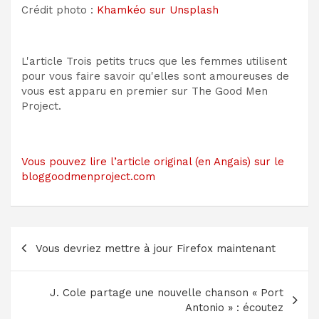
Crédit photo :
Khamkéo sur Unsplash
L'article Trois petits trucs que les femmes utilisent
pour vous faire savoir qu'elles sont amoureuses de
vous est apparu en premier sur The Good Men
Project.
Vous pouvez lire l’article original (en Angais) sur le
bloggoodmenproject.com
Navigation
Vous devriez mettre à jour Firefox maintenant
de
l’article
J. Cole partage une nouvelle chanson « Port
Antonio » : écoutez