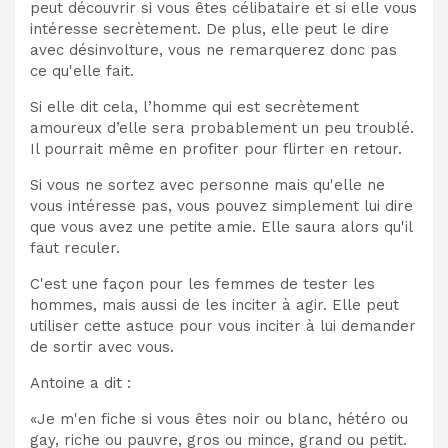
peut découvrir si vous êtes célibataire et si elle vous
intéresse secrètement. De plus, elle peut le dire
avec désinvolture, vous ne remarquerez donc pas
ce qu'elle fait.
Si elle dit cela, l’homme qui est secrètement
amoureux d’elle sera probablement un peu troublé.
Il pourrait même en profiter pour flirter en retour.
Si vous ne sortez avec personne mais qu'elle ne
vous intéresse pas, vous pouvez simplement lui dire
que vous avez une petite amie. Elle saura alors qu'il
faut reculer.
C'est une façon pour les femmes de tester les
hommes, mais aussi de les inciter à agir. Elle peut
utiliser cette astuce pour vous inciter à lui demander
de sortir avec vous.
Antoine a dit :
«Je m'en fiche si vous êtes noir ou blanc, hétéro ou
gay, riche ou pauvre, gros ou mince, grand ou petit.