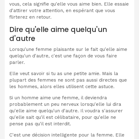
vous, cela signifie qu'elle vous aime bien. Elle essaie
d'attirer votre attention, en espérant que vous
flirterez en retour.
Dire qu'elle aime quelqu'un
d'autre
Lorsqu'une femme plaisante sur le fait qu'elle aime
quelqu'un d'autre, c'est une façon de vous faire
parler.
Elle veut savoir si tu as une petite amie. Mais la
plupart des femmes ne sont pas aussi directes que
les hommes, alors elles utilisent cette astuce.
Si un homme aime une femme, il deviendra
probablement un peu nerveux lorsqu'elle lui dira
qu'elle aime quelqu'un d'autre. Il voudra s'assurer
qu'elle sait qu'il est célibataire, pour qu'elle ne
pense pas qu'il est interdit.
C'est une décision intelligente pour la femme. Elle