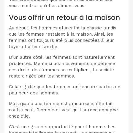
vous montrer qu'elles aiment vous.
Vous offrir un retour à la maison
Au début, les hommes allaient à la chasse tandis
que les femmes restaient à la maison. Ainsi, les
femmes ont toujours été plus connectées à leur
foyer et à leur famille.
D’un autre côté, les femmes sont naturellement
prudentes. Même si les mouvements de défense
des droits des femmes se multiplient, la société
reste dirigée par les hommes.
Cela signifie que les femmes ont encore parfois un
peu peur des hommes.
Mais quand une femme est amoureuse, elle fait
confiance à l’homme et veut qu’il la raccompagne
chez elle.
C'est une grande opportunité pour l'homme. Les
hommes intelligents le verront. Les hommes qui