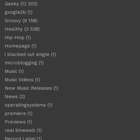
Geeky
(12 203)
google2b
(1)
Groovy
(9 158)
Healthy
(3 538)
Hip-Hop
(1)
Homepage
(1)
i blacked out single
(1)
microblogging
(1)
Music
(1)
Music Videos
(1)
New Music Releases
(1)
News
(2)
operatingsystems
(1)
premiere
(1)
Previews
(1)
real timeweb
(1)
Record Label
(1)