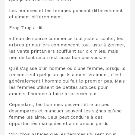
Les hommes et les femmes pensent différemment
et aiment différemment.
Feng Tang a dit :
« L'eau de source commence tout juste à couler, les
arbres printaniers commencent tout juste à germer,
les vents printaniers soufflent sur dix miles, mais
rien de tout cela n'est aussi bon que vous. »
Qu'il s'agisse d'un homme ou d'une femme, lorsqu'ils
rencontrent quelqu'un qu'ils aiment vraiment, c'est
généralement l'homme qui fait le premier pas. Mais
les femmes utilisent de petites astuces pour
amener l’homme à faire le premier pas.
Cependant, les hommes peuvent être un peu
désemparés et manquer souvent les signes qu’une
femme les aime. Cela peut conduire à des
opportunités manquées et à un amour perdu.
Voici trois astuces que les femmes utilisent pour