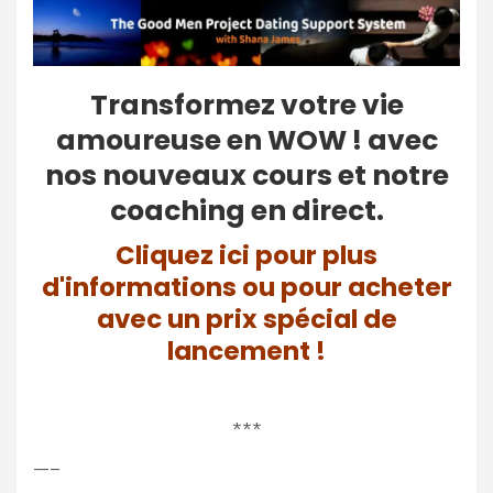
Transformez votre vie
amoureuse en WOW ! avec
nos nouveaux cours et notre
coaching en direct.
Cliquez ici pour plus
d'informations ou pour acheter
avec un prix spécial de
lancement !
***
—–