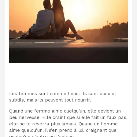
Les femmes sont comme l'eau. Ils sont doux et
subtils, mais ils peuvent tout nourrir.
Quand une femme aime quelqu’un, elle devient un
peu nerveuse. Elle craint que si elle fait un faux pas,
elle ne le reverra plus jamais. Quand un homme
aime quelqu’un, il s’en prend à lui, craignant que
quelqu’un d’autre ne l’enlève.