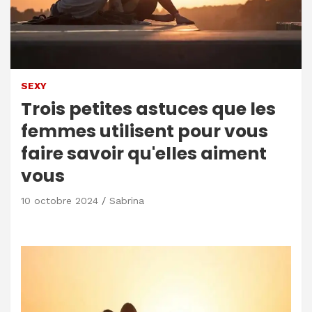
SEXY
Trois petites astuces que les
femmes utilisent pour vous
faire savoir qu'elles aiment
vous
10 octobre 2024
Sabrina