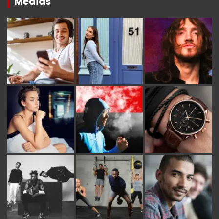
Medias