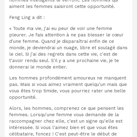
aiment les femmes saisiront cette opportunité.
Feng Ling a dit :
« Toute ma vie, j'ai eu peur de voir une femme
pleurer. Je fais attention à ne pas blesser le cœur
d'une femme. Quand je disparaîtrai enfin de ce
monde, je deviendrai un nuage, libre et soulagé dans
le ciel. Si j'ai des regrets dans cette vie, c'est de
t'avoir rendu seul. S'il y a une prochaine vie, je te
donnerai le monde entier.
Les hommes profondément amoureux ne manquent
pas. Mais si vous aimez vraiment quelqu'un mais que
vous êtes trop timide, vous pourriez rater une belle
opportunité.
Alors, les hommes, comprenez ce que pensent les
femmes. Lorsqu'une femme vous demande de la
raccompagner chez elle, c'est un signe qu'elle est
intéressée. Si vous l'aimez bien et que vous êtes
célibataire, foncez ! C'est peut-être le début de