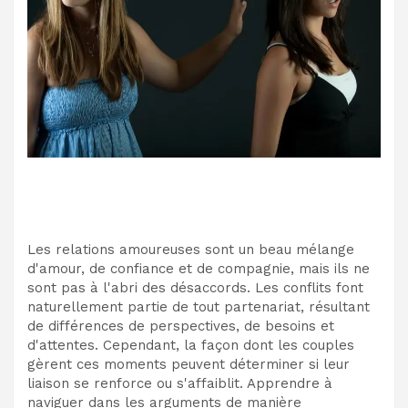
Les relations amoureuses sont un beau mélange
d'amour, de confiance et de compagnie, mais ils ne
sont pas à l'abri des désaccords. Les conflits font
naturellement partie de tout partenariat, résultant
de différences de perspectives, de besoins et
d'attentes. Cependant, la façon dont les couples
gèrent ces moments peuvent déterminer si leur
liaison se renforce ou s'affaiblit. Apprendre à
naviguer dans les arguments de manière