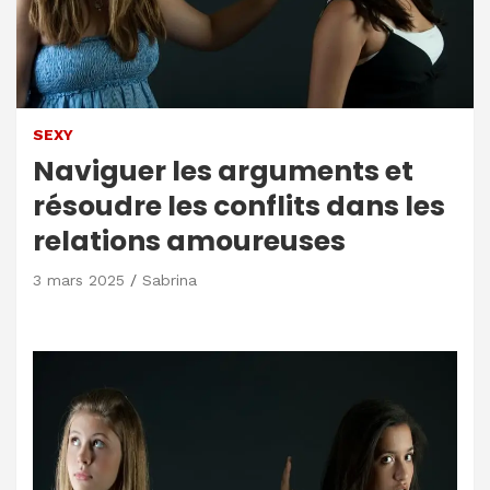
SEXY
Naviguer les arguments et
résoudre les conflits dans les
relations amoureuses
3 mars 2025
Sabrina