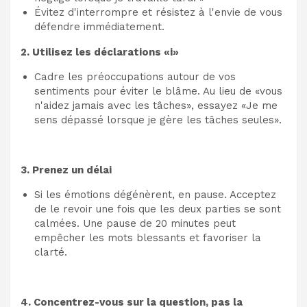
Évitez d'interrompre et résistez à l'envie de vous
défendre immédiatement.
2. Utilisez les déclarations «i»
Cadre les préoccupations autour de vos
sentiments pour éviter le blâme. Au lieu de «vous
n'aidez jamais avec les tâches», essayez «Je me
sens dépassé lorsque je gère les tâches seules».
3. Prenez un délai
Si les émotions dégénèrent, en pause. Acceptez
de le revoir une fois que les deux parties se sont
calmées. Une pause de 20 minutes peut
empêcher les mots blessants et favoriser la
clarté.
4. Concentrez-vous sur la question, pas la