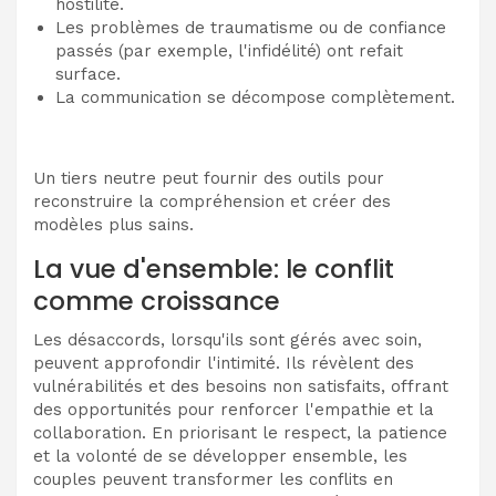
hostilité.
Les problèmes de traumatisme ou de confiance
passés (par exemple, l'infidélité) ont refait
surface.
La communication se décompose complètement.
Un tiers neutre peut fournir des outils pour
reconstruire la compréhension et créer des
modèles plus sains.
La vue d'ensemble: le conflit
comme croissance
Les désaccords, lorsqu'ils sont gérés avec soin,
peuvent approfondir l'intimité. Ils révèlent des
vulnérabilités et des besoins non satisfaits, offrant
des opportunités pour renforcer l'empathie et la
collaboration. En priorisant le respect, la patience
et la volonté de se développer ensemble, les
couples peuvent transformer les conflits en