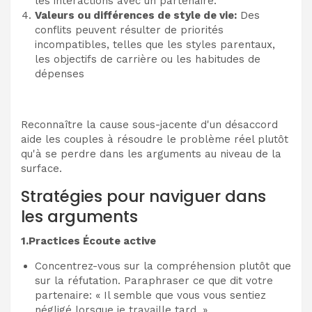
les interactions avec un partenaire.
Valeurs ou différences de style de vie:
Des
conflits peuvent résulter de priorités
incompatibles, telles que les styles parentaux,
les objectifs de carrière ou les habitudes de
dépenses
Reconnaître la cause sous-jacente d'un désaccord
aide les couples à résoudre le problème réel plutôt
qu'à se perdre dans les arguments au niveau de la
surface.
Stratégies pour naviguer dans
les arguments
1.Practices Écoute active
Concentrez-vous sur la compréhension plutôt que
sur la réfutation. Paraphraser ce que dit votre
partenaire: « Il semble que vous vous sentiez
négligé lorsque je travaille tard. »