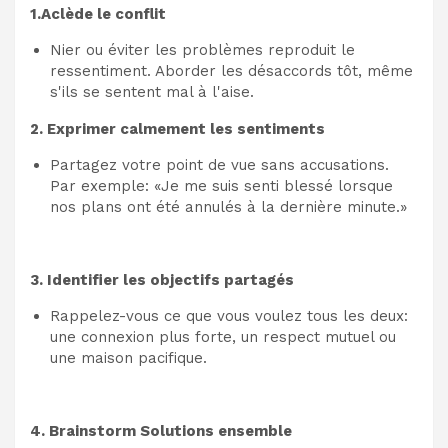
1.Aclède le conflit
Nier ou éviter les problèmes reproduit le
ressentiment. Aborder les désaccords tôt, même
s'ils se sentent mal à l'aise.
2. Exprimer calmement les sentiments
Partagez votre point de vue sans accusations.
Par exemple: «Je me suis senti blessé lorsque
nos plans ont été annulés à la dernière minute.»
3. Identifier les objectifs partagés
Rappelez-vous ce que vous voulez tous les deux:
une connexion plus forte, un respect mutuel ou
une maison pacifique.
4. Brainstorm Solutions ensemble