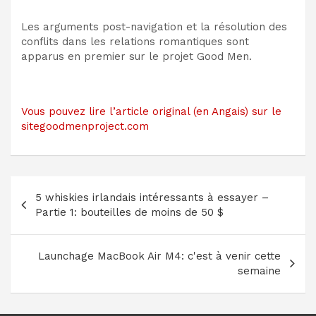
Les arguments post-navigation et la résolution des
conflits dans les relations romantiques sont
apparus en premier sur le projet Good Men.
Vous pouvez lire l’article original (en Angais) sur le
sitegoodmenproject.com
Navigation
5 whiskies irlandais intéressants à essayer –
de
Partie 1: bouteilles de moins de 50 $
l’article
Launchage MacBook Air M4: c'est à venir cette
semaine