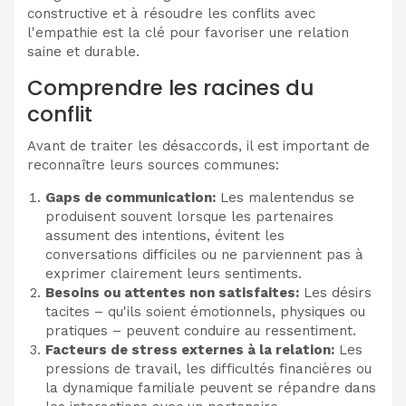
constructive et à résoudre les conflits avec
l'empathie est la clé pour favoriser une relation
saine et durable.
Comprendre les racines du
conflit
Avant de traiter les désaccords, il est important de
reconnaître leurs sources communes:
Gaps de communication:
Les malentendus se
produisent souvent lorsque les partenaires
assument des intentions, évitent les
conversations difficiles ou ne parviennent pas à
exprimer clairement leurs sentiments.
Besoins ou attentes non satisfaites:
Les désirs
tacites – qu'ils soient émotionnels, physiques ou
pratiques – peuvent conduire au ressentiment.
Facteurs de stress externes à la relation:
Les
pressions de travail, les difficultés financières ou
la dynamique familiale peuvent se répandre dans