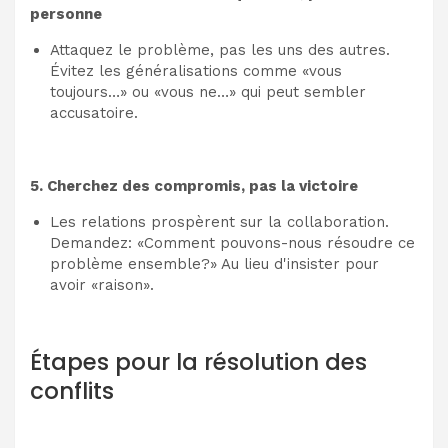
personne
Attaquez le problème, pas les uns des autres.
Évitez les généralisations comme «vous
toujours…» ou «vous ne…» qui peut sembler
accusatoire.
5. Cherchez des compromis, pas la victoire
Les relations prospèrent sur la collaboration.
Demandez: «Comment pouvons-nous résoudre ce
problème ensemble?» Au lieu d'insister pour
avoir «raison».
Étapes pour la résolution des
conflits