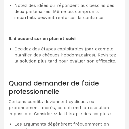
Notez des idées qui répondent aux besoins des
deux partenaires. Même les compromis
imparfaits peuvent renforcer la confiance.
5. d'accord sur un plan et suivi
Décidez des étapes exploitables (par exemple,
planifier des chèques hebdomadaires). Revisitez
la solution plus tard pour évaluer son efficacité.
Quand demander de l'aide
professionnelle
Certains conflits deviennent cycliques ou
profondément ancrés, ce qui rend la résolution
impossible. Considérez la thérapie des couples si:
Les arguments dégénèrent fréquemment en