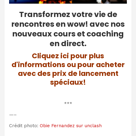
Transformez votre vie de
rencontres en wow! avec nos
nouveaux cours et coaching
en direct.
Cliquez ici pour plus
d'informations ou pour acheter
avec des prix de lancement
spéciaux!
***
—–
Crédit photo:
Obie Fernandez sur unclash