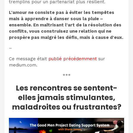
tremplins pour un partenariat plus résilient.
L'amour ne consiste pas à éviter les tempêtes
mais à apprendre à danser sous la pluie –
ensemble. En maîtrisant l'art de la résolution des
conflits, vous construisez une relation qui ne
prospère pas malgré les défis, mais à cause d'eux.
–
Ce message était
publié précédemment
sur
medium.com.
***
Les rencontres se sentent-
elles jamais stimulantes,
maladroites ou frustrantes?