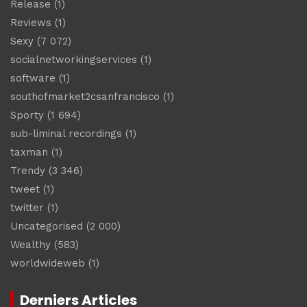
Release
(1)
Reviews
(1)
Sexy
(7 072)
socialnetworkingservices
(1)
software
(1)
southofmarket2csanfrancisco
(1)
Sporty
(1 694)
sub-liminal recordings
(1)
taxman
(1)
Trendy
(3 346)
tweet
(1)
twitter
(1)
Uncategorised
(2 000)
Wealthy
(583)
worldwideweb
(1)
Derniers Articles