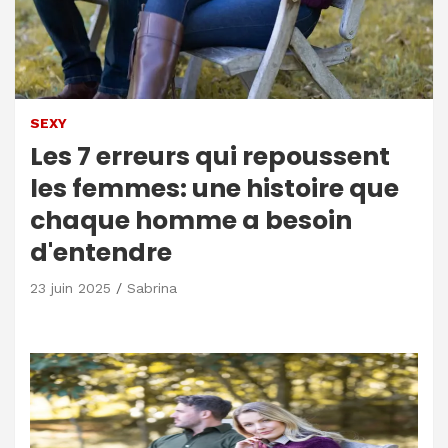
SEXY
Les 7 erreurs qui repoussent
les femmes: une histoire que
chaque homme a besoin
d'entendre
23 juin 2025
Sabrina