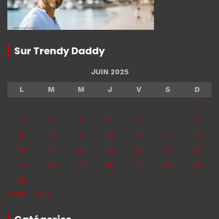
Sur Trendy Daddy
JUIN 2025
L
M
M
J
V
S
D
1
2
3
4
5
6
7
8
9
10
11
12
13
14
15
16
17
18
19
20
21
22
23
24
25
26
27
28
29
30
« Mai
Juil »