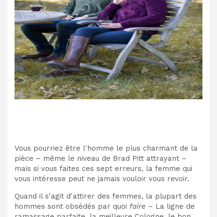
Vous pourriez être l'homme le plus charmant de la
pièce – même le niveau de Brad Pitt attrayant –
mais si vous faites ces sept erreurs, la femme qui
vous intéresse peut ne jamais vouloir vous revoir.
Quand il s'agit d'attirer des femmes, la plupart des
hommes sont obsédés par quoi
faire
– La ligne de
ramassage parfaite, la meilleure Cologne, le bon