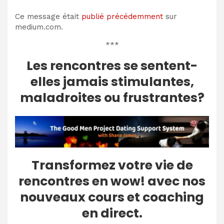
Ce message était
publié précédemment
sur
medium.com.
***
Les rencontres se sentent-
elles jamais stimulantes,
maladroites ou frustrantes?
Transformez votre vie de
rencontres en wow! avec nos
nouveaux cours et coaching
en direct.