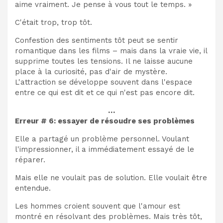
aime vraiment. Je pense à vous tout le temps. »
C'était trop, trop tôt.
Confestion des sentiments tôt peut se sentir
romantique dans les films – mais dans la vraie vie, il
supprime toutes les tensions. Il ne laisse aucune
place à la curiosité, pas d'air de mystère.
L'attraction se développe souvent dans l'espace
entre ce qui est dit et ce qui n'est pas encore dit.
…
Erreur # 6: essayer de résoudre ses problèmes
Elle a partagé un problème personnel. Voulant
l'impressionner, il a immédiatement essayé de le
réparer.
Mais elle ne voulait pas de solution. Elle voulait être
entendue.
Les hommes croient souvent que l'amour est
montré en résolvant des problèmes. Mais très tôt,