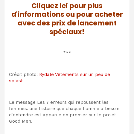
Cliquez ici pour plus
d'informations ou pour acheter
avec des prix de lancement
spéciaux!
***
—–
Crédit photo:
Rydale Vêtements sur un peu de
splash
Le message Les 7 erreurs qui repoussent les
femmes: une histoire que chaque homme a besoin
d'entendre est apparue en premier sur le projet
Good Men.