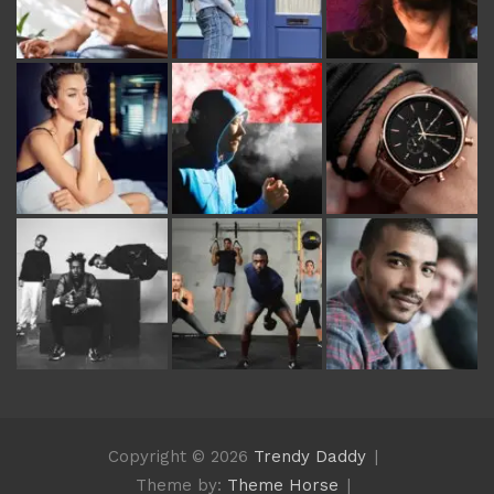
Copyright © 2026
Trendy Daddy
Theme by:
Theme Horse