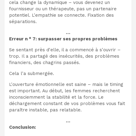
cela change la dynamique – vous devenez un
fournisseur ou un thérapeute, pas un partenaire
potentiel. L'empathie se connecte. Fixation des
séparations.
…
Erreur n ° 7: surpasser ses propres problèmes
Se sentant près d'elle, il a commencé à s'ouvrir –
trop. Il a partagé des insécurités, des problèmes
financiers, des chagrins passés.
Cela l'a submergée.
L'ouverture émotionnelle est saine – mais le timing
est important. Au début, les femmes recherchent
inconsciemment la stabilité et la force. Le
déchargement constant de vos problèmes vous fait
paraître instable, pas relatable.
…
Conclusion: