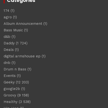
Catégories
174
(1)
agro
(1)
Album Announcement
(1)
Bass Music
(1)
d&b
(1)
Daddy
(1 724)
Deals
(1)
digital armshouse ep
(1)
dnb
(1)
Drum n Bass
(1)
Events
(1)
Geeky
(12 203)
google2b
(1)
Groovy
(9 158)
Healthy
(3 538)