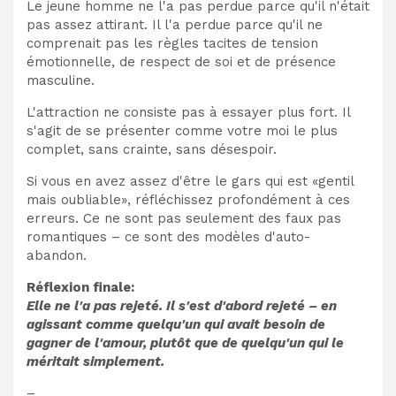
Le jeune homme ne l'a pas perdue parce qu'il n'était
pas assez attirant. Il l'a perdue parce qu'il ne
comprenait pas les règles tacites de tension
émotionnelle, de respect de soi et de présence
masculine.
L'attraction ne consiste pas à essayer plus fort. Il
s'agit de se présenter comme votre moi le plus
complet, sans crainte, sans désespoir.
Si vous en avez assez d'être le gars qui est «gentil
mais oubliable», réfléchissez profondément à ces
erreurs. Ce ne sont pas seulement des faux pas
romantiques – ce sont des modèles d'auto-
abandon.
Réflexion finale:
Elle ne l'a pas rejeté. Il s'est d'abord rejeté – en
agissant comme quelqu'un qui avait besoin de
gagner de l'amour, plutôt que de quelqu'un qui le
méritait simplement.
–