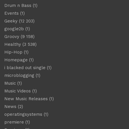
Drum n Bass
(1)
Events
(1)
Geeky
(12 203)
google2b
(1)
Groovy
(9 158)
Healthy
(3 538)
Hip-Hop
(1)
Homepage
(1)
i blacked out single
(1)
microblogging
(1)
Music
(1)
Music Videos
(1)
New Music Releases
(1)
News
(2)
operatingsystems
(1)
premiere
(1)