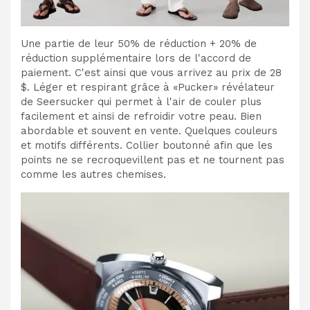
Une partie de leur 50% de réduction + 20% de
réduction supplémentaire lors de l'accord de
paiement. C'est ainsi que vous arrivez au prix de 28
$. Léger et respirant grâce à «Pucker» révélateur
de Seersucker qui permet à l'air de couler plus
facilement et ainsi de refroidir votre peau. Bien
abordable et souvent en vente. Quelques couleurs
et motifs différents. Collier boutonné afin que les
points ne se recroquevillent pas et ne tournent pas
comme les autres chemises.