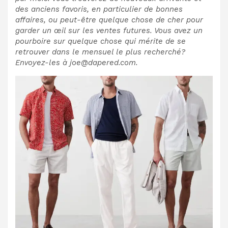
des anciens favoris, en particulier de bonnes
affaires, ou peut-être quelque chose de cher pour
garder un œil sur les ventes futures. Vous avez un
pourboire sur quelque chose qui mérite de se
retrouver dans le mensuel le plus recherché?
Envoyez-les à joe@dapered.com.