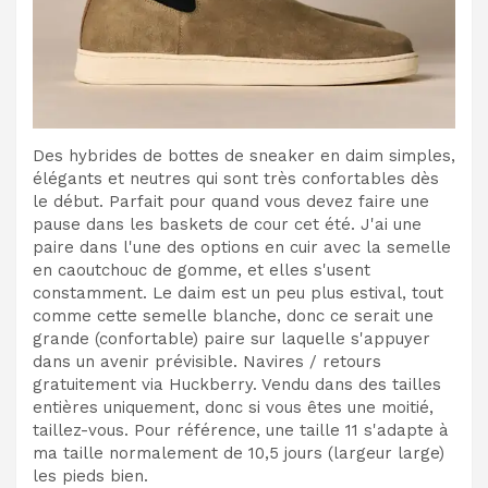
Des hybrides de bottes de sneaker en daim simples,
élégants et neutres qui sont très confortables dès
le début. Parfait pour quand vous devez faire une
pause dans les baskets de cour cet été. J'ai une
paire dans l'une des options en cuir avec la semelle
en caoutchouc de gomme, et elles s'usent
constamment. Le daim est un peu plus estival, tout
comme cette semelle blanche, donc ce serait une
grande (confortable) paire sur laquelle s'appuyer
dans un avenir prévisible. Navires / retours
gratuitement via Huckberry. Vendu dans des tailles
entières uniquement, donc si vous êtes une moitié,
taillez-vous. Pour référence, une taille 11 s'adapte à
ma taille normalement de 10,5 jours (largeur large)
les pieds bien.