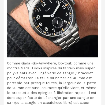
Comme Gada (Go-Anywhere, Do-tout) comme une
montre Gada. Looks inspirés du terrain mais super
polyvalents avec l'ingénierie de sangle / bracelet
pour démarrer. La taille du boîtier de 40 mm est
portable par presque toutes, la largeur de la patte
de 20 mm est aussi courante qu'elle vient, et même
le bracelet a des épingles à libération rapide. Il est
donc super facile de l'échanger par une sangle en
cuir (ou la sangle en caoutchouc libre) est super