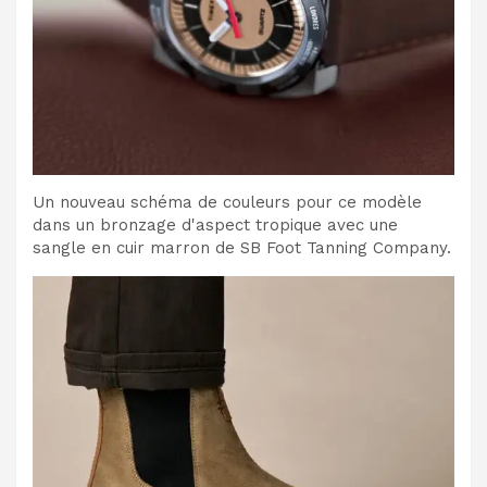
Un nouveau schéma de couleurs pour ce modèle
dans un bronzage d'aspect tropique avec une
sangle en cuir marron de SB Foot Tanning Company.