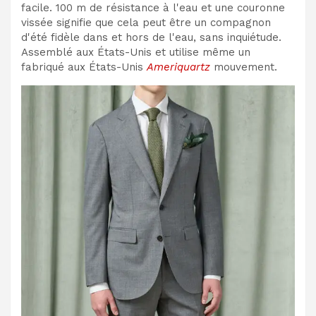
facile. 100 m de résistance à l'eau et une couronne
vissée signifie que cela peut être un compagnon
d'été fidèle dans et hors de l'eau, sans inquiétude.
Assemblé aux États-Unis et utilise même un
fabriqué aux États-Unis
Ameriquartz
mouvement.