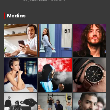
Medias