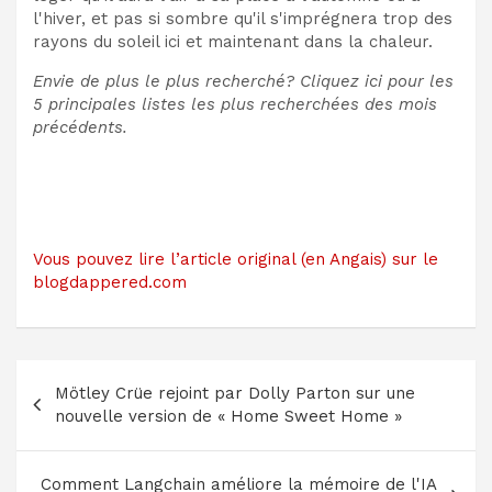
l'hiver, et pas si sombre qu'il s'imprégnera trop des
rayons du soleil ici et maintenant dans la chaleur.
Envie de plus le plus recherché?
Cliquez ici pour les
5 principales listes les plus recherchées des mois
précédents.
Vous pouvez lire l’article original (en Angais) sur le
blogdappered.com
Navigation
Mötley Crüe rejoint par Dolly Parton sur une
de
nouvelle version de « Home Sweet Home »
l’article
Comment Langchain améliore la mémoire de l'IA