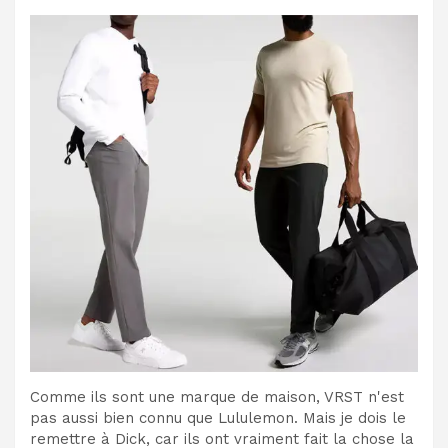
Comme ils sont une marque de maison, VRST n'est
pas aussi bien connu que Lululemon. Mais je dois le
remettre à Dick, car ils ont vraiment fait la chose la