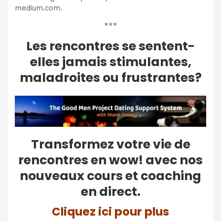
medium.com.
***
Les rencontres se sentent-
elles jamais stimulantes,
maladroites ou frustrantes?
Transformez votre vie de
rencontres en wow! avec nos
nouveaux cours et coaching
en direct.
Cliquez ici pour plus