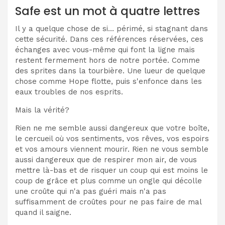
Safe est un mot à quatre lettres
Il y a quelque chose de si… périmé, si stagnant dans
cette sécurité. Dans ces références réservées, ces
échanges avec vous-même qui font la ligne mais
restent fermement hors de notre portée. Comme
des sprites dans la tourbière. Une lueur de quelque
chose comme Hope flotte, puis s'enfonce dans les
eaux troubles de nos esprits.
Mais la vérité?
Rien ne me semble aussi dangereux que votre boîte,
le cercueil où vos sentiments, vos rêves, vos espoirs
et vos amours viennent mourir. Rien ne vous semble
aussi dangereux que de respirer mon air, de vous
mettre là-bas et de risquer un coup qui est moins le
coup de grâce et plus comme un ongle qui décolle
une croûte qui n'a pas guéri mais n'a pas
suffisamment de croûtes pour ne pas faire de mal
quand il saigne.