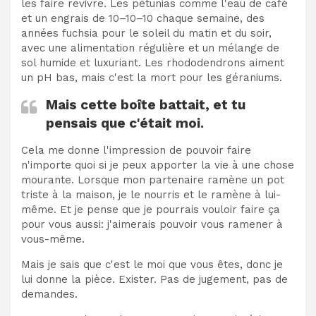
les faire revivre. Les pétunias comme l'eau de café
et un engrais de 10–10–10 chaque semaine, des
années fuchsia pour le soleil du matin et du soir,
avec une alimentation régulière et un mélange de
sol humide et luxuriant. Les rhododendrons aiment
un pH bas, mais c'est la mort pour les géraniums.
Mais cette boîte battait, et tu
pensais que c'était moi.
Cela me donne l'impression de pouvoir faire
n'importe quoi si je peux apporter la vie à une chose
mourante. Lorsque mon partenaire ramène un pot
triste à la maison, je le nourris et le ramène à lui-
même. Et je pense que je pourrais vouloir faire ça
pour vous aussi: j'aimerais pouvoir vous ramener à
vous-même.
Mais je sais que c'est le moi que vous êtes, donc je
lui donne la pièce. Exister. Pas de jugement, pas de
demandes.