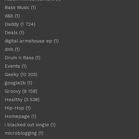
Bass Music
(1)
d&b
(1)
Daddy
(1 724)
Deals
(1)
digital armshouse ep
(1)
dnb
(1)
Drum n Bass
(1)
Events
(1)
Geeky
(12 203)
google2b
(1)
Groovy
(9 158)
Healthy
(3 538)
Hip-Hop
(1)
Homepage
(1)
i blacked out single
(1)
microblogging
(1)