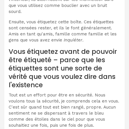
que vous utilisez comme bouclier avec un bruit
sourd.
Ensuite, vous étiquetez cette boîte. Ces étiquettes
sont censées rester, et ils le font généralement.
Amis en tant qu'amis, famille comme famille et les
gens que vous avez envie
Inquiéter
.
Vous étiquetez avant de pouvoir
être étiqueté – parce que les
étiquettes sont une sorte de
vérité que vous voulez dire dans
l'existence
Tout est un effort pour être en sécurité. Nous
voulons tous la sécurité, je comprends cela en vous.
C'est sûr quand tout est bien rangé, propre. Aucun
sentiment ne se dispersant à travers le bleu
comme des étoiles dans le ciel pour que vous
souhaitiez une fois, puis une fois de plus.