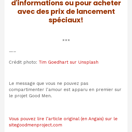
d'informations ou pour acheter
avec des prix de lancement
spéciaux!
***
—–
Crédit photo:
Tim Goedhart sur Unsplash
Le message que vous ne pouvez pas
compartimenter l'amour est apparu en premier sur
le projet Good Men.
Vous pouvez lire l’article original (en Angais) sur le
sitegoodmenproject.com