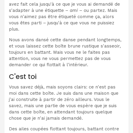
avez fait cela jusqu'à ce que je vous ai demandé de
s'adapter à une étiquette –
ami
– ou partez. Mais
vous n'aimez pas être étiqueté comme ça, alors
vous êtes parti – jusqu'à ce que vous ne puissiez
plus.
Nous avons dansé cette danse pendant longtemps,
et vous laissez cette boîte brune rustique s'asseoir,
toujours en battant. Mais vous ne le faites pas
attention, vous ne vous permettez pas de vous
demander ce qui flottait à l'intérieur.
C'est toi
Vous savez déjà, mais soyons clairs: ce n'est pas
moi dans cette boîte. Je suis dans une maison que
j'ai construite à partir de zéro ailleurs. Vous le
savez, mais une partie de vous espère que je suis
dans cette boîte, en attendant toujours quelque
chose que je n'ai jamais demandé.
Des ailes coupées flottant toujours, battant contre