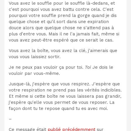
Vous avez le souffle pour le souffle là-dedans, et
c'est pourquoi vous avez battu contre cela. C'est
pourquoi votre souffle prend la gorge quand je dis
quelque chose et qu'il sort dans une expiration
douce alors que quelque chose ne s'attend pas à
plus d'entre vous. Mais il ne l'a jamais fait, même si
vous avez peut-être espéré que ce serait le cas.
Vous avez la boîte, vous avez la clé, j'aimerais que
vous vous laissiez sortir.
Je ne peux pas vouloir ça pour toi.
Toi
Je dois le
vouloir par vous-même.
Jusque-là, j'espère que vous respirez. J'espère que
votre respiration ne prend pas les vérités indicibles.
Et même si cette boîte ne vous laissera pas grandir,
j'espère qu'elle vous permet de vous reposer. La
façon dont tu te repose quand tu es avec moi.
–
Ce message était
publié précédemment
sur