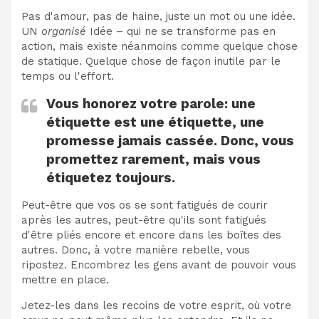
Pas d'amour, pas de haine, juste un mot ou une idée.
UN
organisé
Idée – qui ne se transforme pas en
action, mais existe néanmoins comme quelque chose
de statique. Quelque chose de façon inutile par le
temps ou l'effort.
Vous honorez votre parole: une
étiquette est une étiquette, une
promesse jamais cassée. Donc, vous
promettez rarement, mais vous
étiquetez toujours.
Peut-être que vos os se sont fatigués de courir
après les autres, peut-être qu'ils sont fatigués
d'être pliés encore et encore dans les boîtes des
autres. Donc, à votre manière rebelle, vous
ripostez. Encombrez les gens avant de pouvoir vous
mettre en place.
Jetez-les dans les recoins de votre esprit, où votre