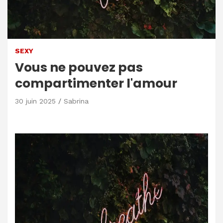
SEXY
Vous ne pouvez pas
compartimenter l'amour
30 juin 2025
Sabrina