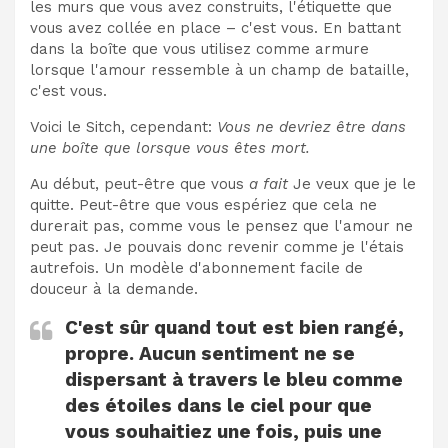
les murs que vous avez construits, l'étiquette que
vous avez collée en place – c'est vous. En battant
dans la boîte que vous utilisez comme armure
lorsque l'amour ressemble à un champ de bataille,
c'est vous.
Voici le Sitch, cependant:
Vous ne devriez être dans
une boîte que lorsque vous êtes mort.
Au début, peut-être que vous
a fait
Je veux que je le
quitte. Peut-être que vous espériez que cela ne
durerait pas, comme vous le pensez que l'amour ne
peut pas. Je pouvais donc revenir comme je l'étais
autrefois. Un modèle d'abonnement facile de
douceur à la demande.
C'est sûr quand tout est bien rangé,
propre. Aucun sentiment ne se
dispersant à travers le bleu comme
des étoiles dans le ciel pour que
vous souhaitiez une fois, puis une