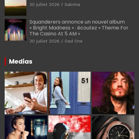
30 juillet 2026
Sabrina
Squanderers annonce un nouvel album
« Bright Madness » : écoutez « Theme For
The Casino At 5 AM »
30 juillet 2026
Dad One
Medias