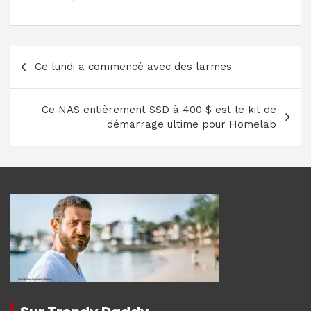
Navigation
Ce lundi a commencé avec des larmes
de
l’article
Ce NAS entièrement SSD à 400 $ est le kit de
démarrage ultime pour Homelab