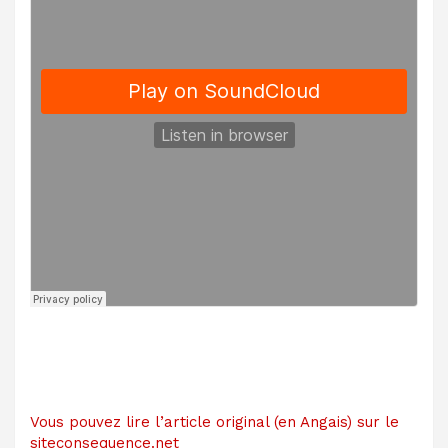
Vous pouvez lire l’article original (en Angais) sur le
siteconsequence.net