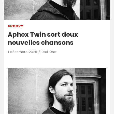
GROOVY
Aphex Twin sort deux
nouvelles chansons
1 décembre 2025
Dad One