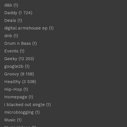
d&b
(1)
Daddy
(1 724)
Deals
(1)
digital armshouse ep
(1)
dnb
(1)
Drum n Bass
(1)
Events
(1)
Geeky
(12 203)
google2b
(1)
Groovy
(9 158)
Healthy
(3 538)
Hip-Hop
(1)
Homepage
(1)
i blacked out single
(1)
microblogging
(1)
Music
(1)