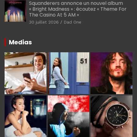
Squanderers annonce un nouvel album
« Bright Madness » : écoutez « Theme For
The Casino At 5 AM »
30 juillet 2026
Dad One
Medias