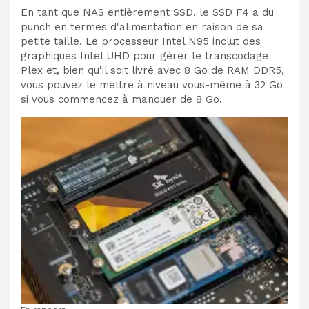
En tant que NAS entièrement SSD, le SSD F4 a du
punch en termes d'alimentation en raison de sa
petite taille. Le processeur Intel N95 inclut des
graphiques Intel UHD pour gérer le transcodage
Plex et, bien qu'il soit livré avec 8 Go de RAM DDR5,
vous pouvez le mettre à niveau vous-même à 32 Go
si vous commencez à manquer de 8 Go.