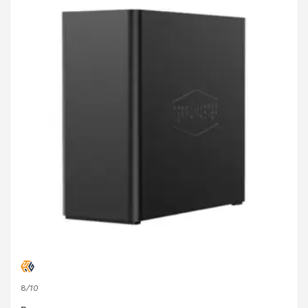
8
/10