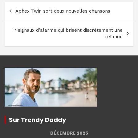
Navigation
Aphex Twin sort deux nouvelles chansons
de
l’article
7 signaux d’alarme qui brisent discrètement une
relation
Sur Trendy Daddy
DÉCEMBRE 2025