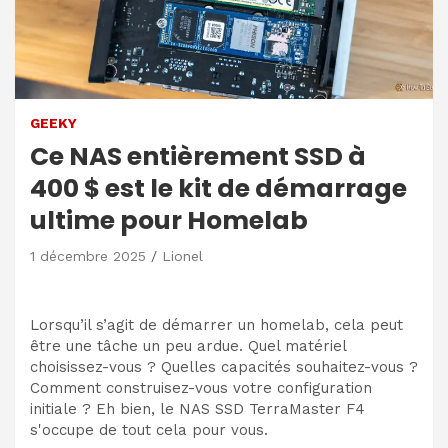
GEEKY
Ce NAS entièrement SSD à
400 $ est le kit de démarrage
ultime pour Homelab
1 décembre 2025
Lionel
Lorsqu’il s’agit de démarrer un homelab, cela peut
être une tâche un peu ardue. Quel matériel
choisissez-vous ? Quelles capacités souhaitez-vous ?
Comment construisez-vous votre configuration
initiale ? Eh bien, le NAS SSD TerraMaster F4
s'occupe de tout cela pour vous.