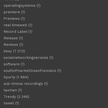
operatingsystems
(1)
premiere
(1)
Previews
(1)
real timeweb
(1)
Record Label
(1)
Release
(1)
Reviews
(1)
Sexy
(7 072)
socialnetworkingservices
(1)
software
(1)
southofmarket2csanfrancisco
(1)
Sporty
(1 694)
sub-liminal recordings
(1)
taxman
(1)
Trendy
(3 346)
tweet
(1)