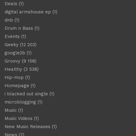
Deals
(1)
digital armshouse ep
(1)
dnb
(1)
Drum n Bass
(1)
Events
(1)
Geeky
(12 203)
google2b
(1)
Groovy
(9 158)
Healthy
(3 538)
Hip-Hop
(1)
Homepage
(1)
i blacked out single
(1)
microblogging
(1)
Music
(1)
Music Videos
(1)
New Music Releases
(1)
News
(2)