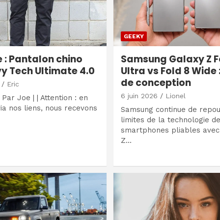
GEEKY
e : Pantalon chino
Samsung Galaxy Z F
y Tech Ultimate 4.0
Ultra vs Fold 8 Wide :
de conception
Eric
6 juin 2026
Lionel
 Par Joe | | Attention : en
ia nos liens, nous recevons
Samsung continue de repou
limites de la technologie d
smartphones pliables avec
Z…