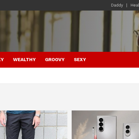
Daddy
Hea
KY
WEALTHY
GROOVY
SEXY