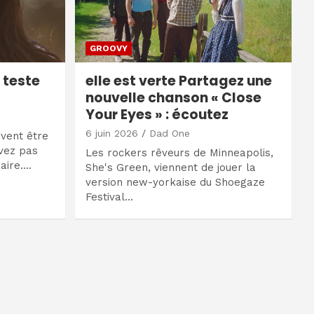
GROOVY
 teste
elle est verte Partagez une
nouvelle chanson « Close
Your Eyes » : écoutez
6 juin 2026
Dad One
uvent être
vez pas
Les rockers rêveurs de Minneapolis,
naire.…
She's Green, viennent de jouer la
version new-yorkaise du Shoegaze
Festival…