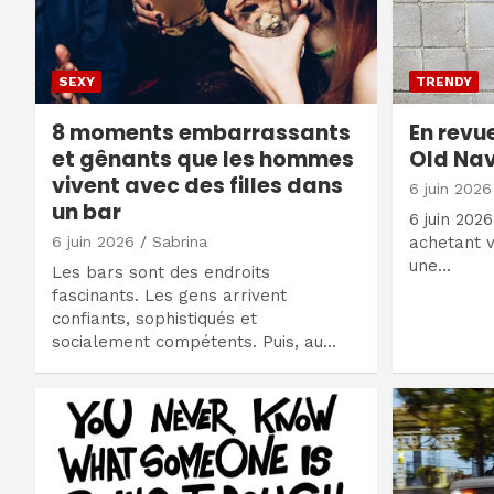
SEXY
TRENDY
8 moments embarrassants
En revu
et gênants que les hommes
Old Nav
vivent avec des filles dans
6 juin 2026
un bar
6 juin 2026
6 juin 2026
Sabrina
achetant v
une…
Les bars sont des endroits
fascinants. Les gens arrivent
confiants, sophistiqués et
socialement compétents. Puis, au…