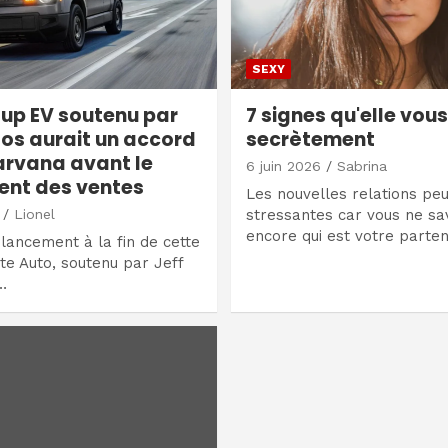
SEXY
-up EV soutenu par
7 signes qu'elle vous
zos aurait un accord
secrètement
rvana avant le
6 juin 2026
Sabrina
nt des ventes
Les nouvelles relations pe
Lionel
stressantes car vous ne sa
encore qui est votre parte
lancement à la fin de cette
te Auto, soutenu par Jeff
…