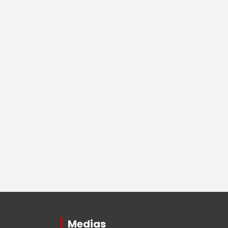
Medias