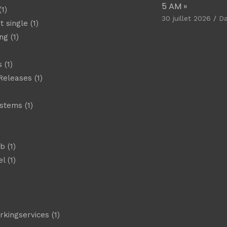
5 AM »
1)
30 juillet 2026
D
t single
(1)
ng
(1)
s
(1)
Releases
(1)
ystems
(1)
)
eb
(1)
el
(1)
)
rkingservices
(1)