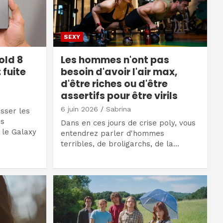
SEXY
old 8
Les hommes n'ont pas
 fuite
besoin d'avoir l'air max,
d'être riches ou d'être
assertifs pour être virils
6 juin 2026
Sabrina
sser les
es
Dans en ces jours de crise poly, vous
 le Galaxy
entendrez parler d'hommes
terribles, de broligarchs, de la…