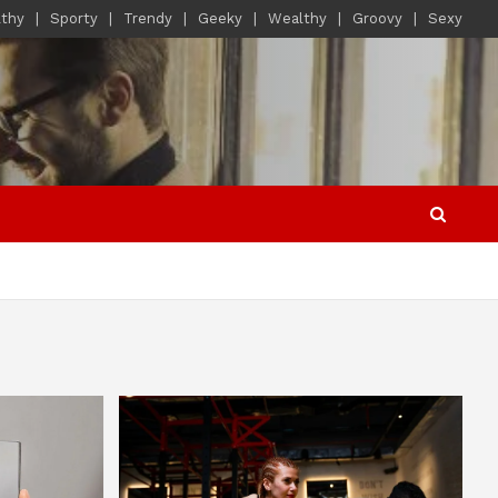
lthy
Sporty
Trendy
Geeky
Wealthy
Groovy
Sexy