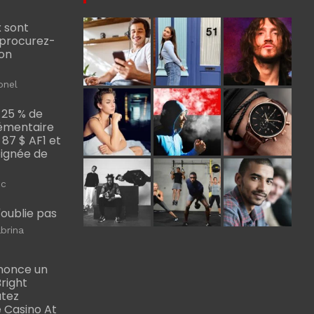
 sont
, procurez-
bon
onel
 25 % de
émentaire
, 87 $ AF1 et
Poignée de
ic
m'oublie pas
brina
nonce un
right
utez
 Casino At