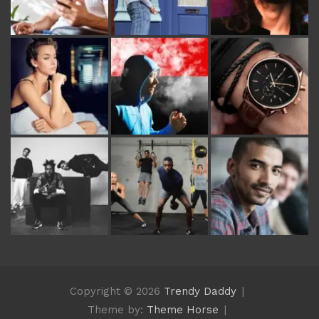
Copyright © 2026
Trendy Daddy
Theme by:
Theme Horse