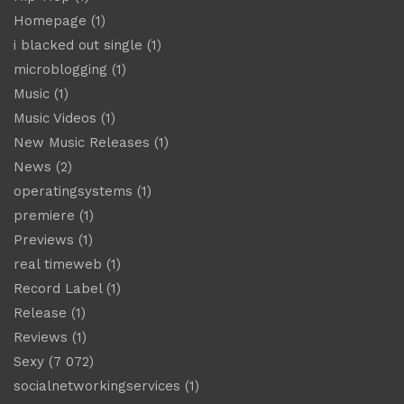
Homepage
(1)
i blacked out single
(1)
microblogging
(1)
Music
(1)
Music Videos
(1)
New Music Releases
(1)
News
(2)
operatingsystems
(1)
premiere
(1)
Previews
(1)
real timeweb
(1)
Record Label
(1)
Release
(1)
Reviews
(1)
Sexy
(7 072)
socialnetworkingservices
(1)