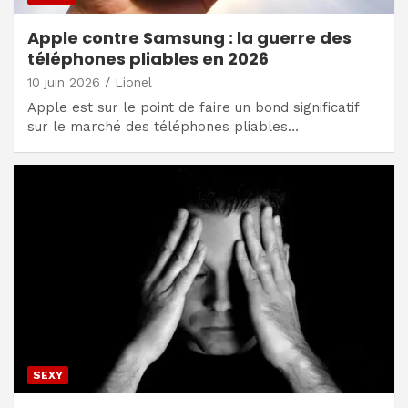
Apple contre Samsung : la guerre des
téléphones pliables en 2026
10 juin 2026
Lionel
Apple est sur le point de faire un bond significatif
sur le marché des téléphones pliables…
SEXY