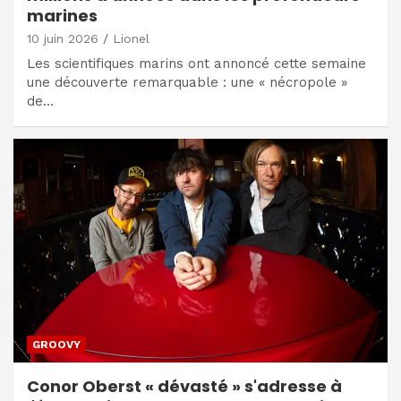
marines
10 juin 2026
Lionel
Les scientifiques marins ont annoncé cette semaine
une découverte remarquable : une « nécropole »
de…
GROOVY
Conor Oberst « dévasté » s'adresse à