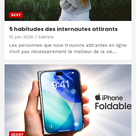
SEXY
5 habitudes des internautes attirants
10 juin 2026
Sabrina
Les personnes que nous trouvons attirantes en ligne
n’ont pas nécessairement le meilleur de la vie.…
GEEKY