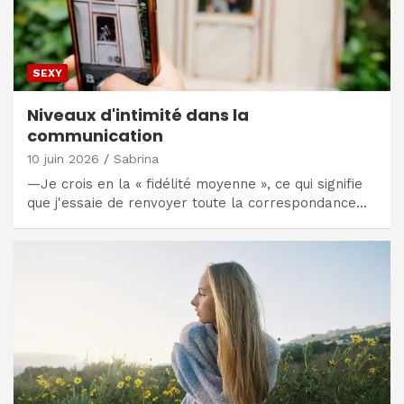
SEXY
Niveaux d'intimité dans la
communication
10 juin 2026
Sabrina
—Je crois en la « fidélité moyenne », ce qui signifie
que j'essaie de renvoyer toute la correspondance…