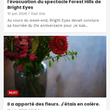
l'évacuation du spectacle Forest Hills de
Bright Eyes
10 juin 2026
Dad One
Au cours du week-end, Bright Eyes devait conclure
sa tournée du 21e anniversaire pour Je suis…
SEXY
Il a apporté des fleurs. J'étais en colère.