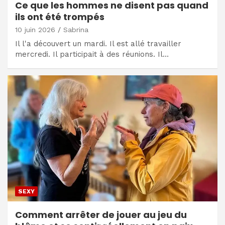
Ce que les hommes ne disent pas quand
ils ont été trompés
10 juin 2026
Sabrina
Il l'a découvert un mardi. Il est allé travailler
mercredi. Il participait à des réunions. Il…
SEXY
Comment arrêter de jouer au jeu du