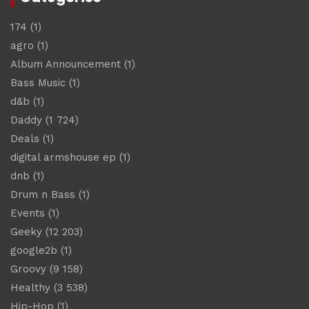
174
(1)
agro
(1)
Album Announcement
(1)
Bass Music
(1)
d&b
(1)
Daddy
(1 724)
Deals
(1)
digital armshouse ep
(1)
dnb
(1)
Drum n Bass
(1)
Events
(1)
Geeky
(12 203)
google2b
(1)
Groovy
(9 158)
Healthy
(3 538)
Hip-Hop
(1)