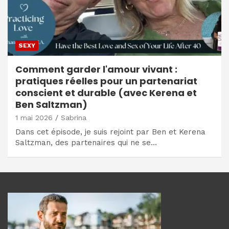
SEXY
Comment garder l'amour vivant :
pratiques réelles pour un partenariat
conscient et durable (avec Kerena et
Ben Saltzman)
1 mai 2026
Sabrina
Dans cet épisode, je suis rejoint par Ben et Kerena
Saltzman, des partenaires qui ne se…