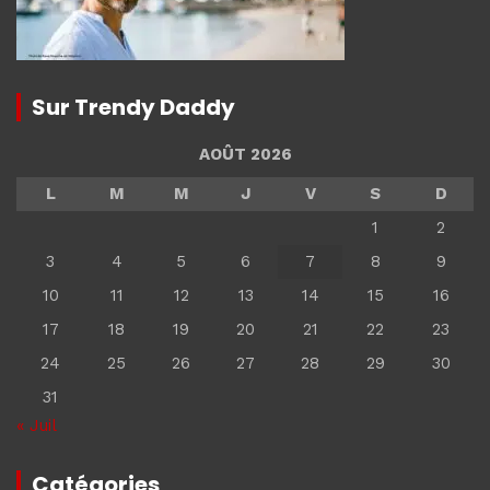
Sur Trendy Daddy
AOÛT 2026
L
M
M
J
V
S
D
1
2
3
4
5
6
7
8
9
10
11
12
13
14
15
16
17
18
19
20
21
22
23
24
25
26
27
28
29
30
31
« Juil
Catégories