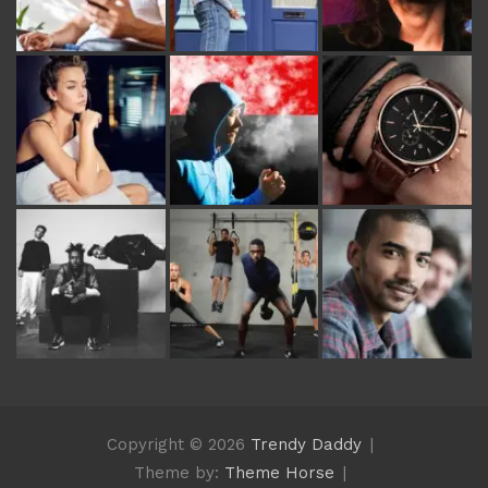
Copyright © 2026
Trendy Daddy
Theme by:
Theme Horse