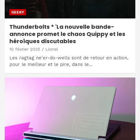
GEEKY
Thunderbolts * 'La nouvelle bande-
annonce promet le chaos Quippy et les
héroïques discutables
10 février 2025
Lionel
Les ragtag ne'er-do-wells sont de retour en action,
pour le meilleur et le pire, dans le…