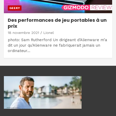
GEEKY
Des performances de jeu portables à un
prix
18 novembre 2021
Lionel
photo: Sam Rutherford Un dirigeant d’Alienware m’a
dit un jour qu’Alienware ne fabriquerait jamais un
ordinateur…