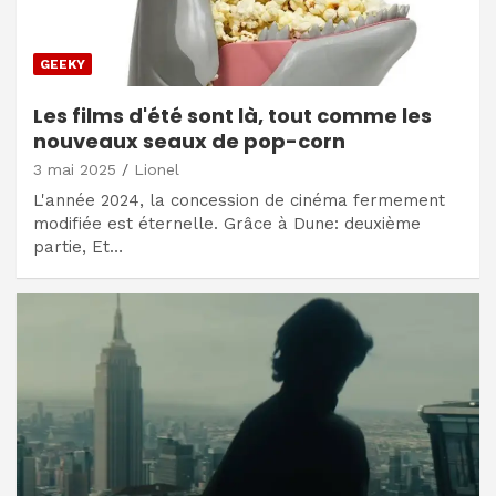
GEEKY
Les films d'été sont là, tout comme les
nouveaux seaux de pop-corn
3 mai 2025
Lionel
L'année 2024, la concession de cinéma fermement
modifiée est éternelle. Grâce à Dune: deuxième
partie, Et…