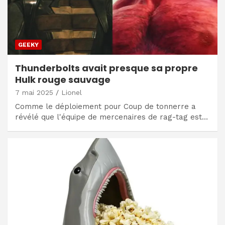
GEEKY
Thunderbolts avait presque sa propre
Hulk rouge sauvage
7 mai 2025
Lionel
Comme le déploiement pour Coup de tonnerre a
révélé que l'équipe de mercenaires de rag-tag est…