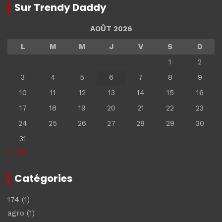
Sur Trendy Daddy
AOÛT 2026
L
M
M
J
V
S
D
1
2
3
4
5
6
7
8
9
10
11
12
13
14
15
16
17
18
19
20
21
22
23
24
25
26
27
28
29
30
31
« Juil
Catégories
174
(1)
agro
(1)