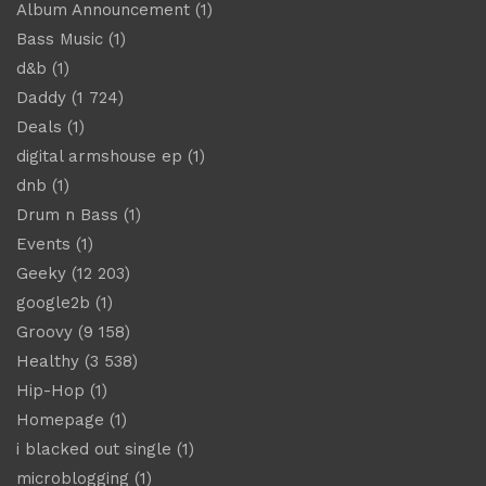
Album Announcement
(1)
Bass Music
(1)
d&b
(1)
Daddy
(1 724)
Deals
(1)
digital armshouse ep
(1)
dnb
(1)
Drum n Bass
(1)
Events
(1)
Geeky
(12 203)
google2b
(1)
Groovy
(9 158)
Healthy
(3 538)
Hip-Hop
(1)
Homepage
(1)
i blacked out single
(1)
microblogging
(1)