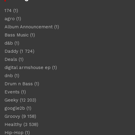
174
(1)
agro
(1)
Album Announcement
(1)
Bass Music
(1)
d&b
(1)
Daddy
(1 724)
Deals
(1)
digital armshouse ep
(1)
dnb
(1)
Drum n Bass
(1)
Events
(1)
Geeky
(12 203)
google2b
(1)
Groovy
(9 158)
Healthy
(3 538)
Hip-Hop
(1)