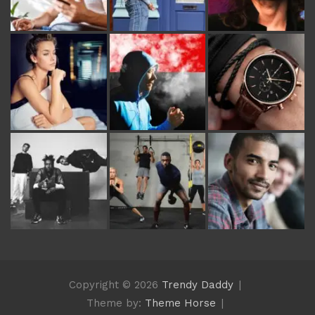
Copyright © 2026
Trendy Daddy
Theme by:
Theme Horse