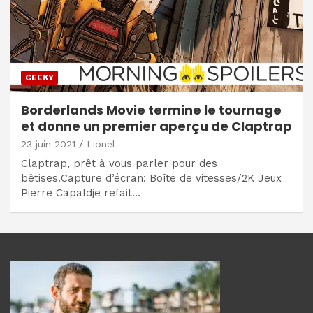
GEEKY
Borderlands Movie termine le tournage
et donne un premier aperçu de Claptrap
23 juin 2021
Lionel
Claptrap, prêt à vous parler pour des
bêtises.Capture d’écran: Boîte de vitesses/2K Jeux
Pierre Capaldje refait…