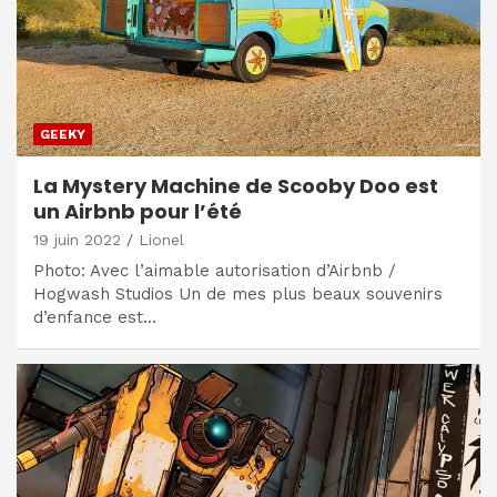
GEEKY
La Mystery Machine de Scooby Doo est
un Airbnb pour l’été
19 juin 2022
Lionel
Photo: Avec l’aimable autorisation d’Airbnb /
Hogwash Studios Un de mes plus beaux souvenirs
d’enfance est…