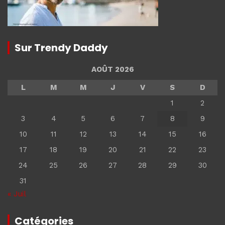
Sur Trendy Daddy
AOÛT 2026
L
M
M
J
V
S
D
1
2
3
4
5
6
7
8
9
10
11
12
13
14
15
16
17
18
19
20
21
22
23
24
25
26
27
28
29
30
31
« Juil
Catégories