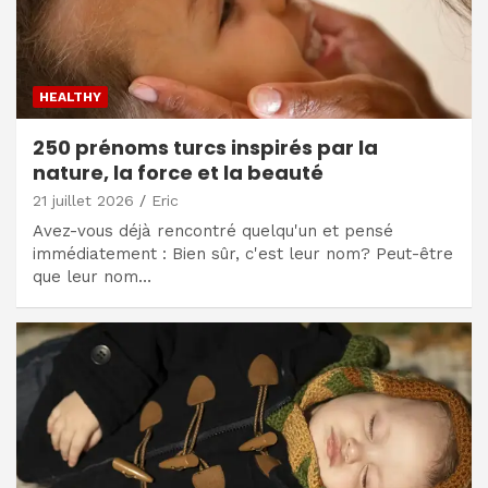
HEALTHY
250 prénoms turcs inspirés par la
nature, la force et la beauté
21 juillet 2026
Eric
Avez-vous déjà rencontré quelqu'un et pensé
immédiatement : Bien sûr, c'est leur nom? Peut-être
que leur nom…