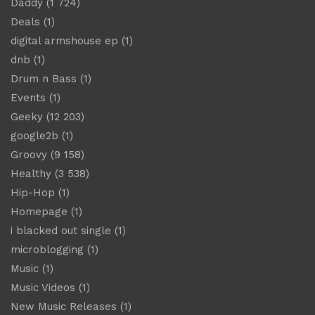
Daddy
(1 724)
Deals
(1)
digital armshouse ep
(1)
dnb
(1)
Drum n Bass
(1)
Events
(1)
Geeky
(12 203)
google2b
(1)
Groovy
(9 158)
Healthy
(3 538)
Hip-Hop
(1)
Homepage
(1)
i blacked out single
(1)
microblogging
(1)
Music
(1)
Music Videos
(1)
New Music Releases
(1)