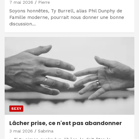
7 mai 2026
Pierre
Soyons honnêtes, Ty Burrell, alias Phil Dunphy de
Famille moderne, pourrait nous donner une bonne
discussion…
SEXY
Lâcher prise, ce n'est pas abandonner
3 mai 2026
Sabrina