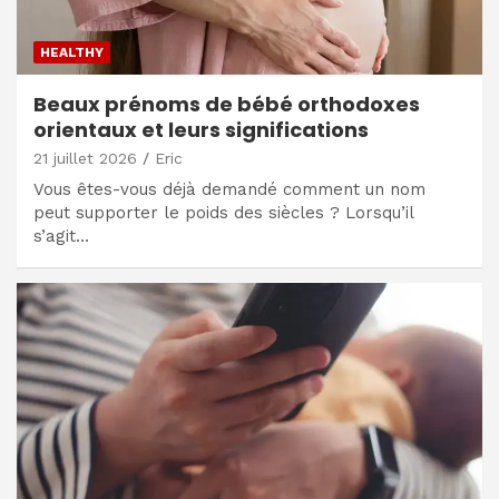
HEALTHY
Beaux prénoms de bébé orthodoxes
orientaux et leurs significations
21 juillet 2026
Eric
Vous êtes-vous déjà demandé comment un nom
peut supporter le poids des siècles ? Lorsqu’il
s’agit…