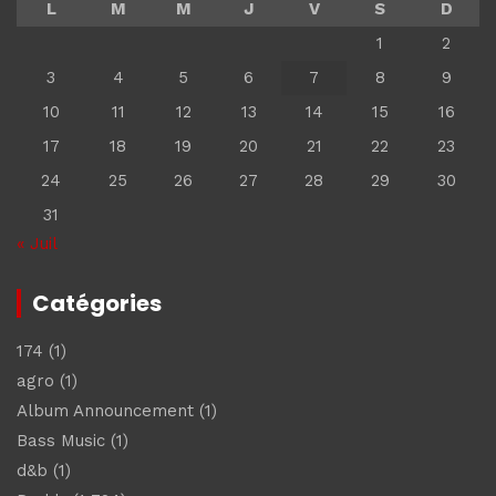
L
M
M
J
V
S
D
1
2
3
4
5
6
7
8
9
10
11
12
13
14
15
16
17
18
19
20
21
22
23
24
25
26
27
28
29
30
31
« Juil
Catégories
174
(1)
agro
(1)
Album Announcement
(1)
Bass Music
(1)
d&b
(1)