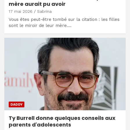
mère aurait pu avoir
17 mai 2026
Sabrina
Vous êtes peut-être tombé sur la citation : les filles
sont le miroir de leur mère.…
DADDY
Ty Burrell donne quelques conseils aux
parents d'adolescents