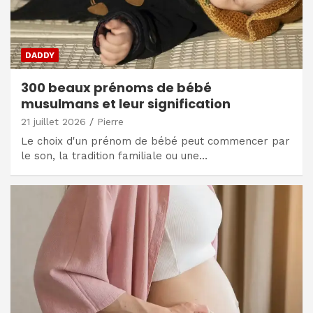
DADDY
300 beaux prénoms de bébé
musulmans et leur signification
21 juillet 2026
Pierre
Le choix d'un prénom de bébé peut commencer par
le son, la tradition familiale ou une…