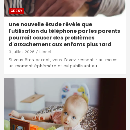
GEEKY
Une nouvelle étude révèle que
l'utilisation du téléphone par les parents
pourrait causer des problèmes
d'attachement aux enfants plus tard
9 juillet 2026
Lionel
Si vous êtes parent, vous l'avez ressenti : au moins
un moment éphémère et culpabilisant au…