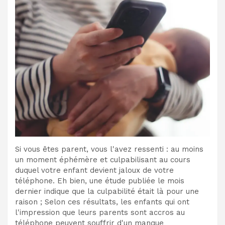
Si vous êtes parent, vous l'avez ressenti : au moins
un moment éphémère et culpabilisant au cours
duquel votre enfant devient jaloux de votre
téléphone. Eh bien, une étude publiée le mois
dernier indique que la culpabilité était là pour une
raison ; Selon ces résultats, les enfants qui ont
l'impression que leurs parents sont accros au
téléphone peuvent souffrir d'un manque