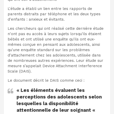
L'étude a établi un lien entre les rapports de
parents distraits par téléphone et les deux types
d'enfants : anxieux et évitants.
Les chercheurs qui ont réalisé cette dernière étude
n'ont pas eu accès à leurs sujets lorsqu'ils étaient
bébés et ont utilisé une enquête qu'ils ont eux-
mêmes conçue en pensant aux adolescents, ainsi
qu'une enquête standard sur les problèmes
d'attachement chez les adolescents, utilisée dans
de nombreuses autres expériences. Leur étude sur
mesure s’appelait Device Attachment Interference
Scale (DAIS).
Le document décrit le DAIS comme ceci :
« Les éléments évaluent les
perceptions des adolescents selon
lesquelles la disponibilité
attentionnelle de leur soignant «