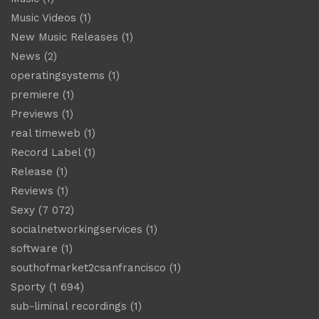
Music Videos
(1)
New Music Releases
(1)
News
(2)
operatingsystems
(1)
premiere
(1)
Previews
(1)
real timeweb
(1)
Record Label
(1)
Release
(1)
Reviews
(1)
Sexy
(7 072)
socialnetworkingservices
(1)
software
(1)
southofmarket2csanfrancisco
(1)
Sporty
(1 694)
sub-liminal recordings
(1)