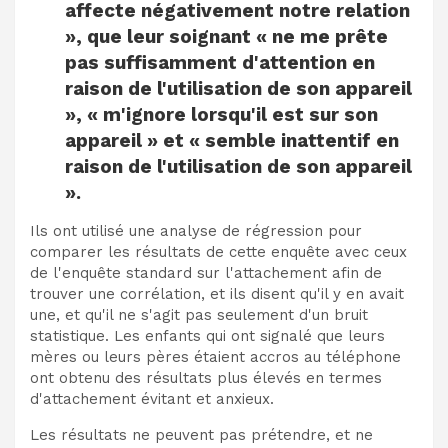
affecte négativement notre relation
», que leur soignant « ne me prête
pas suffisamment d'attention en
raison de l'utilisation de son appareil
», « m'ignore lorsqu'il est sur son
appareil » et « semble inattentif en
raison de l'utilisation de son appareil
».
Ils ont utilisé une analyse de régression pour
comparer les résultats de cette enquête avec ceux
de l'enquête standard sur l'attachement afin de
trouver une corrélation, et ils disent qu'il y en avait
une, et qu'il ne s'agit pas seulement d'un bruit
statistique. Les enfants qui ont signalé que leurs
mères ou leurs pères étaient accros au téléphone
ont obtenu des résultats plus élevés en termes
d'attachement évitant et anxieux.
Les résultats ne peuvent pas prétendre, et ne