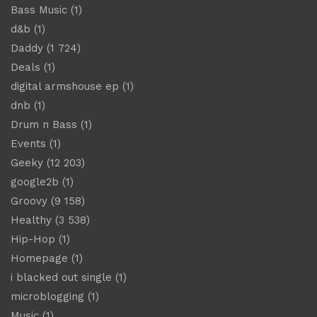
Bass Music
(1)
d&b
(1)
Daddy
(1 724)
Deals
(1)
digital armshouse ep
(1)
dnb
(1)
Drum n Bass
(1)
Events
(1)
Geeky
(12 203)
google2b
(1)
Groovy
(9 158)
Healthy
(3 538)
Hip-Hop
(1)
Homepage
(1)
i blacked out single
(1)
microblogging
(1)
Music
(1)