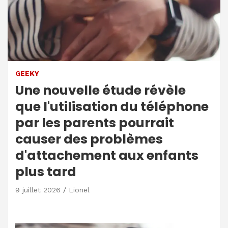
GEEKY
Une nouvelle étude révèle
que l'utilisation du téléphone
par les parents pourrait
causer des problèmes
d'attachement aux enfants
plus tard
9 juillet 2026
Lionel