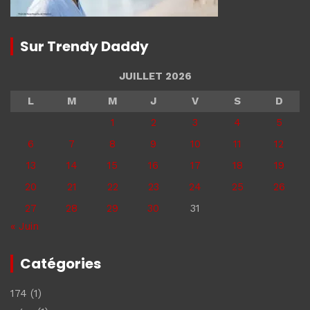
Sur Trendy Daddy
JUILLET 2026
L
M
M
J
V
S
D
1
2
3
4
5
6
7
8
9
10
11
12
13
14
15
16
17
18
19
20
21
22
23
24
25
26
27
28
29
30
31
« Juin
Catégories
174
(1)