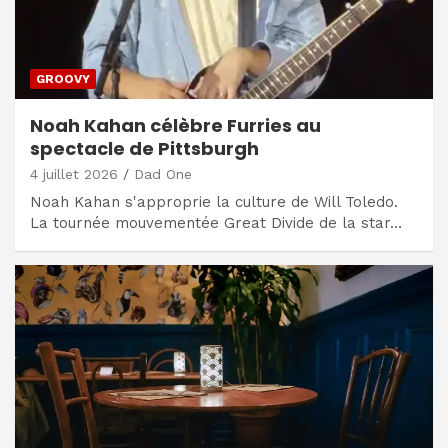
GROOVY
Noah Kahan célèbre Furries au
spectacle de Pittsburgh
4 juillet 2026
Dad One
Noah Kahan s'approprie la culture de Will Toledo.
La tournée mouvementée Great Divide de la star…