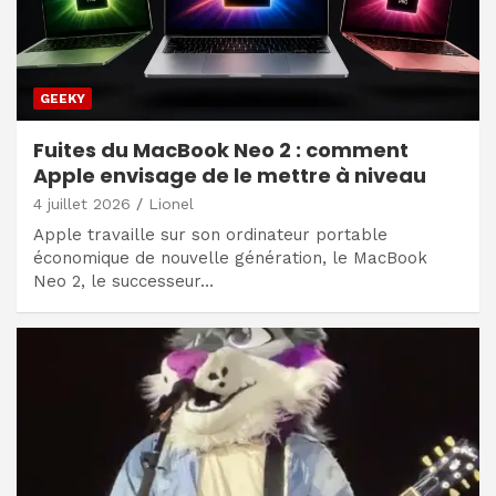
GEEKY
Fuites du MacBook Neo 2 : comment
Apple envisage de le mettre à niveau
4 juillet 2026
Lionel
Apple travaille sur son ordinateur portable
économique de nouvelle génération, le MacBook
Neo 2, le successeur…