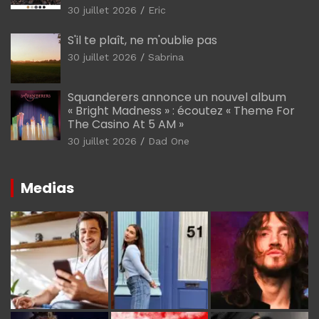
30 juillet 2026
Eric
S'il te plaît, ne m'oublie pas
30 juillet 2026
Sabrina
Squanderers annonce un nouvel album
« Bright Madness » : écoutez « Theme For
The Casino At 5 AM »
30 juillet 2026
Dad One
Medias