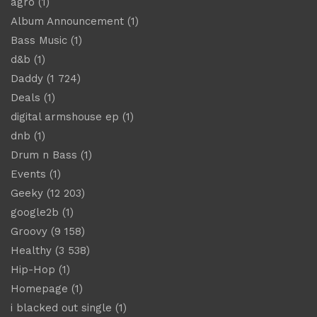
agro
(1)
Album Announcement
(1)
Bass Music
(1)
d&b
(1)
Daddy
(1 724)
Deals
(1)
digital armshouse ep
(1)
dnb
(1)
Drum n Bass
(1)
Events
(1)
Geeky
(12 203)
google2b
(1)
Groovy
(9 158)
Healthy
(3 538)
Hip-Hop
(1)
Homepage
(1)
i blacked out single
(1)