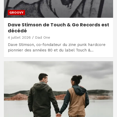
GROOVY
Dave Stimson de Touch & Go Records est
décédé
4 juillet 2026
Dad One
Dave Stimson, co-fondateur du zine punk hardcore
pionnier des années 80 et du label Touch &…