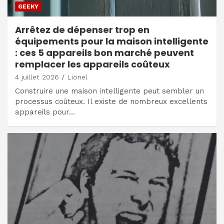
GEEKY
Arrêtez de dépenser trop en
équipements pour la maison intelligente
: ces 5 appareils bon marché peuvent
remplacer les appareils coûteux
4 juillet 2026
Lionel
Construire une maison intelligente peut sembler un
processus coûteux. Il existe de nombreux excellents
appareils pour…