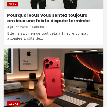
SEXY
Pourquoi vous vous sentez toujours
anxieux une fois la dispute terminée
4 juillet 2026
Sabrina
Elle ne sait rien de tout cela à 1 heure du matin,
allongée à côté de…
GEEKY