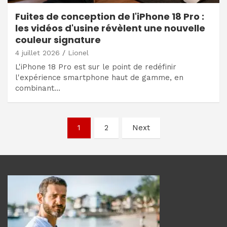
Fuites de conception de l'iPhone 18 Pro :
les vidéos d'usine révèlent une nouvelle
couleur signature
4 juillet 2026
Lionel
L'iPhone 18 Pro est sur le point de redéfinir
l'expérience smartphone haut de gamme, en
combinant…
Navigation
1
2
Next
des
articles