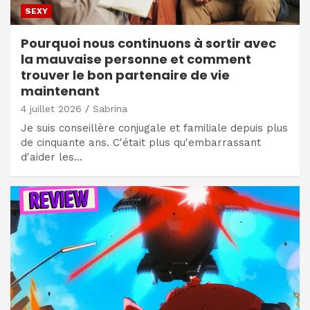
SEXY
Pourquoi nous continuons à sortir avec
la mauvaise personne et comment
trouver le bon partenaire de vie
maintenant
4 juillet 2026
Sabrina
Je suis conseillère conjugale et familiale depuis plus
de cinquante ans. C'était plus qu'embarrassant
d'aider les…