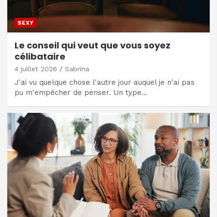
SEXY
Le conseil qui veut que vous soyez
célibataire
4 juillet 2026
Sabrina
J'ai vu quelque chose l'autre jour auquel je n'ai pas
pu m'empêcher de penser. Un type…