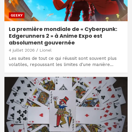
GEEKY
La première mondiale de « Cyberpunk:
Edgerunners 2 » à Anime Expo est
absolument gouvernée
4 juillet 2026
Lionel
Les suites de tout ce qui réussit sont souvent plus
volatiles, repoussant les limites d'une manière…