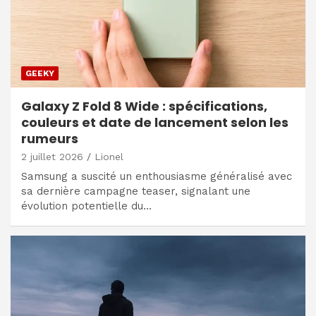
GEEKY
Galaxy Z Fold 8 Wide : spécifications,
couleurs et date de lancement selon les
rumeurs
2 juillet 2026
Lionel
Samsung a suscité un enthousiasme généralisé avec
sa dernière campagne teaser, signalant une
évolution potentielle du…