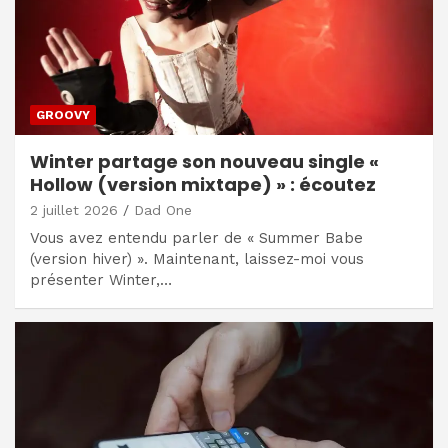
GROOVY
Winter partage son nouveau single «
Hollow (version mixtape) » : écoutez
2 juillet 2026
Dad One
Vous avez entendu parler de « Summer Babe
(version hiver) ». Maintenant, laissez-moi vous
présenter Winter,…