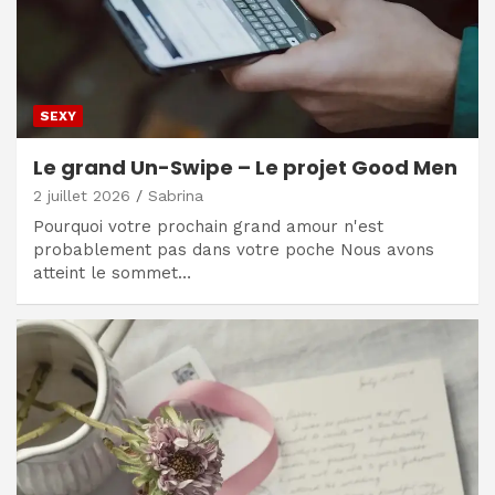
SEXY
Le grand Un-Swipe – Le projet Good Men
2 juillet 2026
Sabrina
Pourquoi votre prochain grand amour n'est
probablement pas dans votre poche Nous avons
atteint le sommet…