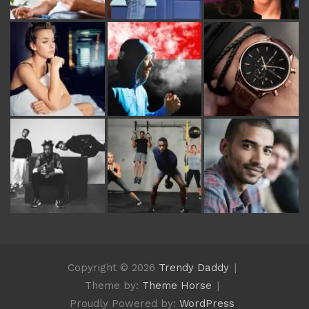
Copyright © 2026
Trendy Daddy
Theme by:
Theme Horse
Proudly Powered by:
WordPress