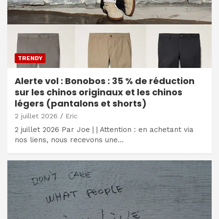
TRENDY
Alerte vol : Bonobos : 35 % de réduction
sur les chinos originaux et les chinos
légers (pantalons et shorts)
2 juillet 2026
Eric
2 juillet 2026 Par Joe | | Attention : en achetant via
nos liens, nous recevons une…