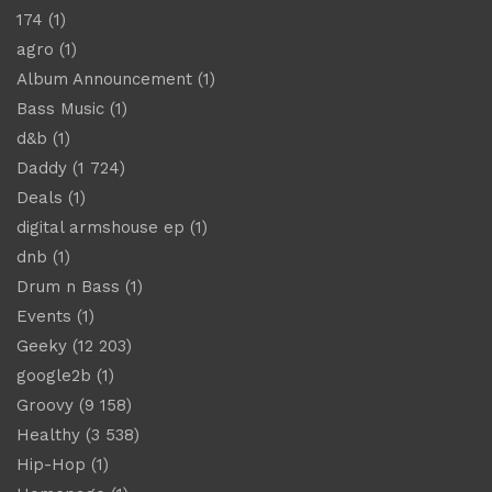
174
(1)
agro
(1)
Album Announcement
(1)
Bass Music
(1)
d&b
(1)
Daddy
(1 724)
Deals
(1)
digital armshouse ep
(1)
dnb
(1)
Drum n Bass
(1)
Events
(1)
Geeky
(12 203)
google2b
(1)
Groovy
(9 158)
Healthy
(3 538)
Hip-Hop
(1)