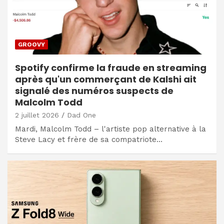
GROOVY
Spotify confirme la fraude en streaming
après qu'un commerçant de Kalshi ait
signalé des numéros suspects de
Malcolm Todd
2 juillet 2026
Dad One
Mardi, Malcolm Todd – l'artiste pop alternative à la
Steve Lacy et frère de sa compatriote…