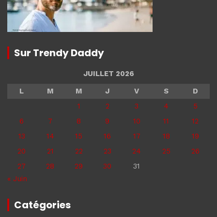
Sur Trendy Daddy
JUILLET 2026
L
M
M
J
V
S
D
1
2
3
4
5
6
7
8
9
10
11
12
13
14
15
16
17
18
19
20
21
22
23
24
25
26
27
28
29
30
31
« Juin
Catégories