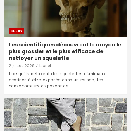
GEEKY
Les scientifiques découvrent le moyen le
plus grossier et le plus efficace de
nettoyer un squelette
2 juillet 2026
Lionel
Lorsqu’ils nettoient des squelettes d’animaux
destinés à être exposés dans un musée, les
conservateurs disposent de…