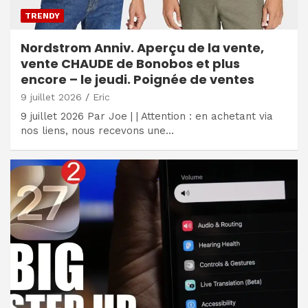
TRENDY
Nordstrom Anniv. Aperçu de la vente,
vente CHAUDE de Bonobos et plus
encore – le jeudi. Poignée de ventes
9 juillet 2026
Eric
9 juillet 2026 Par Joe | | Attention : en achetant via
nos liens, nous recevons une…