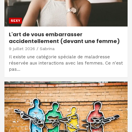
SEXY
L'art de vous embarrasser
accidentellement (devant une femme)
9 juillet 2026
Sabrina
Il existe une catégorie spéciale de maladresse
réservée aux interactions avec les femmes. Ce n'est
pas…