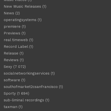
New Music Releases
(1)
News
(2)
operatingsystems
(1)
premiere
(1)
Previews
(1)
real timeweb
(1)
Record Label
(1)
Release
(1)
Reviews
(1)
Sexy
(7 072)
socialnetworkingservices
(1)
software
(1)
southofmarket2csanfrancisco
(1)
Sporty
(1 694)
sub-liminal recordings
(1)
taxman
(1)