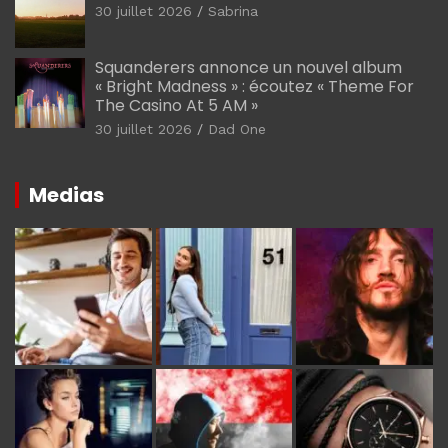
30 juillet 2026
Sabrina
Squanderers annonce un nouvel album
« Bright Madness » : écoutez « Theme For
The Casino At 5 AM »
30 juillet 2026
Dad One
Medias