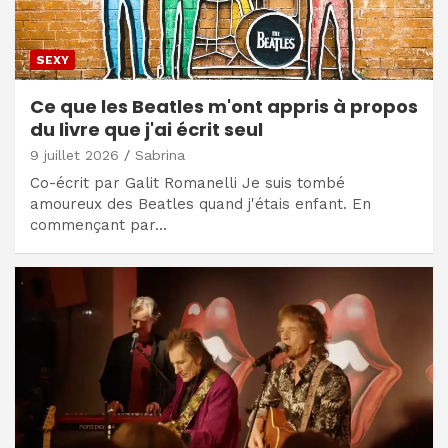
SEXY
Ce que les Beatles m'ont appris à propos
du livre que j'ai écrit seul
9 juillet 2026
Sabrina
Co-écrit par Galit Romanelli Je suis tombé
amoureux des Beatles quand j'étais enfant. En
commençant par…