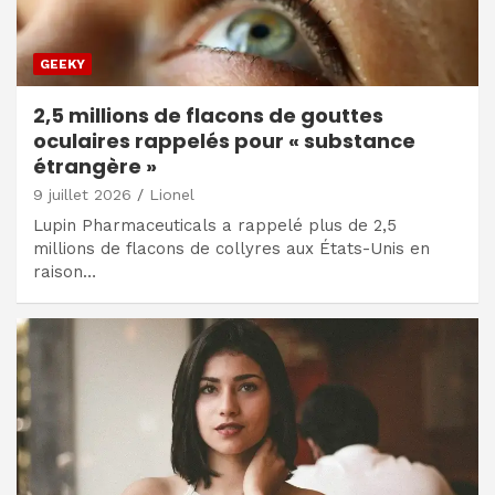
GEEKY
2,5 millions de flacons de gouttes
oculaires rappelés pour « substance
étrangère »
9 juillet 2026
Lionel
Lupin Pharmaceuticals a rappelé plus de 2,5
millions de flacons de collyres aux États-Unis en
raison…