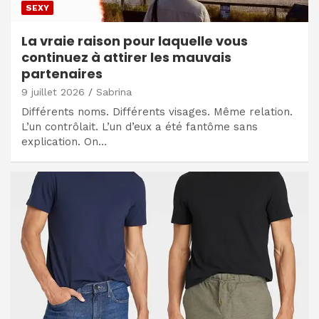
SEXY
La vraie raison pour laquelle vous
continuez à attirer les mauvais
partenaires
9 juillet 2026
Sabrina
Différents noms. Différents visages. Même relation.
L’un contrôlait. L’un d’eux a été fantôme sans
explication. On…