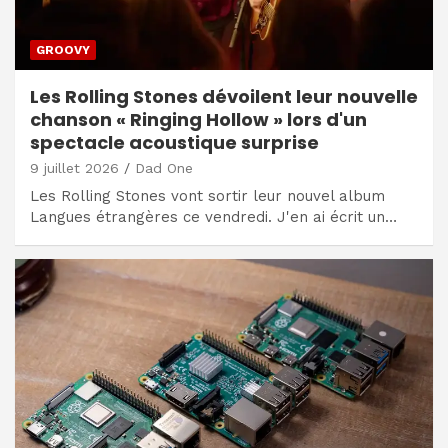
GROOVY
Les Rolling Stones dévoilent leur nouvelle
chanson « Ringing Hollow » lors d'un
spectacle acoustique surprise
9 juillet 2026
Dad One
Les Rolling Stones vont sortir leur nouvel album
Langues étrangères ce vendredi. J'en ai écrit un…