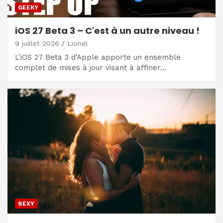
GEEKY
iOS 27 Beta 3 – C'est à un autre niveau !
9 juillet 2026
Lionel
L'iOS 27 Beta 3 d'Apple apporte un ensemble
complet de mises à jour visant à affiner…
SEXY