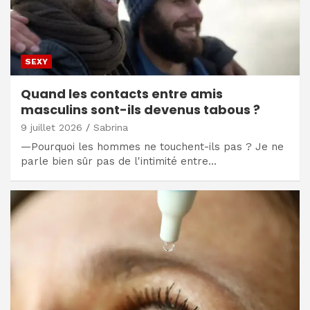
SEXY
Quand les contacts entre amis
masculins sont-ils devenus tabous ?
9 juillet 2026
Sabrina
—Pourquoi les hommes ne touchent-ils pas ? Je ne
parle bien sûr pas de l'intimité entre…