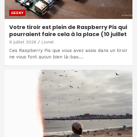
GEEKY
Votre tiroir est plein de Raspberry Pis qui
pourraient faire cela à la place (10 juillet
9 juillet 2026
Lionel
Ces Raspberry Pis que vous avez assis dans un tiroir
ne vous font aucun bien là-bas.…