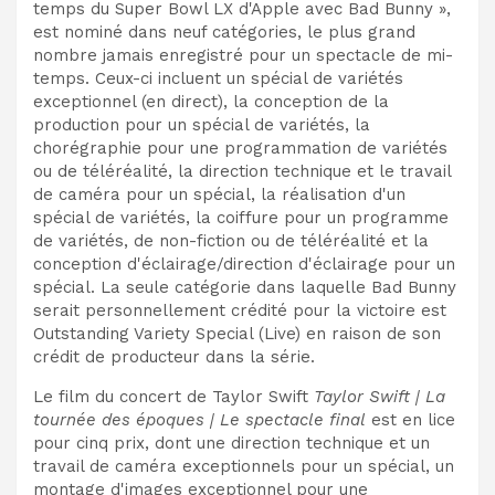
temps du Super Bowl LX d'Apple avec Bad Bunny »,
est nominé dans neuf catégories, le plus grand
nombre jamais enregistré pour un spectacle de mi-
temps. Ceux-ci incluent un spécial de variétés
exceptionnel (en direct), la conception de la
production pour un spécial de variétés, la
chorégraphie pour une programmation de variétés
ou de téléréalité, la direction technique et le travail
de caméra pour un spécial, la réalisation d'un
spécial de variétés, la coiffure pour un programme
de variétés, de non-fiction ou de téléréalité et la
conception d'éclairage/direction d'éclairage pour un
spécial. La seule catégorie dans laquelle Bad Bunny
serait personnellement crédité pour la victoire est
Outstanding Variety Special (Live) en raison de son
crédit de producteur dans la série.
Le film du concert de Taylor Swift
Taylor Swift | La
tournée des époques | Le spectacle final
est en lice
pour cinq prix, dont une direction technique et un
travail de caméra exceptionnels pour un spécial, un
montage d'images exceptionnel pour une