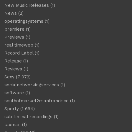
New Music Releases
(1)
News
(2)
operatingsystems
(1)
premiere
(1)
Previews
(1)
real timeweb
(1)
Record Label
(1)
Release
(1)
Reviews
(1)
Sexy
(7 072)
socialnetworkingservices
(1)
software
(1)
southofmarket2csanfrancisco
(1)
Sporty
(1 694)
sub-liminal recordings
(1)
taxman
(1)