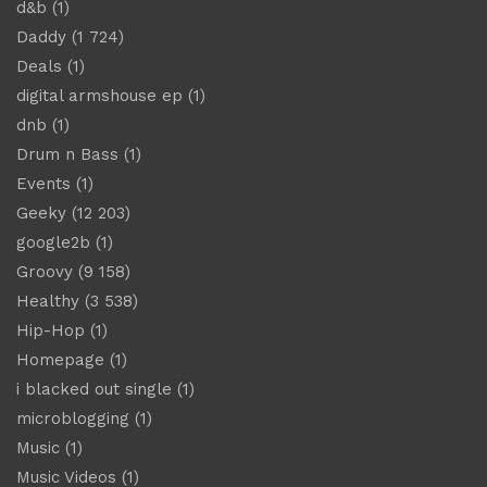
d&b
(1)
Daddy
(1 724)
Deals
(1)
digital armshouse ep
(1)
dnb
(1)
Drum n Bass
(1)
Events
(1)
Geeky
(12 203)
google2b
(1)
Groovy
(9 158)
Healthy
(3 538)
Hip-Hop
(1)
Homepage
(1)
i blacked out single
(1)
microblogging
(1)
Music
(1)
Music Videos
(1)