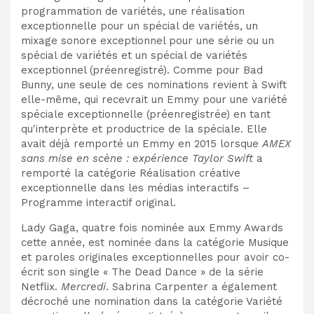
programmation de variétés, une réalisation
exceptionnelle pour un spécial de variétés, un
mixage sonore exceptionnel pour une série ou un
spécial de variétés et un spécial de variétés
exceptionnel (préenregistré). Comme pour Bad
Bunny, une seule de ces nominations revient à Swift
elle-même, qui recevrait un Emmy pour une variété
spéciale exceptionnelle (préenregistrée) en tant
qu'interprète et productrice de la spéciale. Elle
avait déjà remporté un Emmy en 2015 lorsque
AMEX
sans mise en scène : expérience Taylor Swift
a
remporté la catégorie Réalisation créative
exceptionnelle dans les médias interactifs –
Programme interactif original.
Lady Gaga, quatre fois nominée aux Emmy Awards
cette année, est nominée dans la catégorie Musique
et paroles originales exceptionnelles pour avoir co-
écrit son single « The Dead Dance » de la série
Netflix.
Mercredi
. Sabrina Carpenter a également
décroché une nomination dans la catégorie Variété