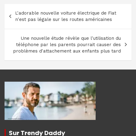
Navigation
L'adorable nouvelle voiture électrique de Fiat
de
n'est pas légale sur les routes américaines
l’article
Une nouvelle étude révèle que l'utilisation du
téléphone par les parents pourrait causer des
problèmes d'attachement aux enfants plus tard
Sur Trendy Daddy