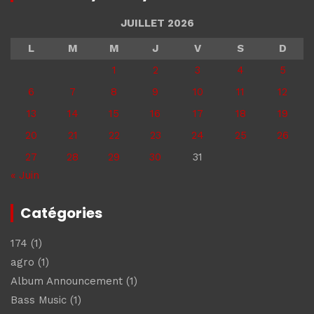
JUILLET 2026
L
M
M
J
V
S
D
1
2
3
4
5
6
7
8
9
10
11
12
13
14
15
16
17
18
19
20
21
22
23
24
25
26
27
28
29
30
31
« Juin
Catégories
174
(1)
agro
(1)
Album Announcement
(1)
Bass Music
(1)