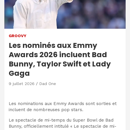
GROOVY
Les nominés aux Emmy
Awards 2026 incluent Bad
Bunny, Taylor Swift et Lady
Gaga
9 juillet 2026
Dad One
Les nominations aux Emmy Awards sont sorties et
incluent de nombreuses pop stars.
Le spectacle de mi-temps du Super Bowl de Bad
Bunny, officiellement intitulé « Le spectacle de mi-